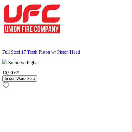
Full Steel 17 Teeth Piston w/ Piston Head
Sofort verfügbar
16,90 €*
In den Warenkorb