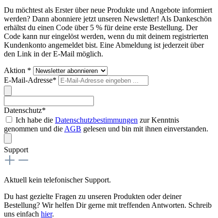
Du möchtest als Erster über neue Produkte und Angebote informiert
werden? Dann abonniere jetzt unseren Newsletter! Als Dankeschön
erhältst du einen Code über 5 % für deine erste Bestellung. Der
Code kann nur eingelöst werden, wenn du mit deinem registrierten
Kundenkonto angemeldet bist. Eine Abmeldung ist jederzeit über
den Link in der E-Mail möglich.
Aktion *
E-Mail-Adresse*
Datenschutz*
Ich habe die
Datenschutzbestimmungen
zur Kenntnis
genommen und die
AGB
gelesen und bin mit ihnen einverstanden.
Support
Aktuell kein telefonischer Support.
Du hast gezielte Fragen zu unseren Produkten oder deiner
Bestellung? Wir helfen Dir gerne mit treffenden Antworten. Schreib
uns einfach
hier
.