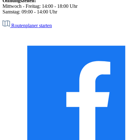
Öffnungszeiten:
Mittwoch - Freitag: 14:00 - 18:00 Uhr
Samstag: 09:00 - 14:00 Uhr
Routenplaner starten