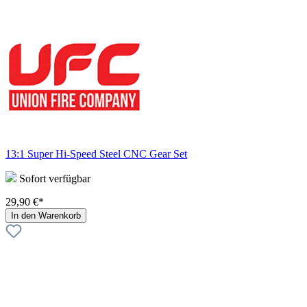
13:1 Super Hi-Speed Steel CNC Gear Set
Sofort verfügbar
29,90 €*
In den Warenkorb