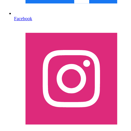
Facebook