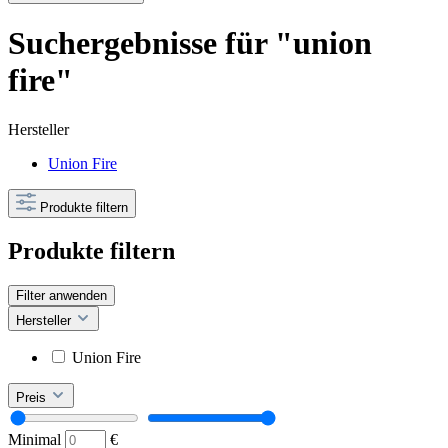
Suchergebnisse für "union
fire"
Hersteller
Union Fire
Produkte filtern
Produkte filtern
Filter anwenden
Hersteller
Union Fire
Preis
Minimal
€