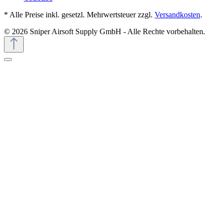
* Alle Preise inkl. gesetzl. Mehrwertsteuer zzgl.
Versandkosten
.
© 2026 Sniper Airsoft Supply GmbH - Alle Rechte vorbehalten.