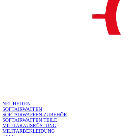
NEUHEITEN
SOFTAIRWAFFEN
SOFTAIRWAFFEN ZUBEHÖR
SOFTAIRWAFFEN TEILE
MILITÄRAUSRÜSTUNG
MILITÄRBEKLEIDUNG