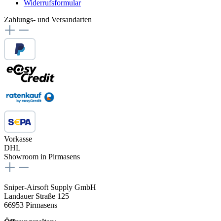
Widerrufsformular
Zahlungs- und Versandarten
Vorkasse
DHL
Showroom in Pirmasens
Sniper-Airsoft Supply GmbH
Landauer Straße 125
66953 Pirmasens