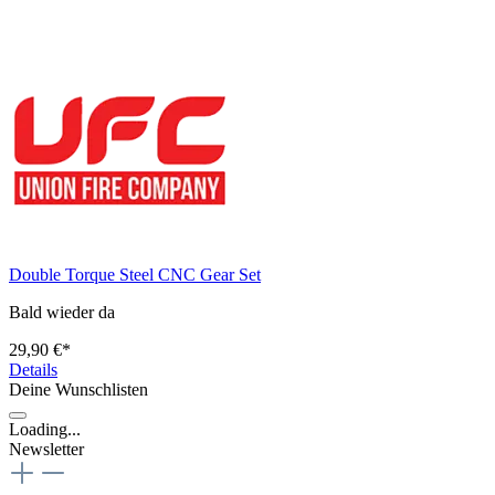
Double Torque Steel CNC Gear Set
Bald wieder da
29,90 €*
Details
Deine Wunschlisten
Loading...
Newsletter