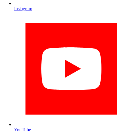
Instagram
YouTube