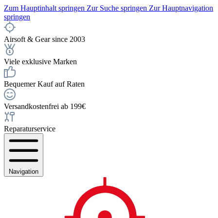
Zum Hauptinhalt springen
Zur Suche springen
Zur Hauptnavigation
springen
Airsoft & Gear since 2003
Viele exklusive Marken
Bequemer Kauf auf Raten
Versandkostenfrei ab 199€
Reparaturservice
Navigation