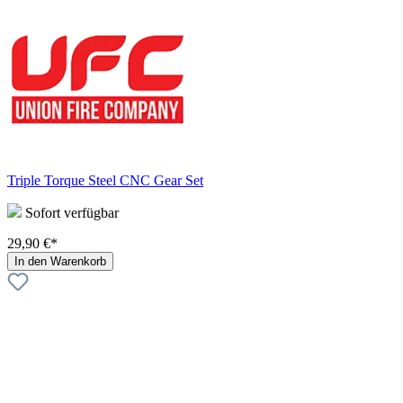
Triple Torque Steel CNC Gear Set
Sofort verfügbar
29,90 €*
In den Warenkorb