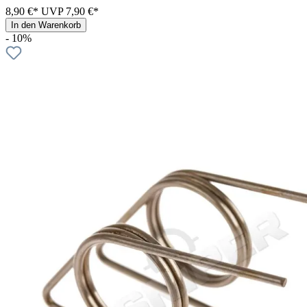
8,90 €*
UVP
7,90 €*
In den Warenkorb
- 10%