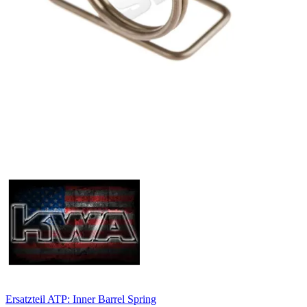
Ersatzteil ATP: Inner Barrel Spring