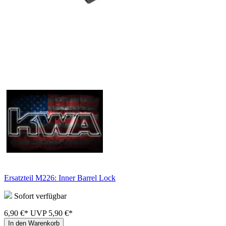
Ersatzteil M226: Inner Barrel Lock
Sofort verfügbar
6,90 €*
UVP
5,90 €*
In den Warenkorb