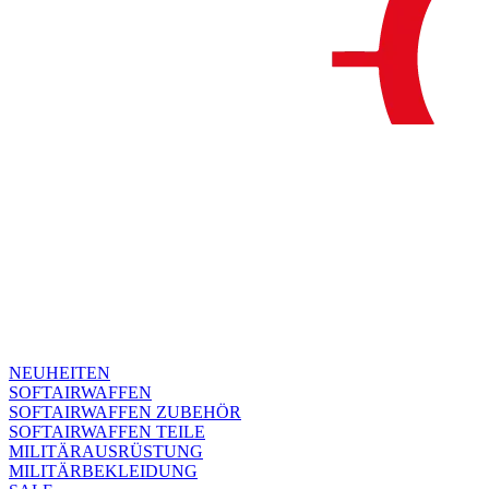
NEUHEITEN
SOFTAIRWAFFEN
SOFTAIRWAFFEN ZUBEHÖR
SOFTAIRWAFFEN TEILE
MILITÄRAUSRÜSTUNG
MILITÄRBEKLEIDUNG