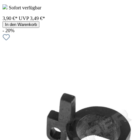
Sofort verfügbar
3,90 €*
UVP
3,49 €*
In den Warenkorb
- 20%