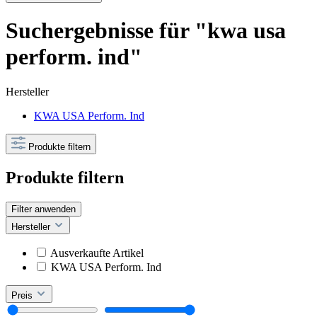
Suchergebnisse für "kwa usa
perform. ind"
Hersteller
KWA USA Perform. Ind
Produkte filtern
Produkte filtern
Filter anwenden
Hersteller
Ausverkaufte Artikel
KWA USA Perform. Ind
Preis