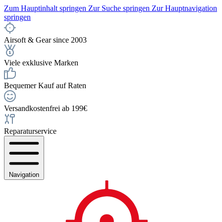
Zum Hauptinhalt springen
Zur Suche springen
Zur Hauptnavigation
springen
Airsoft & Gear since 2003
Viele exklusive Marken
Bequemer Kauf auf Raten
Versandkostenfrei ab 199€
Reparaturservice
Navigation