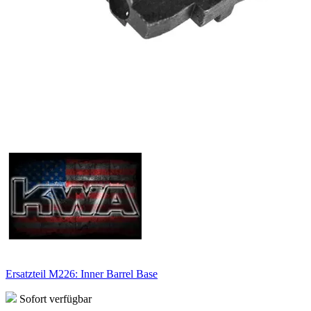
Ersatzteil M226: Inner Barrel Base
Sofort verfügbar