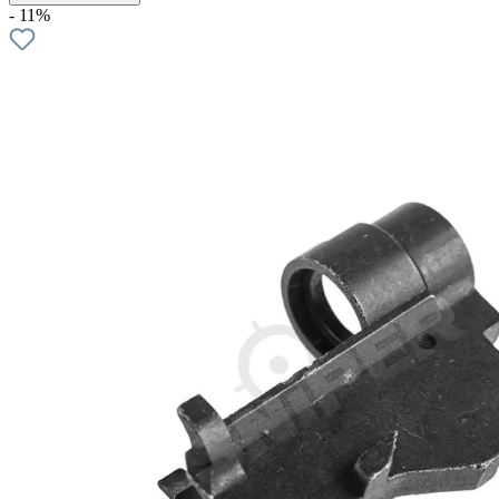
- 11%