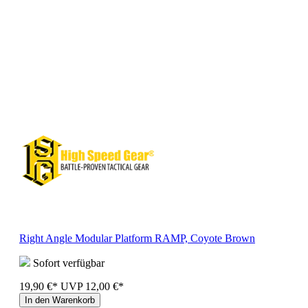
Right Angle Modular Platform RAMP, Coyote Brown
Sofort verfügbar
19,90 €*
UVP
12,00 €*
In den Warenkorb