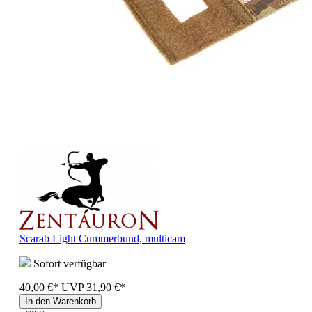
Scarab Light Cummerbund, multicam
Sofort verfügbar
40,00 €*
UVP
31,90 €*
In den Warenkorb