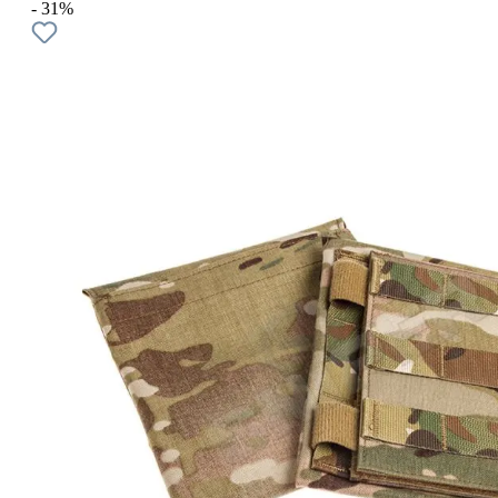
- 31%