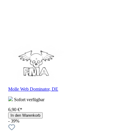
Molle Web Dominator, DE
Sofort verfügbar
6,90 €*
In den Warenkorb
- 39%