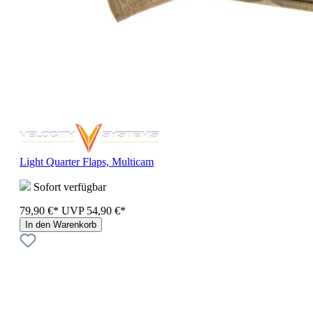
Light Quarter Flaps, Multicam
Sofort verfügbar
79,90 €*
UVP
54,90 €*
In den Warenkorb