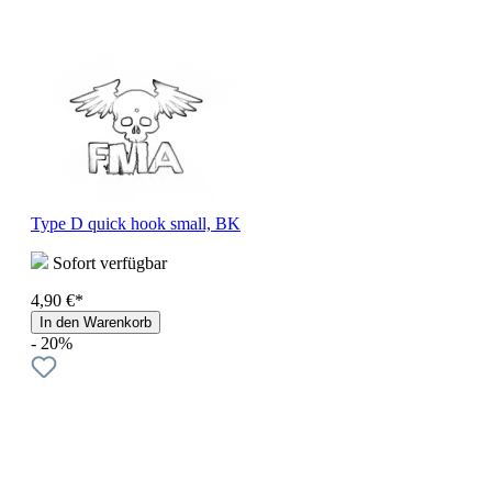
Type D quick hook small, BK
Sofort verfügbar
4,90 €*
In den Warenkorb
- 20%