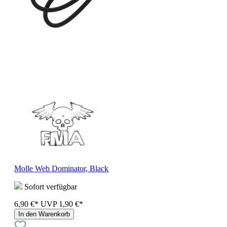
Molle Web Dominator, Black
Sofort verfügbar
6,90 €*
UVP
1,90 €*
In den Warenkorb