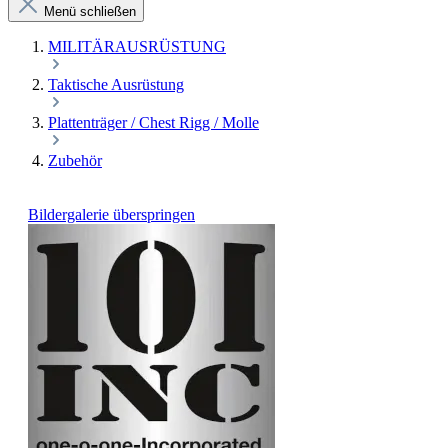
Menü schließen
MILITÄRAUSRÜSTUNG
Taktische Ausrüstung
Plattenträger / Chest Rigg / Molle
Zubehör
Bildergalerie überspringen