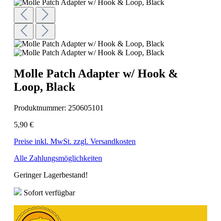
Molle Patch Adapter w/ Hook &
Loop, Black
Produktnummer:
250605101
5,90 €
Preise inkl. MwSt. zzgl. Versandkosten
Alle Zahlungsmöglichkeiten
Geringer Lagerbestand!
Sofort verfügbar