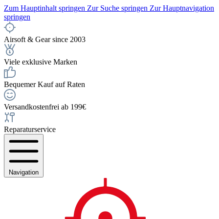
Zum Hauptinhalt springen
Zur Suche springen
Zur Hauptnavigation
springen
Airsoft & Gear since 2003
Viele exklusive Marken
Bequemer Kauf auf Raten
Versandkostenfrei ab 199€
Reparaturservice
Navigation