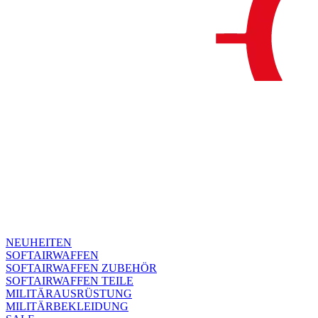
NEUHEITEN
SOFTAIRWAFFEN
SOFTAIRWAFFEN ZUBEHÖR
SOFTAIRWAFFEN TEILE
MILITÄRAUSRÜSTUNG
MILITÄRBEKLEIDUNG