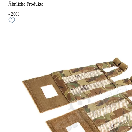
Ähnliche Produkte
- 20%