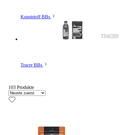
Kunststoff BBs
Tracer BBs
103 Produkte