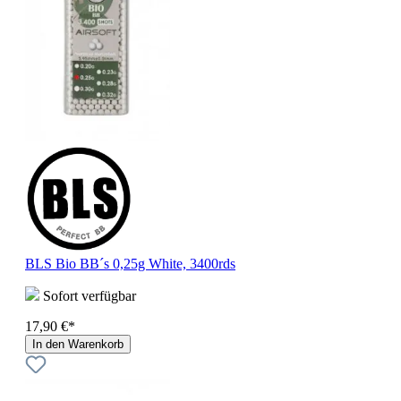
BLS Bio BB´s 0,25g White, 3400rds
Sofort verfügbar
17,90 €*
In den Warenkorb