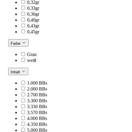
0,32gr
0,33gr
0,36gr
0,40gr
0,43gr
0,45gr
Farbe
Grau
weiß
Inhalt
1.000 BBs
2.000 BBs
2.700 BBs
3.300 BBs
3.330 BBs
3.570 BBs
4.000 BBs
4.350 BBs
5.000 BBs