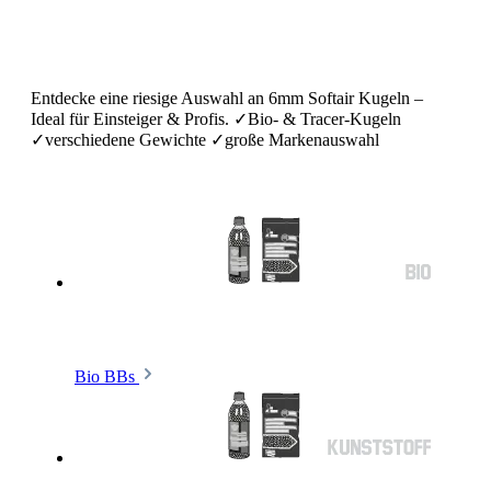
Entdecke eine riesige Auswahl an 6mm Softair Kugeln –
Ideal für Einsteiger & Profis. ✓Bio- & Tracer-Kugeln
✓verschiedene Gewichte ✓große Markenauswahl
Bio BBs