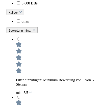
5.600 BBs
Kaliber
6mm
Bewertung mind.
Filter hinzufügen: Minimum Bewertung von 5 von 5
Sternen
min. 5/5