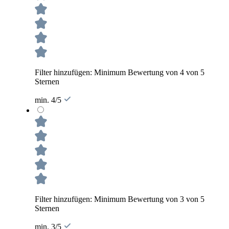
Filter hinzufügen: Minimum Bewertung von 4 von 5
Sternen
min. 4/5
Filter hinzufügen: Minimum Bewertung von 3 von 5
Sternen
min. 3/5