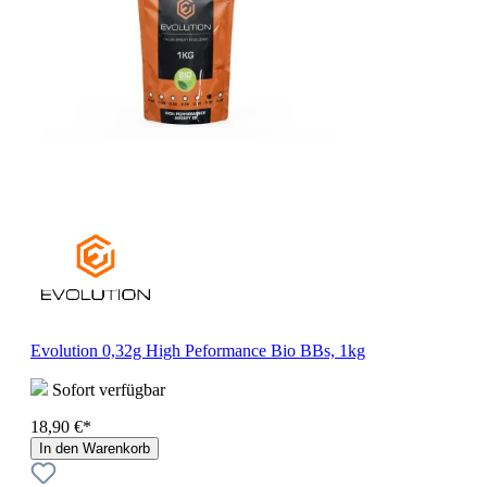
Evolution 0,32g High Peformance Bio BBs, 1kg
Sofort verfügbar
18,90 €*
In den Warenkorb