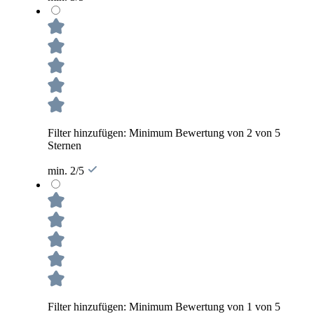
Filter hinzufügen: Minimum Bewertung von 2 von 5
Sternen
min. 2/5
Filter hinzufügen: Minimum Bewertung von 1 von 5