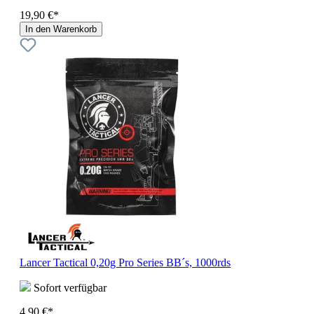
19,90 €*
In den Warenkorb
Lancer Tactical 0,20g Pro Series BB´s, 1000rds
Sofort verfügbar
4,90 €*