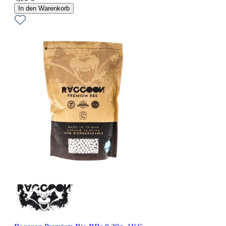
In den Warenkorb