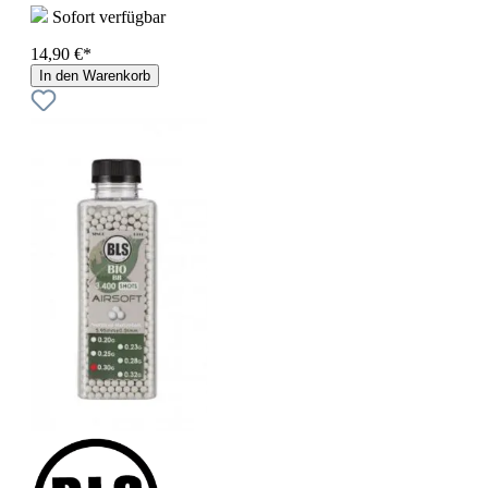
Sofort verfügbar
14,90 €*
In den Warenkorb