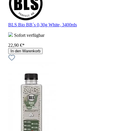
BLS Bio BB´s 0,30g White, 3400rds
Sofort verfügbar
22,90 €*
In den Warenkorb