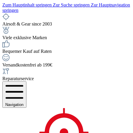
Zum Hauptinhalt springen
Zur Suche springen
Zur Hauptnavigation
springen
Airsoft & Gear since 2003
Viele exklusive Marken
Bequemer Kauf auf Raten
Versandkostenfrei ab 199€
Reparaturservice
Navigation