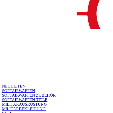
NEUHEITEN
SOFTAIRWAFFEN
SOFTAIRWAFFEN ZUBEHÖR
SOFTAIRWAFFEN TEILE
MILITÄRAUSRÜSTUNG
MILITÄRBEKLEIDUNG