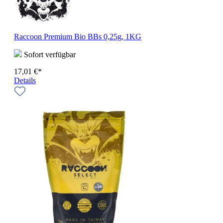
Raccoon Premium Bio BBs 0,25g, 1KG
Sofort verfügbar
17,01 €*
Details