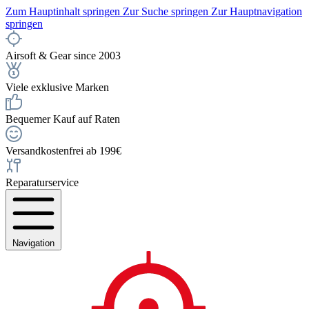
Zum Hauptinhalt springen
Zur Suche springen
Zur Hauptnavigation
springen
Airsoft & Gear since 2003
Viele exklusive Marken
Bequemer Kauf auf Raten
Versandkostenfrei ab 199€
Reparaturservice
Navigation