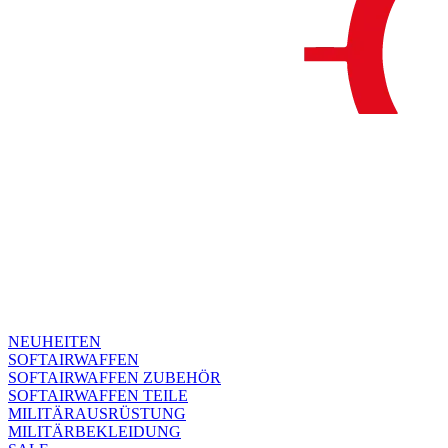
NEUHEITEN
SOFTAIRWAFFEN
SOFTAIRWAFFEN ZUBEHÖR
SOFTAIRWAFFEN TEILE
MILITÄRAUSRÜSTUNG
MILITÄRBEKLEIDUNG