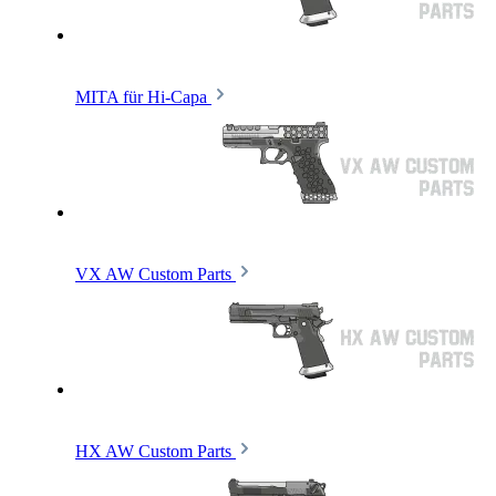
MITA für Hi-Capa
VX AW Custom Parts
HX AW Custom Parts