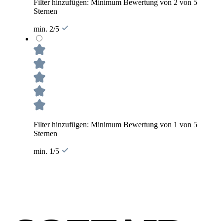
Filter hinzufügen: Minimum Bewertung von 2 von 5
Sternen
min. 2/5
Filter hinzufügen: Minimum Bewertung von 1 von 5
Sternen
min. 1/5