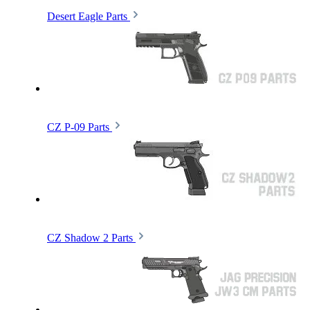
Desert Eagle Parts
CZ P-09 Parts
CZ Shadow 2 Parts