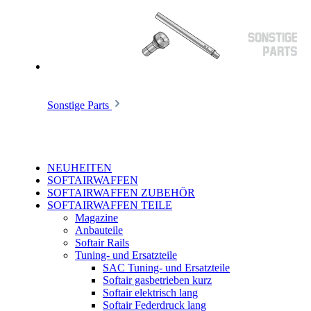
Sonstige Parts
NEUHEITEN
SOFTAIRWAFFEN
SOFTAIRWAFFEN ZUBEHÖR
SOFTAIRWAFFEN TEILE
Magazine
Anbauteile
Softair Rails
Tuning- und Ersatzteile
SAC Tuning- und Ersatzteile
Softair gasbetrieben kurz
Softair elektrisch lang
Softair Federdruck lang