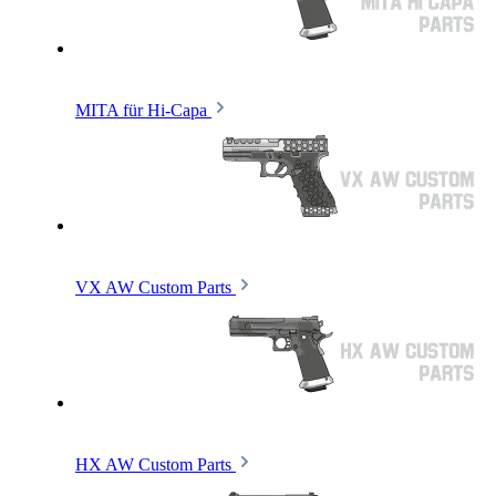
MITA für Hi-Capa
VX AW Custom Parts
HX AW Custom Parts