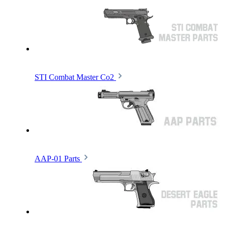
STI Combat Master Co2
AAP-01 Parts