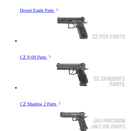
Desert Eagle Parts
CZ P-09 Parts
CZ Shadow 2 Parts