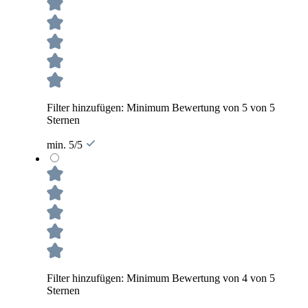
Filter hinzufügen: Minimum Bewertung von 5 von 5
Sternen
min. 5/5
Filter hinzufügen: Minimum Bewertung von 4 von 5
Sternen