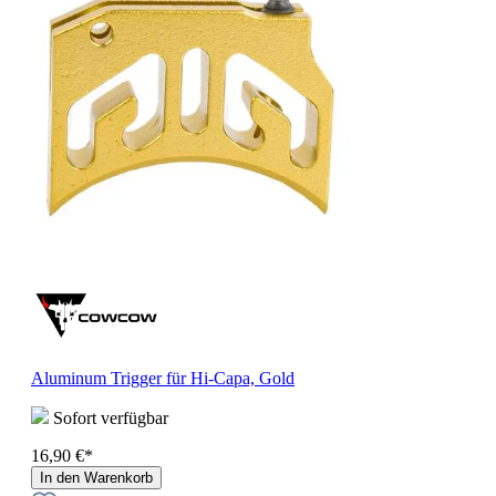
Aluminum Trigger für Hi-Capa, Gold
Sofort verfügbar
16,90 €*
In den Warenkorb