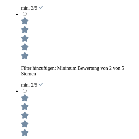
min. 3/5
Filter hinzufügen: Minimum Bewertung von 2 von 5
Sternen
min. 2/5