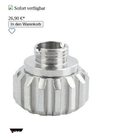
Sofort verfügbar
26,90 €*
In den Warenkorb