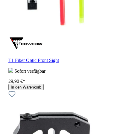
T1 Fiber Optic Front Sight
Sofort verfügbar
29,90 €*
In den Warenkorb