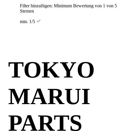
Filter hinzufügen: Minimum Bewertung von 1 von 5
Sternen
min. 1/5
TOKYO
MARUI
PARTS