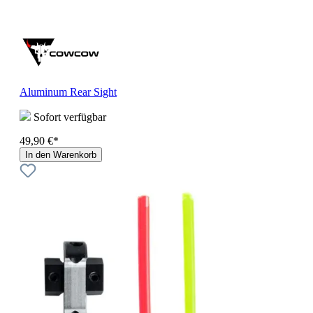
Aluminum Rear Sight
Sofort verfügbar
49,90 €*
In den Warenkorb