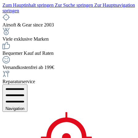
Zum Hauptinhalt springen
Zur Suche springen
Zur Hauptnavigation
springen
Airsoft & Gear since 2003
Viele exklusive Marken
Bequemer Kauf auf Raten
Versandkostenfrei ab 199€
Reparaturservice
Navigation