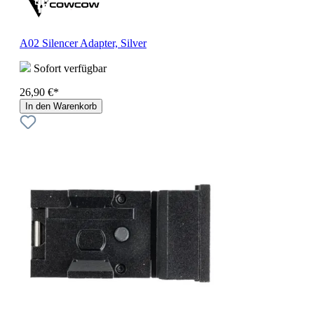
A02 Silencer Adapter, Silver
Sofort verfügbar
26,90 €*
In den Warenkorb