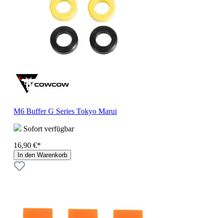
M6 Buffer G Series Tokyo Marui
Sofort verfügbar
16,90 €*
In den Warenkorb