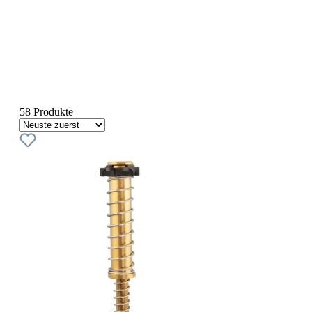
58 Produkte