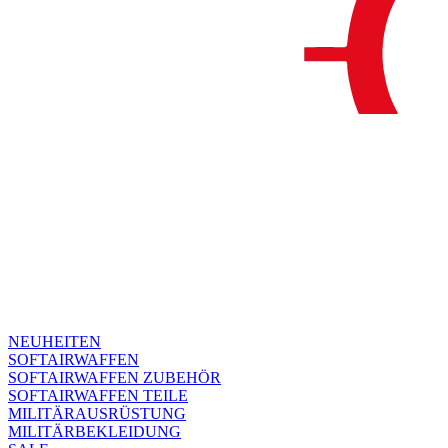
NEUHEITEN
SOFTAIRWAFFEN
SOFTAIRWAFFEN ZUBEHÖR
SOFTAIRWAFFEN TEILE
MILITÄRAUSRÜSTUNG
MILITÄRBEKLEIDUNG