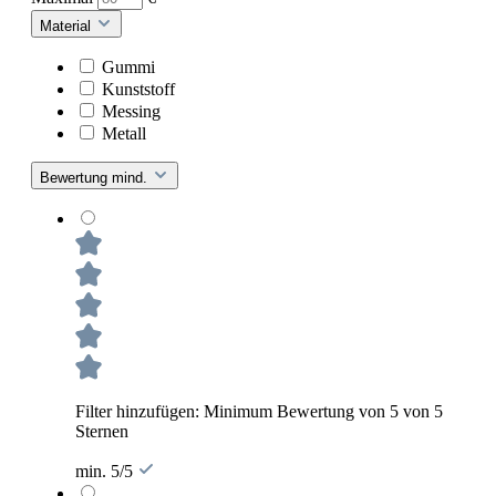
Material
Gummi
Kunststoff
Messing
Metall
Bewertung mind.
Filter hinzufügen: Minimum Bewertung von 5 von 5
Sternen
min. 5/5