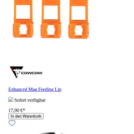
Enhanced Mag Feeding Lip
Sofort verfügbar
17,90 €*
In den Warenkorb