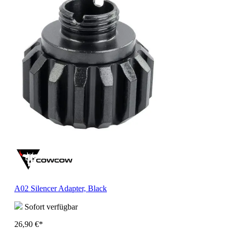
A02 Silencer Adapter, Black
Sofort verfügbar
26,90 €*