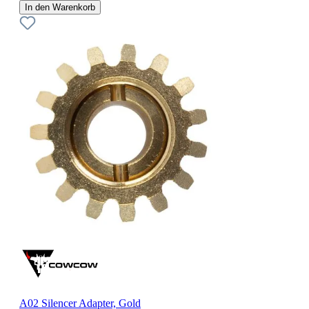
In den Warenkorb
A02 Silencer Adapter, Gold