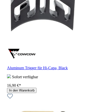
Aluminum Trigger für Hi-Capa, Black
Sofort verfügbar
16,90 €*
In den Warenkorb