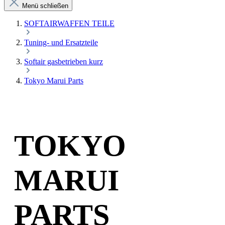
Menü schließen
SOFTAIRWAFFEN TEILE
Tuning- und Ersatzteile
Softair gasbetrieben kurz
Tokyo Marui Parts
TOKYO
MARUI
PARTS