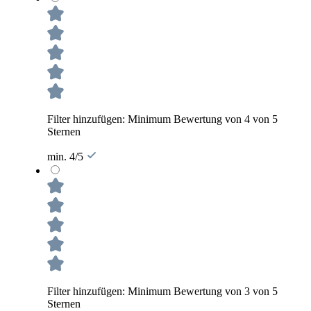
Filter hinzufügen: Minimum Bewertung von 4 von 5
Sternen
min. 4/5
Filter hinzufügen: Minimum Bewertung von 3 von 5
Sternen