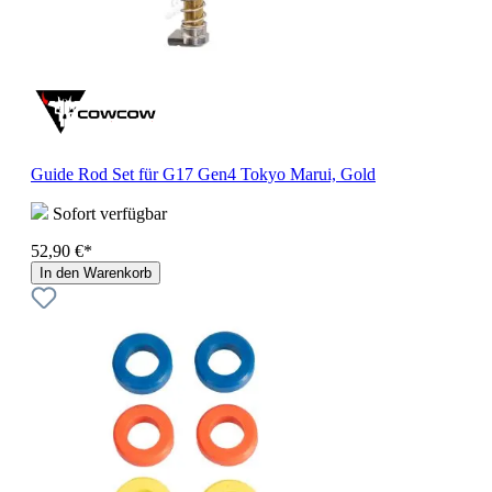
Guide Rod Set für G17 Gen4 Tokyo Marui, Gold
Sofort verfügbar
52,90 €*
In den Warenkorb