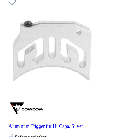
Aluminum Trigger für Hi-Capa, Silver