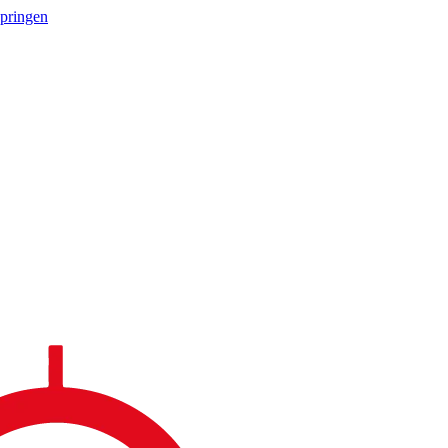
springen