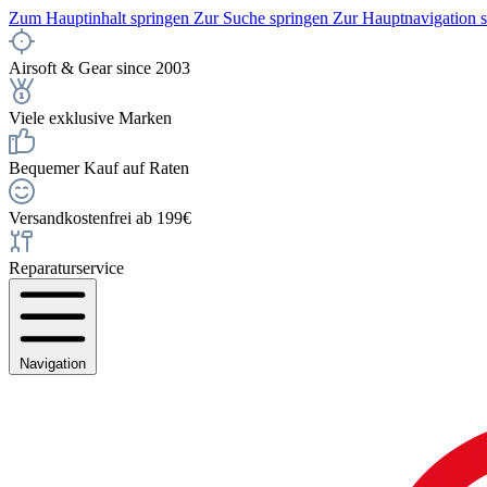
Zum Hauptinhalt springen
Zur Suche springen
Zur Hauptnavigation 
Airsoft & Gear since 2003
Viele exklusive Marken
Bequemer Kauf auf Raten
Versandkostenfrei ab 199€
Reparaturservice
Navigation