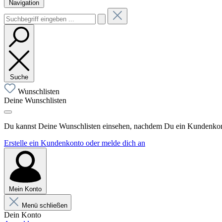
Navigation
Suche
Wunschlisten
Deine Wunschlisten
Du kannst Deine Wunschlisten einsehen, nachdem Du ein Kundenkonto
Erstelle ein Kundenkonto oder melde dich an
Mein Konto
Menü schließen
Dein Konto