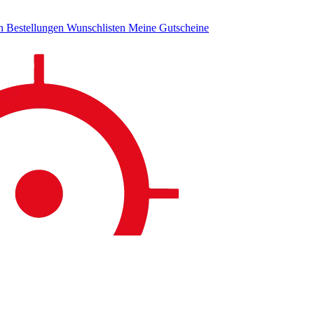
en
Bestellungen
Wunschlisten
Meine Gutscheine