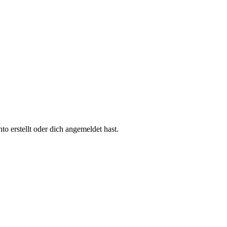
 erstellt oder dich angemeldet hast.