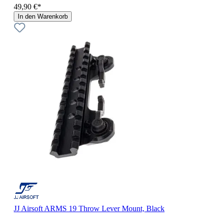
49,90 €*
In den Warenkorb
JJ Airsoft ARMS 19 Throw Lever Mount, Black