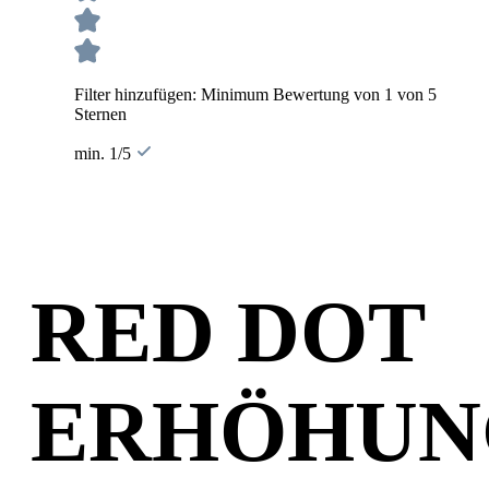
Filter hinzufügen: Minimum Bewertung von 1 von 5
Sternen
min. 1/5
RED DOT
ERHÖHUN