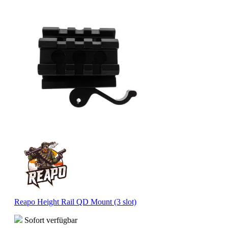
Reapo Height Rail QD Mount (3 slot)
Sofort verfügbar