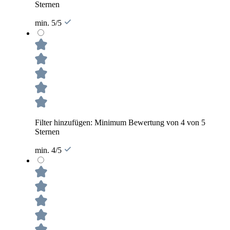
Sternen
min. 5/5
Filter hinzufügen: Minimum Bewertung von 4 von 5
Sternen
min. 4/5