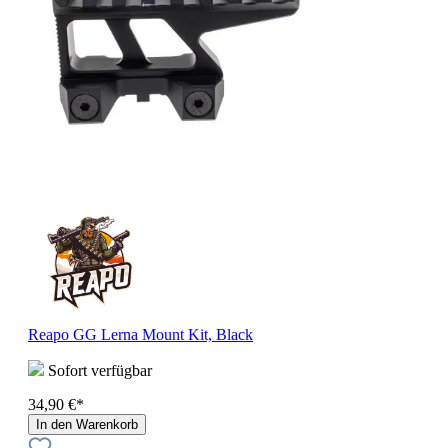
Reapo GG Lerna Mount Kit, Black
Sofort verfügbar
34,90 €*
In den Warenkorb