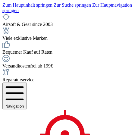
Zum Hauptinhalt springen
Zur Suche springen
Zur Hauptnavigation
springen
Airsoft & Gear since 2003
Viele exklusive Marken
Bequemer Kauf auf Raten
Versandkostenfrei ab 199€
Reparaturservice
Navigation