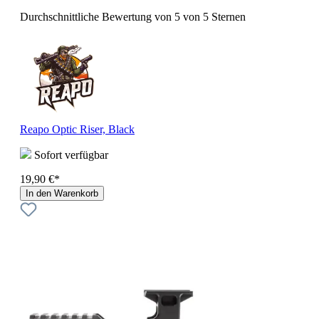
Durchschnittliche Bewertung von 5 von 5 Sternen
Reapo Optic Riser, Black
Sofort verfügbar
19,90 €*
In den Warenkorb