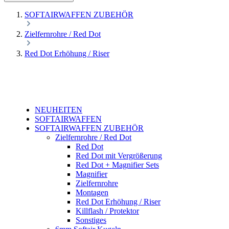
SOFTAIRWAFFEN ZUBEHÖR
Zielfernrohre / Red Dot
Red Dot Erhöhung / Riser
NEUHEITEN
SOFTAIRWAFFEN
SOFTAIRWAFFEN ZUBEHÖR
Zielfernrohre / Red Dot
Red Dot
Red Dot mit Vergrößerung
Red Dot + Magnifier Sets
Magnifier
Zielfernrohre
Montagen
Red Dot Erhöhung / Riser
Killflash / Protektor
Sonstiges