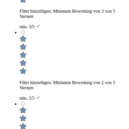
Filter hinzufügen: Minimum Bewertung von 3 von 5
Sternen
min. 3/5
Filter hinzufügen: Minimum Bewertung von 2 von 5
Sternen
min. 2/5