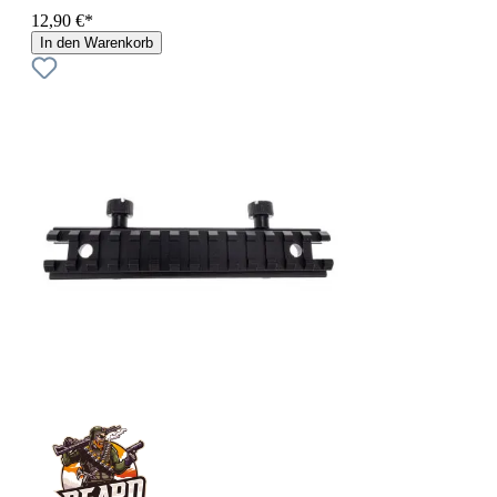
12,90 €*
In den Warenkorb