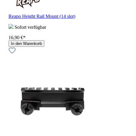
Reapo Height Rail Mount (14 slot)
Sofort verfügbar
16,90 €*
In den Warenkorb