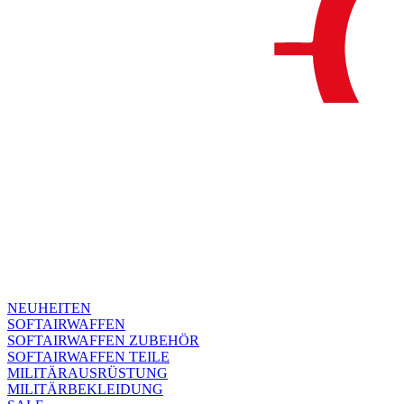
NEUHEITEN
SOFTAIRWAFFEN
SOFTAIRWAFFEN ZUBEHÖR
SOFTAIRWAFFEN TEILE
MILITÄRAUSRÜSTUNG
MILITÄRBEKLEIDUNG