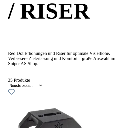
/ RISER
Red Dot Erhöhungen und Riser für optimale Visierhöhe.
Verbessere Zielerfassung und Komfort – große Auswahl im
Sniper AS Shop.
35 Produkte