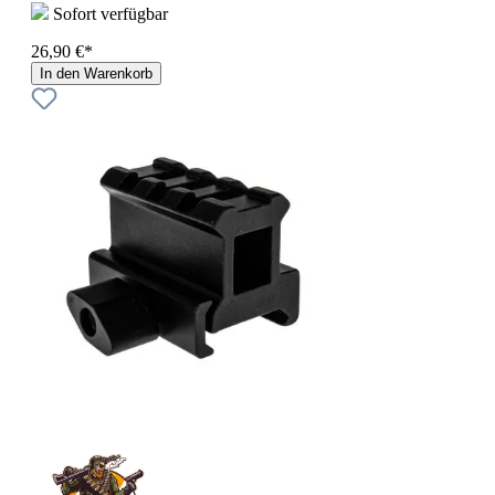
Sofort verfügbar
26,90 €*
In den Warenkorb