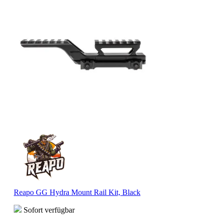
Reapo GG Hydra Mount Rail Kit, Black
Sofort verfügbar