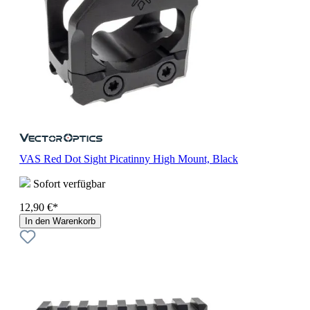
VAS Red Dot Sight Picatinny High Mount, Black
Sofort verfügbar
12,90 €*
In den Warenkorb