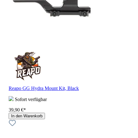
Reapo GG Hydra Mount Kit, Black
Sofort verfügbar
39,90 €*
In den Warenkorb