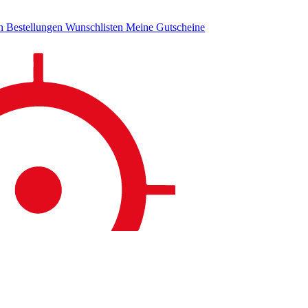
en
Bestellungen
Wunschlisten
Meine Gutscheine