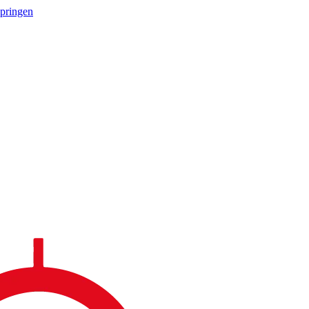
springen