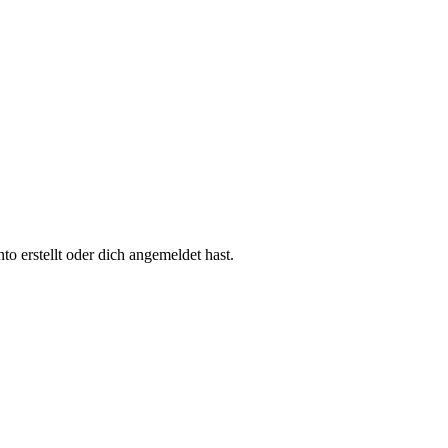
 erstellt oder dich angemeldet hast.