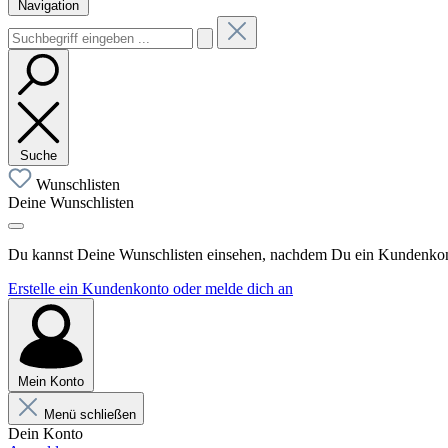
Navigation
Suche
Wunschlisten
Deine Wunschlisten
Du kannst Deine Wunschlisten einsehen, nachdem Du ein Kundenkonto
Erstelle ein Kundenkonto oder melde dich an
Mein Konto
Menü schließen
Dein Konto