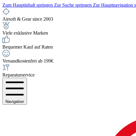
Zum Hauptinhalt springen
Zur Suche springen
Zur Hauptnavigation 
Airsoft & Gear since 2003
Viele exklusive Marken
Bequemer Kauf auf Raten
Versandkostenfrei ab 199€
Reparaturservice
Navigation