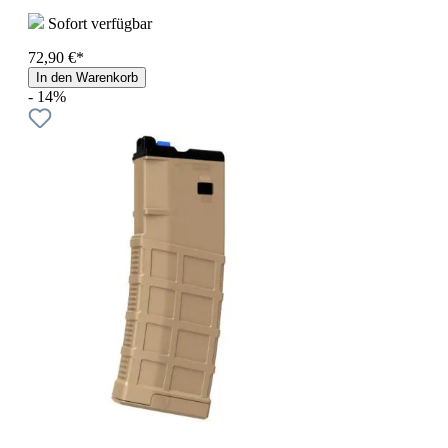
Sofort verfügbar
72,90 €*
In den Warenkorb
- 14%