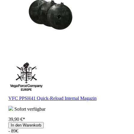
VFC PPSH41 Quick-Reload Internal Magazin
Sofort verfügbar
39,90 €*
In den Warenkorb
- 89€