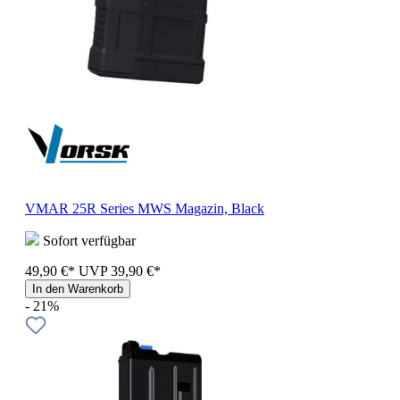
VMAR 25R Series MWS Magazin, Black
Sofort verfügbar
49,90 €*
UVP
39,90 €*
In den Warenkorb
- 21%