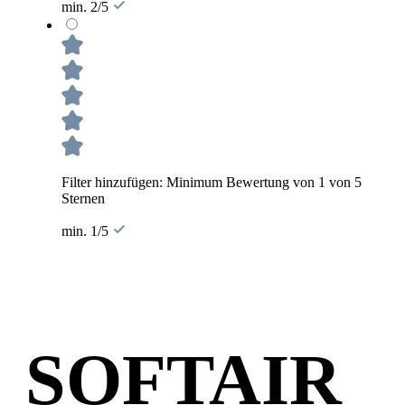
min. 2/5
Filter hinzufügen: Minimum Bewertung von 1 von 5
Sternen
min. 1/5
SOFTAIR