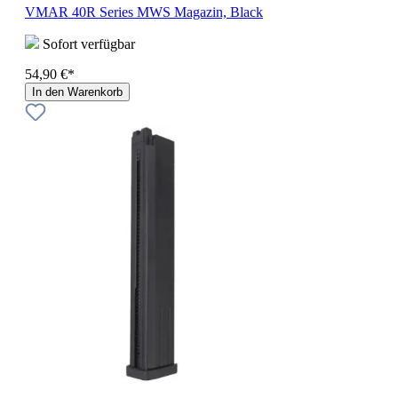
VMAR 40R Series MWS Magazin, Black
Sofort verfügbar
54,90 €*
In den Warenkorb