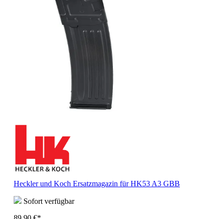
Heckler und Koch Ersatzmagazin für HK53 A3 GBB
Sofort verfügbar
89,90 €*