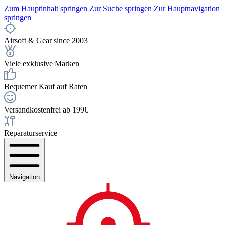
Zum Hauptinhalt springen
Zur Suche springen
Zur Hauptnavigation
springen
Airsoft & Gear since 2003
Viele exklusive Marken
Bequemer Kauf auf Raten
Versandkostenfrei ab 199€
Reparaturservice
Navigation