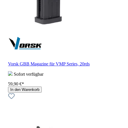
Vorsk GBB Magazine für VMP Series, 20rds
Sofort verfügbar
59,90 €*
In den Warenkorb