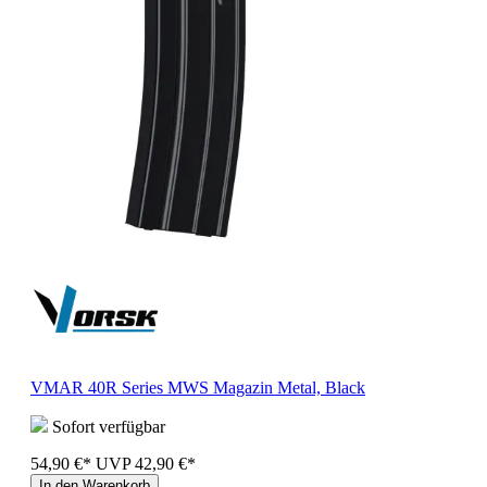
VMAR 40R Series MWS Magazin Metal, Black
Sofort verfügbar
54,90 €*
UVP
42,90 €*
In den Warenkorb