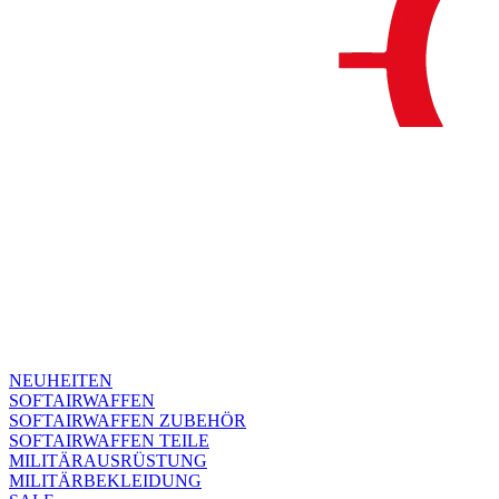
NEUHEITEN
SOFTAIRWAFFEN
SOFTAIRWAFFEN ZUBEHÖR
SOFTAIRWAFFEN TEILE
MILITÄRAUSRÜSTUNG
MILITÄRBEKLEIDUNG