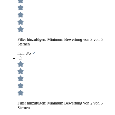
Filter hinzufügen: Minimum Bewertung von 3 von 5
Sternen
min. 3/5
Filter hinzufügen: Minimum Bewertung von 2 von 5
Sternen