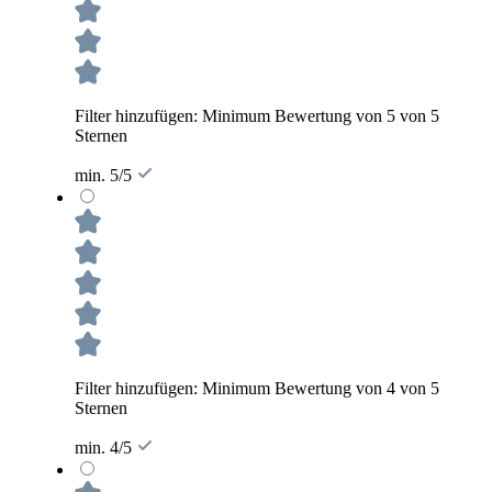
Filter hinzufügen: Minimum Bewertung von 5 von 5
Sternen
min. 5/5
Filter hinzufügen: Minimum Bewertung von 4 von 5
Sternen
min. 4/5