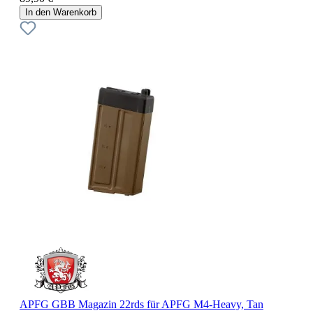
In den Warenkorb
APFG GBB Magazin 22rds für APFG M4-Heavy, Tan