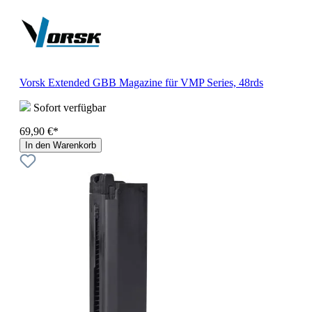
Vorsk Extended GBB Magazine für VMP Series, 48rds
Sofort verfügbar
69,90 €*
In den Warenkorb