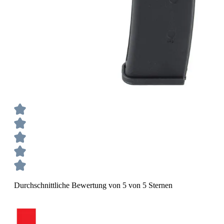
Durchschnittliche Bewertung von 5 von 5 Sternen