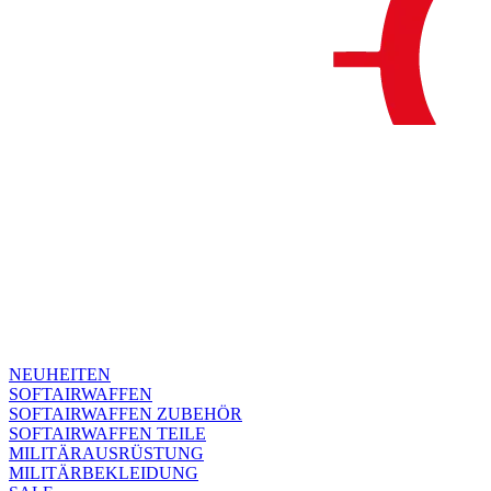
NEUHEITEN
SOFTAIRWAFFEN
SOFTAIRWAFFEN ZUBEHÖR
SOFTAIRWAFFEN TEILE
MILITÄRAUSRÜSTUNG
MILITÄRBEKLEIDUNG