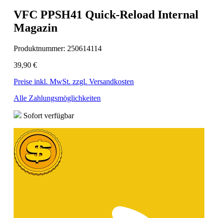
VFC PPSH41 Quick-Reload Internal
Magazin
Produktnummer:
250614114
39,90 €
Preise inkl. MwSt. zzgl. Versandkosten
Alle Zahlungsmöglichkeiten
Sofort verfügbar