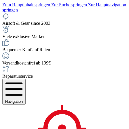
Zum Hauptinhalt springen
Zur Suche springen
Zur Hauptnavigation
springen
Airsoft & Gear since 2003
Viele exklusive Marken
Bequemer Kauf auf Raten
Versandkostenfrei ab 199€
Reparaturservice
Navigation