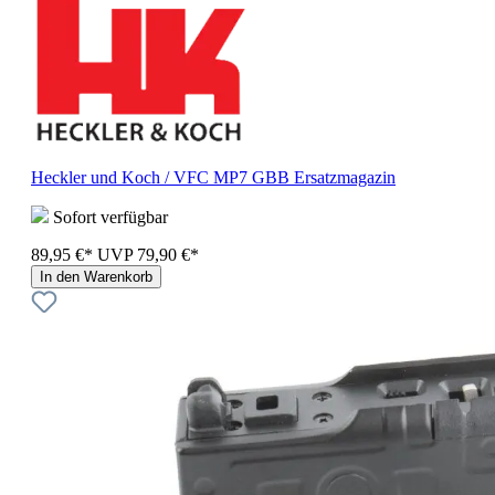
Heckler und Koch / VFC MP7 GBB Ersatzmagazin
Sofort verfügbar
89,95 €*
UVP
79,90 €*
In den Warenkorb