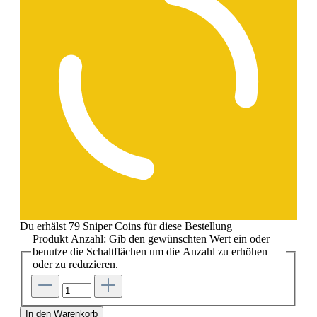
Du erhälst 79 Sniper Coins für diese Bestellung
Produkt Anzahl: Gib den gewünschten Wert ein oder
benutze die Schaltflächen um die Anzahl zu erhöhen
oder zu reduzieren.
In den Warenkorb