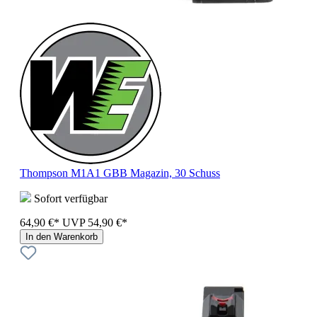
Thompson M1A1 GBB Magazin, 30 Schuss
Sofort verfügbar
64,90 €*
UVP
54,90 €*
In den Warenkorb