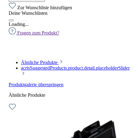
Zur Wunschliste hinzufügen
Deine Wunschlisten
Loading...
Fragen zum Produkt?
Ähnliche Produkte
acrisSuggestedProducts.product.detail.placeholderSlider
Produktgalerie überspringen
Ähnliche Produkte