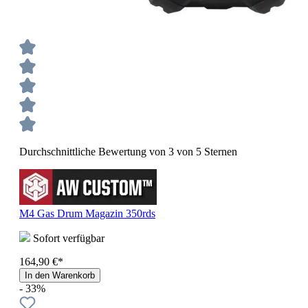
Durchschnittliche Bewertung von 3 von 5 Sternen
M4 Gas Drum Magazin 350rds
Sofort verfügbar
164,90 €*
In den Warenkorb
- 33%