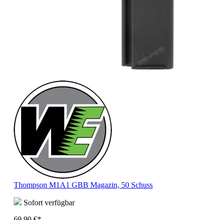
Thompson M1A1 GBB Magazin, 50 Schuss
Sofort verfügbar
69,90 €*