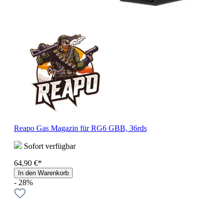
Reapo Gas Magazin für RG6 GBB, 36rds
Sofort verfügbar
64,90 €*
In den Warenkorb
- 28%