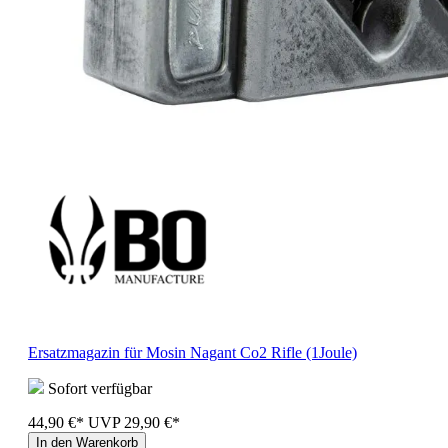
Ersatzmagazin für Mosin Nagant Co2 Rifle (1Joule)
Sofort verfügbar
44,90 €*
UVP
29,90 €*
In den Warenkorb