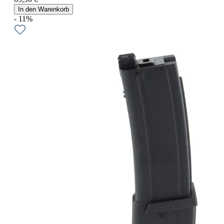
In den Warenkorb
- 11%