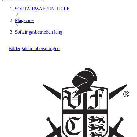
SOFTAIRWAFFEN TEILE
Magazine
Softair gasbetrieben lang
Bildergalerie überspringen