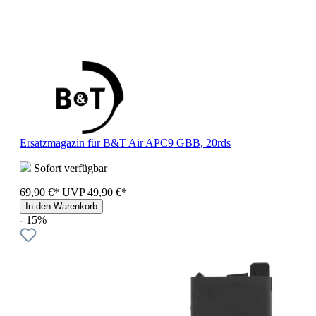
Ersatzmagazin für B&T Air APC9 GBB, 20rds
Sofort verfügbar
69,90 €*
UVP
49,90 €*
In den Warenkorb
- 15%