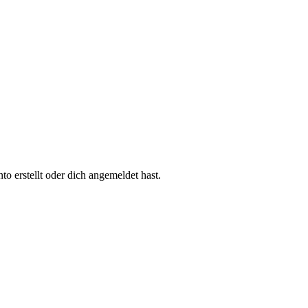
 erstellt oder dich angemeldet hast.