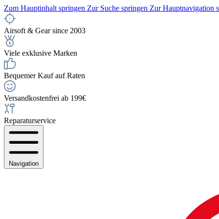
Zum Hauptinhalt springen
Zur Suche springen
Zur Hauptnavigation 
Airsoft & Gear since 2003
Viele exklusive Marken
Bequemer Kauf auf Raten
Versandkostenfrei ab 199€
Reparaturservice
Navigation