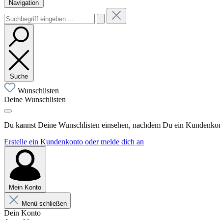
Navigation
Suche
Wunschlisten
Deine Wunschlisten
Du kannst Deine Wunschlisten einsehen, nachdem Du ein Kundenkonto
Erstelle ein Kundenkonto oder melde dich an
Mein Konto
Menü schließen
Dein Konto