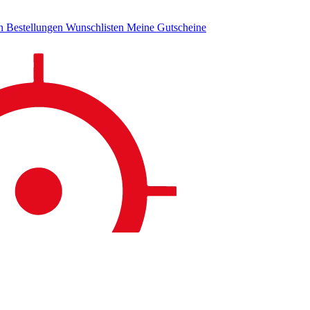
en
Bestellungen
Wunschlisten
Meine Gutscheine