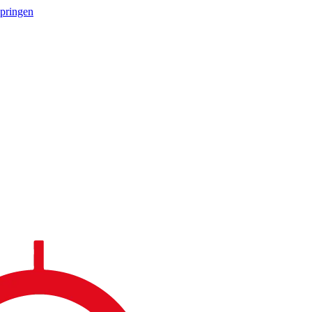
springen