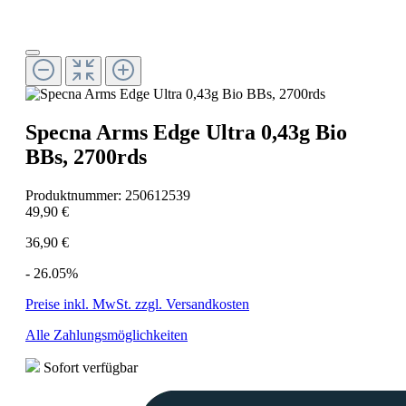
Specna Arms Edge Ultra 0,43g Bio
BBs, 2700rds
Produktnummer:
250612539
49,90 €
36,90 €
- 26.05%
Preise inkl. MwSt. zzgl. Versandkosten
Alle Zahlungsmöglichkeiten
Sofort verfügbar