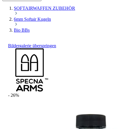
SOFTAIRWAFFEN ZUBEHÖR
6mm Softair Kugeln
Bio BBs
Bildergalerie überspringen
- 26%