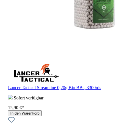
Lancer Tactical Streamline 0,20g Bio BBs, 3300rds
Sofort verfügbar
15,90 €*
In den Warenkorb