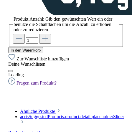
Produkt Anzahl: Gib den gewünschten Wert ein oder
benutze die Schaltflächen um die Anzahl zu erhöhen
oder zu reduzieren.
In den Warenkorb
Zur Wunschliste hinzufügen
Deine Wunschlisten
Loading...
Fragen zum Produkt?
Ähnliche Produkte
acrisSuggestedProducts.product.detail.placeholderSlider