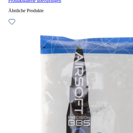
Produktgalerie überspringen
Ähnliche Produkte