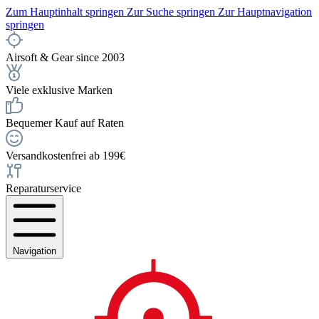
Zum Hauptinhalt springen
Zur Suche springen
Zur Hauptnavigation
springen
Airsoft & Gear since 2003
Viele exklusive Marken
Bequemer Kauf auf Raten
Versandkostenfrei ab 199€
Reparaturservice
Navigation