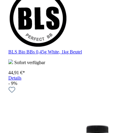
BLS Bio BBs 0,45g White, 1kg Beutel
Sofort verfügbar
44,91 €*
Details
- 9%