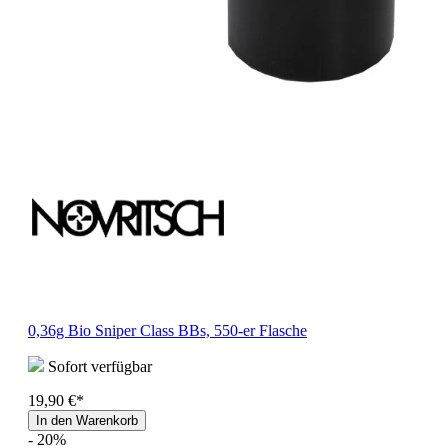
0,36g Bio Sniper Class BBs, 550-er Flasche
Sofort verfügbar
19,90 €*
In den Warenkorb
- 20%