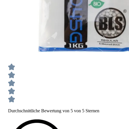
Durchschnittliche Bewertung von 5 von 5 Sternen