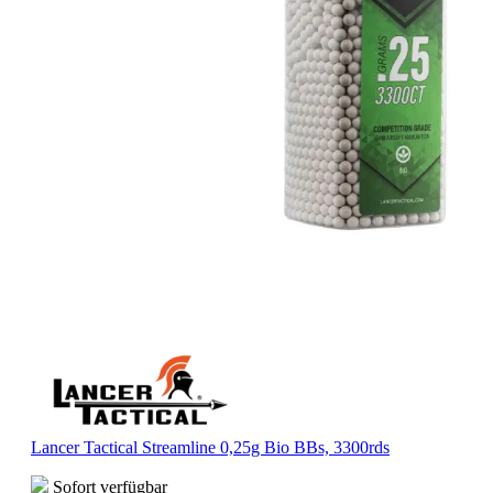
Lancer Tactical Streamline 0,25g Bio BBs, 3300rds
Sofort verfügbar