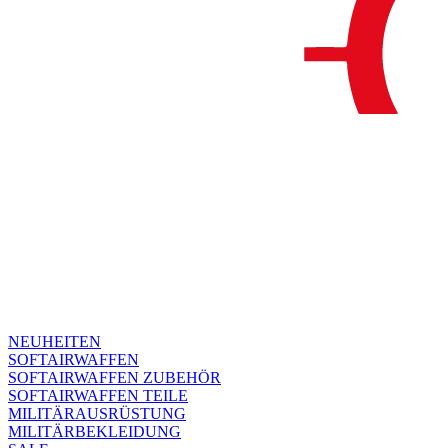
NEUHEITEN
SOFTAIRWAFFEN
SOFTAIRWAFFEN ZUBEHÖR
SOFTAIRWAFFEN TEILE
MILITÄRAUSRÜSTUNG
MILITÄRBEKLEIDUNG