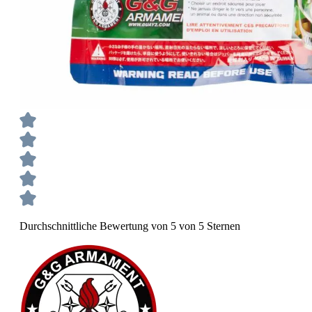
Durchschnittliche Bewertung von 5 von 5 Sternen