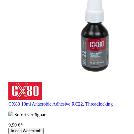
CX80 10ml Anaerobic Adhesive RC22, Threadlocking
Sofort verfügbar
9,90 €*
In den Warenkorb