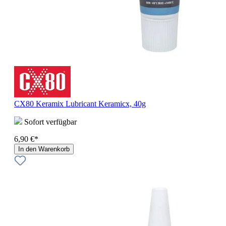
CX80 Keramix Lubricant Keramicx, 40g
Sofort verfügbar
6,90 €*
In den Warenkorb