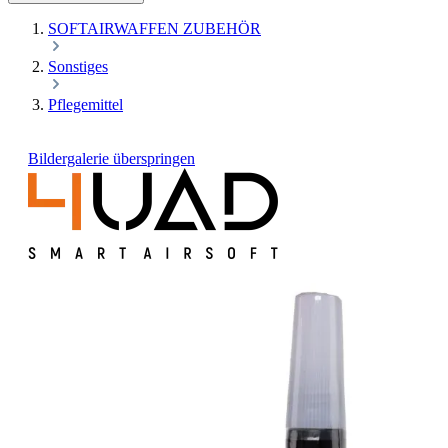
SOFTAIRWAFFEN ZUBEHÖR
Sonstiges
Pflegemittel
Bildergalerie überspringen