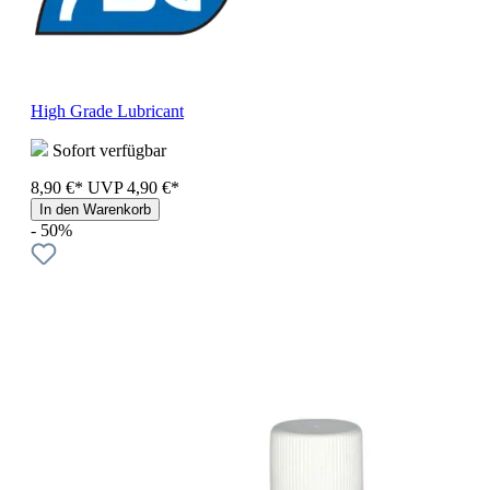
High Grade Lubricant
Sofort verfügbar
8,90 €*
UVP
4,90 €*
In den Warenkorb
- 50%