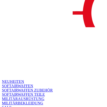
NEUHEITEN
SOFTAIRWAFFEN
SOFTAIRWAFFEN ZUBEHÖR
SOFTAIRWAFFEN TEILE
MILITÄRAUSRÜSTUNG
MILITÄRBEKLEIDUNG