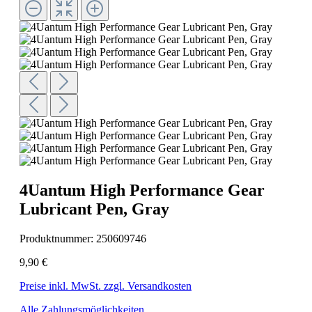
4Uantum High Performance Gear
Lubricant Pen, Gray
Produktnummer:
250609746
9,90 €
Preise inkl. MwSt. zzgl. Versandkosten
Alle Zahlungsmöglichkeiten