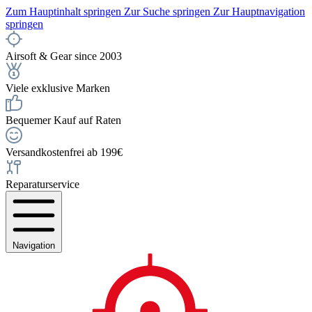
Zum Hauptinhalt springen
Zur Suche springen
Zur Hauptnavigation
springen
Airsoft & Gear since 2003
Viele exklusive Marken
Bequemer Kauf auf Raten
Versandkostenfrei ab 199€
Reparaturservice
Navigation