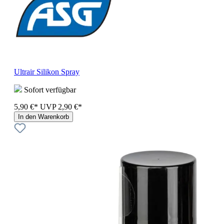
Ultrair Silikon Spray
Sofort verfügbar
5,90 €*
UVP
2,90 €*
In den Warenkorb