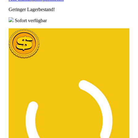
Geringer Lagerbestand!
Sofort verfügbar