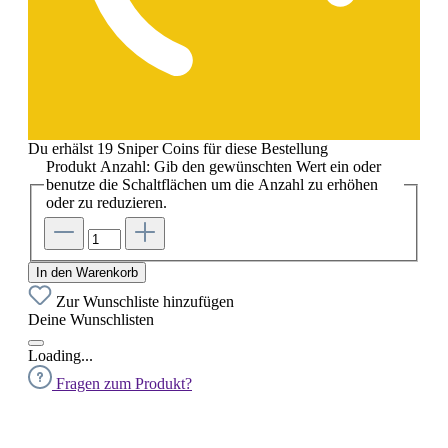
Du erhälst 19 Sniper Coins für diese Bestellung
Produkt Anzahl: Gib den gewünschten Wert ein oder
benutze die Schaltflächen um die Anzahl zu erhöhen
oder zu reduzieren.
In den Warenkorb
Zur Wunschliste hinzufügen
Deine Wunschlisten
Loading...
Fragen zum Produkt?