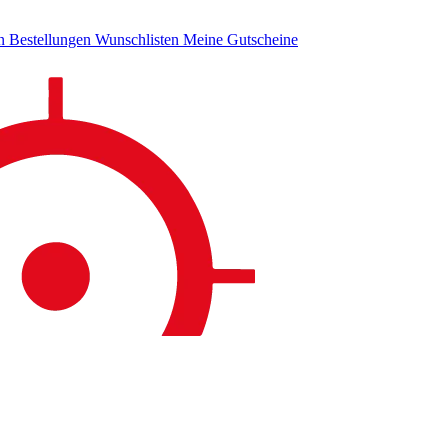
en
Bestellungen
Wunschlisten
Meine Gutscheine