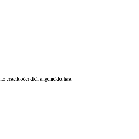
 erstellt oder dich angemeldet hast.