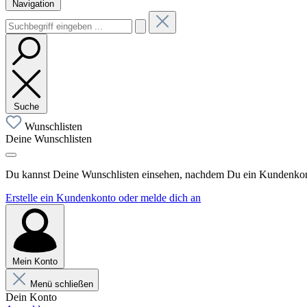
Navigation
Suche
Wunschlisten
Deine Wunschlisten
Du kannst Deine Wunschlisten einsehen, nachdem Du ein Kundenkonto
Erstelle ein Kundenkonto oder melde dich an
Mein Konto
Menü schließen
Dein Konto