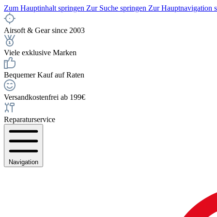
Zum Hauptinhalt springen
Zur Suche springen
Zur Hauptnavigation 
Airsoft & Gear since 2003
Viele exklusive Marken
Bequemer Kauf auf Raten
Versandkostenfrei ab 199€
Reparaturservice
Navigation