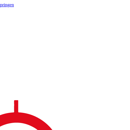
springen