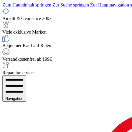
Zum Hauptinhalt springen
Zur Suche springen
Zur Hauptnavigation 
Airsoft & Gear since 2003
Viele exklusive Marken
Bequemer Kauf auf Raten
Versandkostenfrei ab 199€
Reparaturservice
Navigation