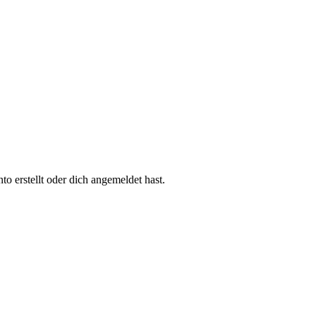
 erstellt oder dich angemeldet hast.