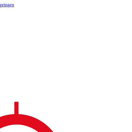
springen