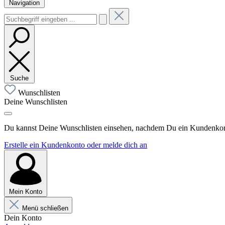
Navigation
Suche
Wunschlisten
Deine Wunschlisten
Du kannst Deine Wunschlisten einsehen, nachdem Du ein Kundenkonto
Erstelle ein Kundenkonto oder melde dich an
Mein Konto
Menü schließen
Dein Konto