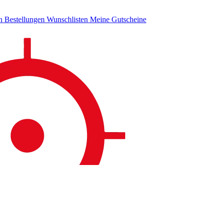
en
Bestellungen
Wunschlisten
Meine Gutscheine