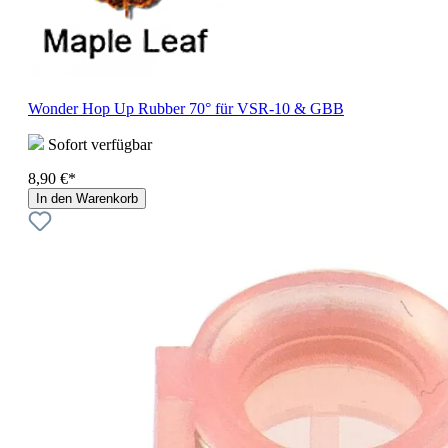
Wonder Hop Up Rubber 70° für VSR-10 & GBB
Sofort verfügbar
8,90 €*
In den Warenkorb