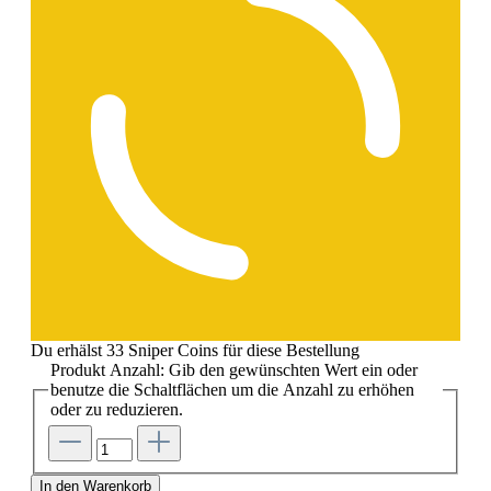
Du erhälst 33 Sniper Coins für diese Bestellung
Produkt Anzahl: Gib den gewünschten Wert ein oder
benutze die Schaltflächen um die Anzahl zu erhöhen
oder zu reduzieren.
In den Warenkorb