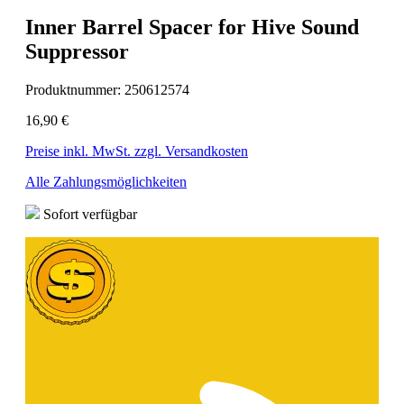
Inner Barrel Spacer for Hive Sound
Suppressor
Produktnummer:
250612574
16,90 €
Preise inkl. MwSt. zzgl. Versandkosten
Alle Zahlungsmöglichkeiten
Sofort verfügbar