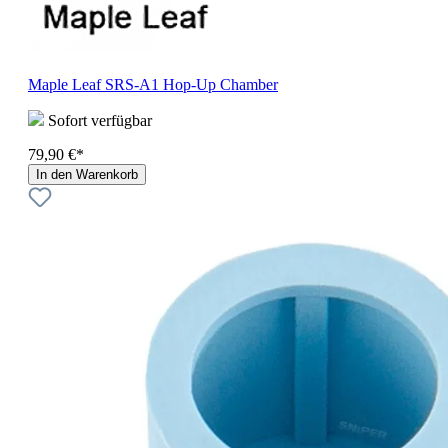
Maple Leaf SRS-A1 Hop-Up Chamber
Sofort verfügbar
79,90 €*
In den Warenkorb