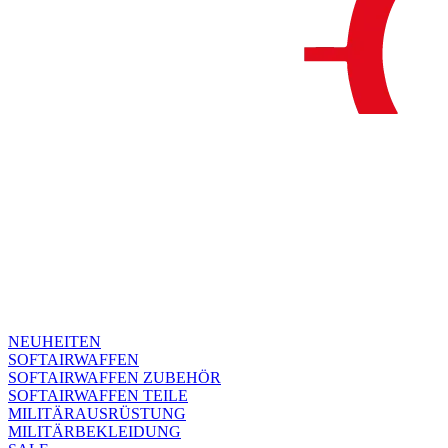
NEUHEITEN
SOFTAIRWAFFEN
SOFTAIRWAFFEN ZUBEHÖR
SOFTAIRWAFFEN TEILE
MILITÄRAUSRÜSTUNG
MILITÄRBEKLEIDUNG