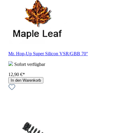
Mr. Hop-Up Super Silicon VSR/GBB 70°
Sofort verfügbar
12,90 €*
In den Warenkorb