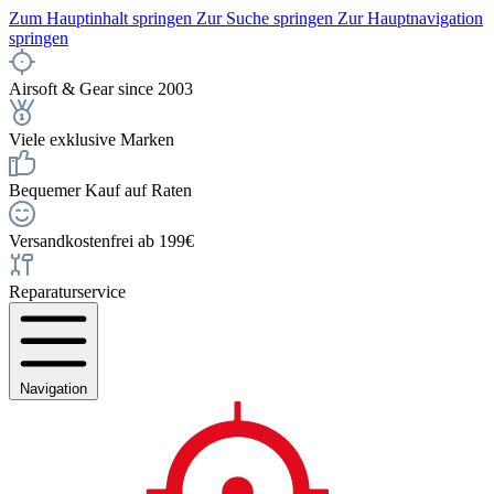
Zum Hauptinhalt springen
Zur Suche springen
Zur Hauptnavigation
springen
Airsoft & Gear since 2003
Viele exklusive Marken
Bequemer Kauf auf Raten
Versandkostenfrei ab 199€
Reparaturservice
Navigation