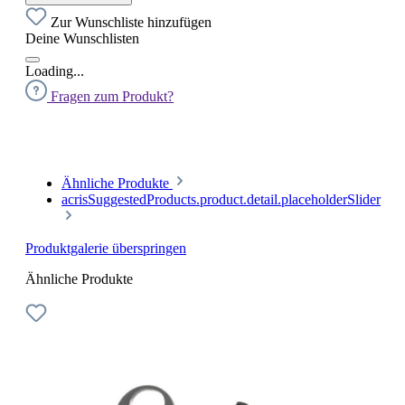
Zur Wunschliste hinzufügen
Deine Wunschlisten
Loading...
Fragen zum Produkt?
Ähnliche Produkte
acrisSuggestedProducts.product.detail.placeholderSlider
Produktgalerie überspringen
Ähnliche Produkte