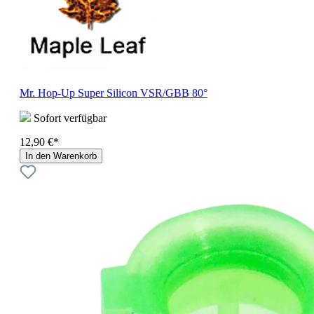
Mr. Hop-Up Super Silicon VSR/GBB 80°
Sofort verfügbar
12,90 €*
In den Warenkorb