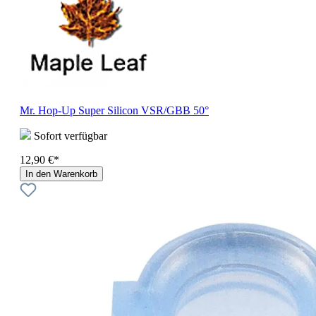
Mr. Hop-Up Super Silicon VSR/GBB 50°
Sofort verfügbar
12,90 €*
In den Warenkorb