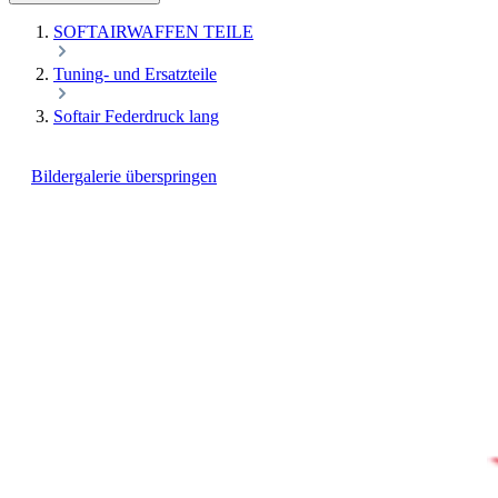
SOFTAIRWAFFEN TEILE
Tuning- und Ersatzteile
Softair Federdruck lang
Bildergalerie überspringen