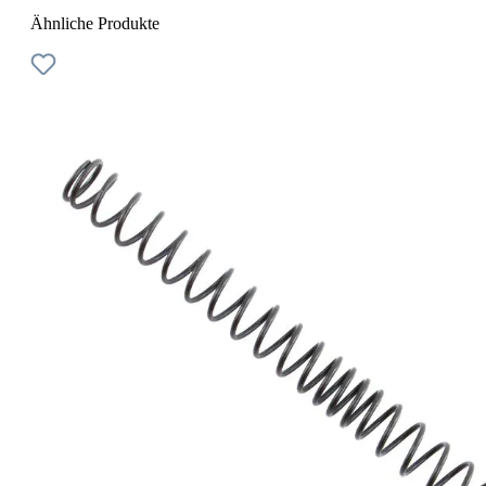
Ähnliche Produkte