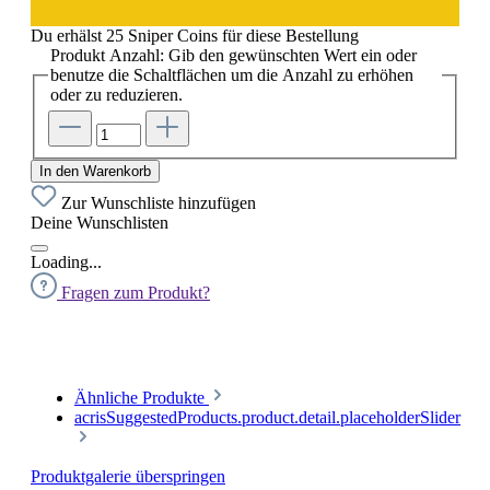
Du erhälst 25 Sniper Coins für diese Bestellung
Produkt Anzahl: Gib den gewünschten Wert ein oder
benutze die Schaltflächen um die Anzahl zu erhöhen
oder zu reduzieren.
In den Warenkorb
Zur Wunschliste hinzufügen
Deine Wunschlisten
Loading...
Fragen zum Produkt?
Ähnliche Produkte
acrisSuggestedProducts.product.detail.placeholderSlider
Produktgalerie überspringen