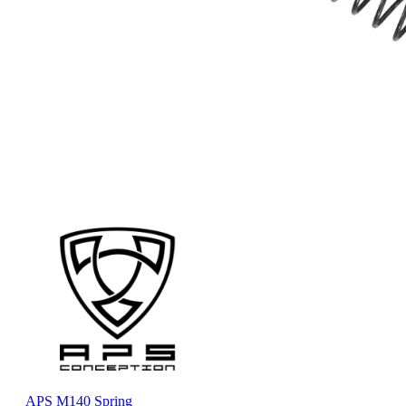
APS M140 Spring