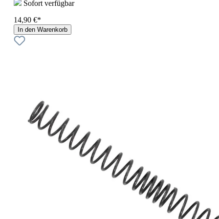
Sofort verfügbar
14,90 €*
In den Warenkorb