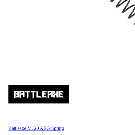
Battleaxe M120 AEG Spring