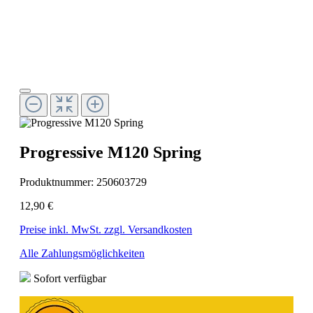
Progressive M120 Spring
Produktnummer:
250603729
12,90 €
Preise inkl. MwSt. zzgl. Versandkosten
Alle Zahlungsmöglichkeiten
Sofort verfügbar