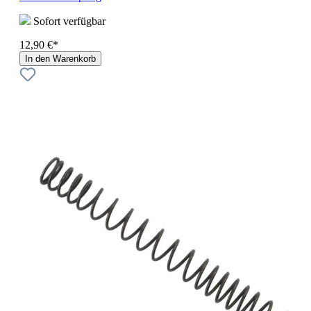
Sofort verfügbar
12,90 €*
In den Warenkorb