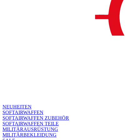
NEUHEITEN
SOFTAIRWAFFEN
SOFTAIRWAFFEN ZUBEHÖR
SOFTAIRWAFFEN TEILE
MILITÄRAUSRÜSTUNG
MILITÄRBEKLEIDUNG