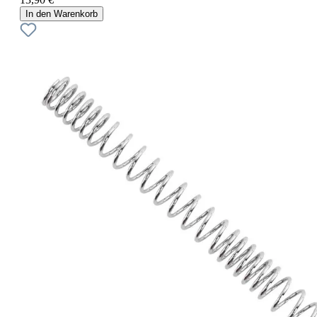
In den Warenkorb