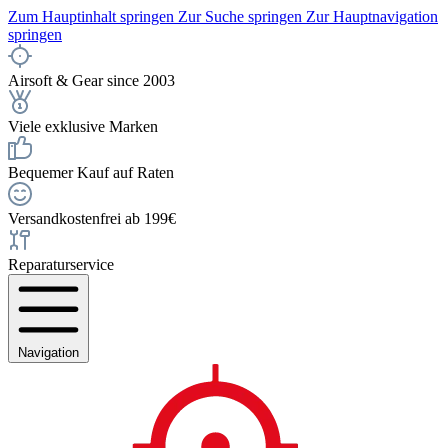
Zum Hauptinhalt springen
Zur Suche springen
Zur Hauptnavigation
springen
Airsoft & Gear since 2003
Viele exklusive Marken
Bequemer Kauf auf Raten
Versandkostenfrei ab 199€
Reparaturservice
Navigation