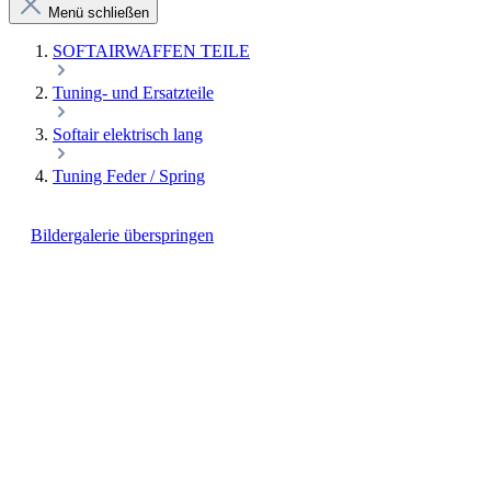
Menü schließen
SOFTAIRWAFFEN TEILE
Tuning- und Ersatzteile
Softair elektrisch lang
Tuning Feder / Spring
Bildergalerie überspringen