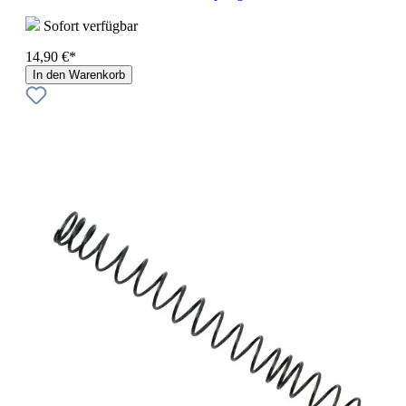
Sofort verfügbar
14,90 €*
In den Warenkorb