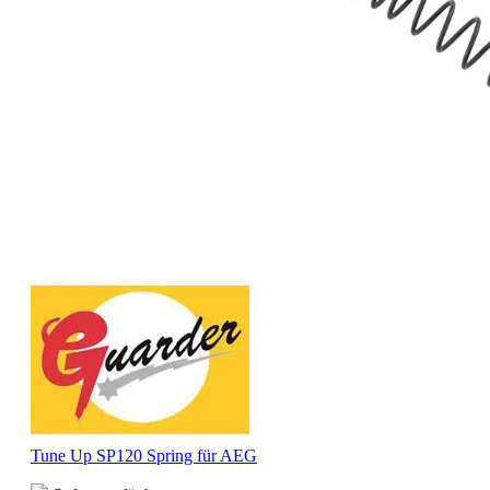
Tune Up SP120 Spring für AEG