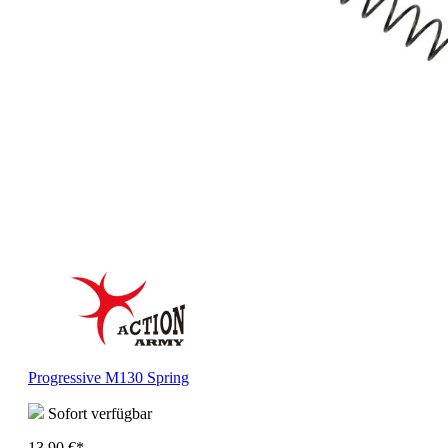
Progressive M130 Spring
Sofort verfügbar
13,90 €*