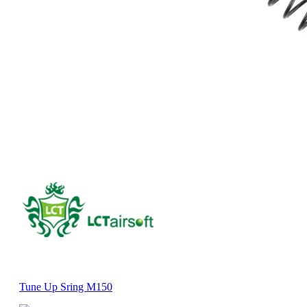
Tune Up Sring M150