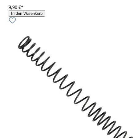
9,90 €*
In den Warenkorb