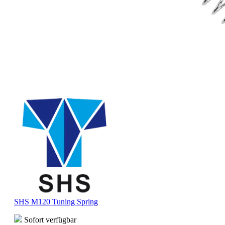
SHS M120 Tuning Spring
Sofort verfügbar