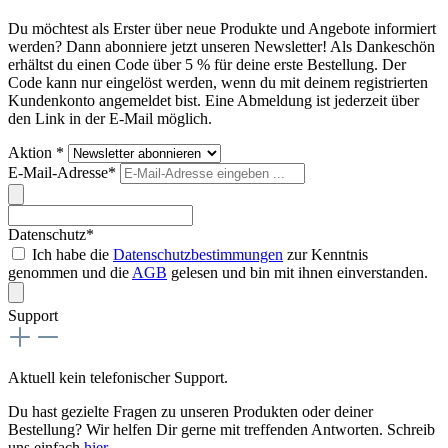
Du möchtest als Erster über neue Produkte und Angebote informiert
werden? Dann abonniere jetzt unseren Newsletter! Als Dankeschön
erhältst du einen Code über 5 % für deine erste Bestellung. Der
Code kann nur eingelöst werden, wenn du mit deinem registrierten
Kundenkonto angemeldet bist. Eine Abmeldung ist jederzeit über
den Link in der E-Mail möglich.
Aktion *
E-Mail-Adresse*
Datenschutz*
Ich habe die
Datenschutzbestimmungen
zur Kenntnis
genommen und die
AGB
gelesen und bin mit ihnen einverstanden.
Support
Aktuell kein telefonischer Support.
Du hast gezielte Fragen zu unseren Produkten oder deiner
Bestellung? Wir helfen Dir gerne mit treffenden Antworten. Schreib
uns einfach
hier
.