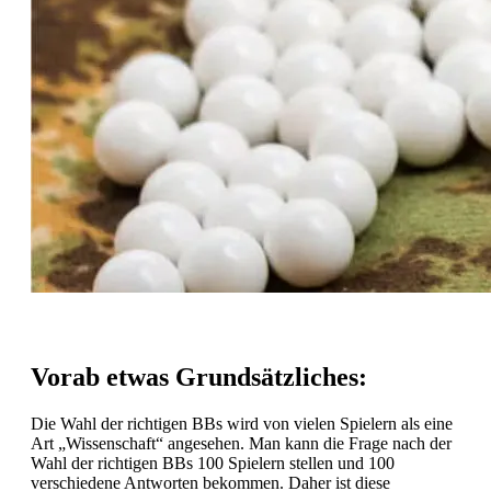
Vorab etwas Grundsätzliches:
Die Wahl der richtigen BBs wird von vielen Spielern als eine
Art „Wissenschaft“ angesehen. Man kann die Frage nach der
Wahl der richtigen BBs 100 Spielern stellen und 100
verschiedene Antworten bekommen. Daher ist diese