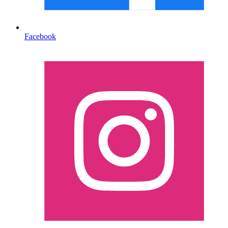
Facebook