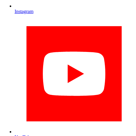
Instagram