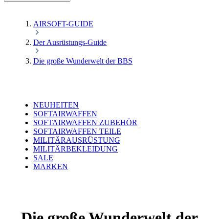
AIRSOFT-GUIDE
Der Ausrüstungs-Guide
Die große Wunderwelt der BBS
NEUHEITEN
SOFTAIRWAFFEN
SOFTAIRWAFFEN ZUBEHÖR
SOFTAIRWAFFEN TEILE
MILITÄRAUSRÜSTUNG
MILITÄRBEKLEIDUNG
SALE
MARKEN
Die große Wunderwelt der