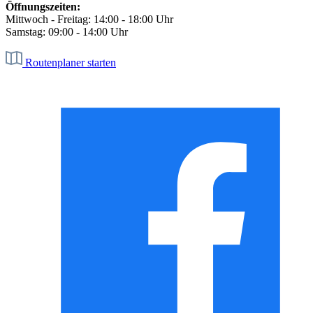
Öffnungszeiten:
Mittwoch - Freitag: 14:00 - 18:00 Uhr
Samstag: 09:00 - 14:00 Uhr
Routenplaner starten