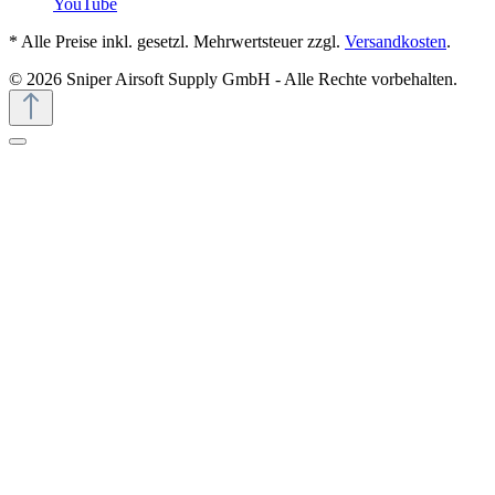
YouTube
* Alle Preise inkl. gesetzl. Mehrwertsteuer zzgl.
Versandkosten
.
© 2026 Sniper Airsoft Supply GmbH - Alle Rechte vorbehalten.