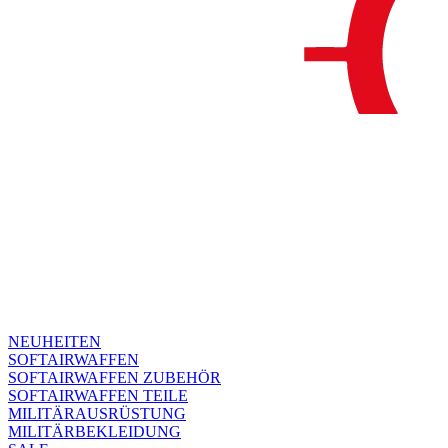
NEUHEITEN
SOFTAIRWAFFEN
SOFTAIRWAFFEN ZUBEHÖR
SOFTAIRWAFFEN TEILE
MILITÄRAUSRÜSTUNG
MILITÄRBEKLEIDUNG