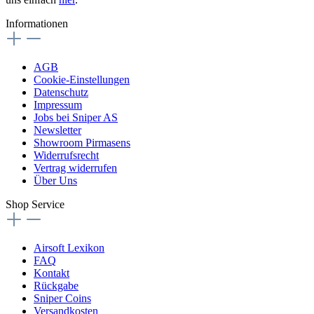
Informationen
AGB
Cookie-Einstellungen
Datenschutz
Impressum
Jobs bei Sniper AS
Newsletter
Showroom Pirmasens
Widerrufsrecht
Vertrag widerrufen
Über Uns
Shop Service
Airsoft Lexikon
FAQ
Kontakt
Rückgabe
Sniper Coins
Versandkosten