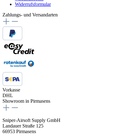
Widerrufsformular
Zahlungs- und Versandarten
Vorkasse
DHL
Showroom in Pirmasens
Sniper-Airsoft Supply GmbH
Landauer Straße 125
66953 Pirmasens