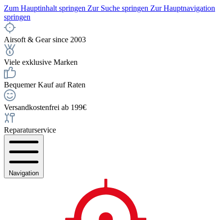
Zum Hauptinhalt springen
Zur Suche springen
Zur Hauptnavigation
springen
Airsoft & Gear since 2003
Viele exklusive Marken
Bequemer Kauf auf Raten
Versandkostenfrei ab 199€
Reparaturservice
Navigation