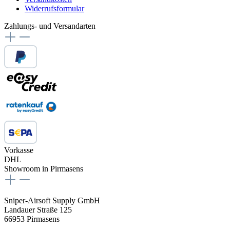
Widerrufsformular
Zahlungs- und Versandarten
Vorkasse
DHL
Showroom in Pirmasens
Sniper-Airsoft Supply GmbH
Landauer Straße 125
66953 Pirmasens