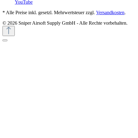
YouTube
* Alle Preise inkl. gesetzl. Mehrwertsteuer zzgl.
Versandkosten
.
© 2026 Sniper Airsoft Supply GmbH - Alle Rechte vorbehalten.