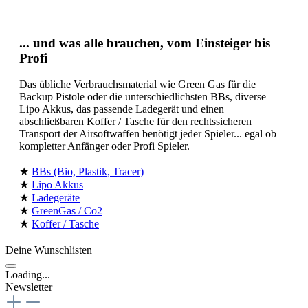
... und was alle brauchen, vom Einsteiger bis
Profi
Das übliche Verbrauchsmaterial wie Green Gas für die
Backup Pistole oder die unterschiedlichsten BBs, diverse
Lipo Akkus, das passende Ladegerät und einen
abschließbaren Koffer / Tasche für den rechtssicheren
Transport der Airsoftwaffen benötigt jeder Spieler... egal ob
kompletter Anfänger oder Profi Spieler.
★
BBs (Bio, Plastik, Tracer)
★
Lipo Akkus
★
Ladegeräte
★
GreenGas / Co2
★
Koffer / Tasche
Deine Wunschlisten
Loading...
Newsletter