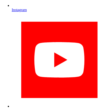
Instagram