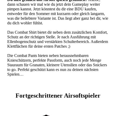
dann schauen wir mal wie du jetzt dein Gameplay weiter
pimpen kannst. Jetzt könntest du dir eine BDU kaufen,
entweder für den Sommer mit kurzarm oder gleich langarm,
was die beliebtere Variante ist. Das liegt aber ganz bei dir, wie
du dich wohler fühlst.
Das Combat Shirt bietet dir neben dem zusätzlichen Komfort,
Schutz an der richtigen Stelle. Je nach Ausführung mit
Ellenbogenschutz und verstärkten Schulterbereich. Außerdem
Klettflächen für deine ersten Patches ;)
Die Combat Pants bieten neben herausnehmbaren
Knieschützern, perfekte Passform, auch noch jede Menge
Stauraum für Granaten, kleinere Utensilien oder das Snickers
to go. Perfekt geschützt kann es nun zu deinen nächsten
Spielen…
Fortgeschrittener Airsoftspieler