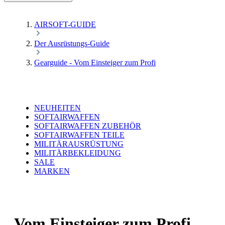
AIRSOFT-GUIDE
Der Ausrüstungs-Guide
Gearguide - Vom Einsteiger zum Profi
NEUHEITEN
SOFTAIRWAFFEN
SOFTAIRWAFFEN ZUBEHÖR
SOFTAIRWAFFEN TEILE
MILITÄRAUSRÜSTUNG
MILITÄRBEKLEIDUNG
SALE
MARKEN
Vom Einsteiger zum Profi