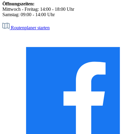
Öffnungszeiten:
Mittwoch - Freitag: 14:00 - 18:00 Uhr
Samstag: 09:00 - 14:00 Uhr
Routenplaner starten