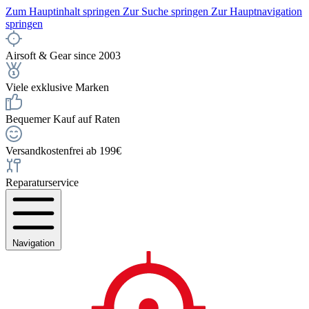
Zum Hauptinhalt springen
Zur Suche springen
Zur Hauptnavigation
springen
Airsoft & Gear since 2003
Viele exklusive Marken
Bequemer Kauf auf Raten
Versandkostenfrei ab 199€
Reparaturservice
Navigation