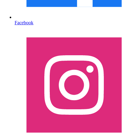
Facebook