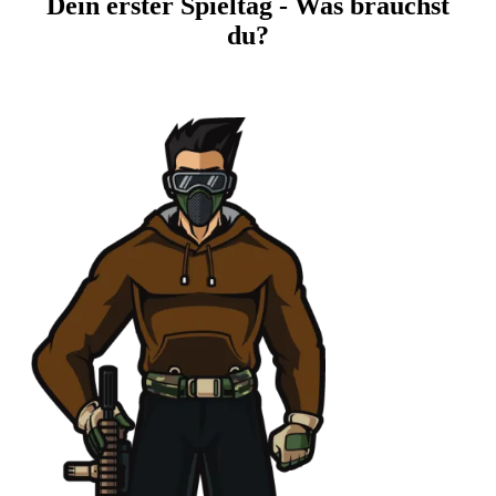
Dein erster Spieltag - Was brauchst
du?