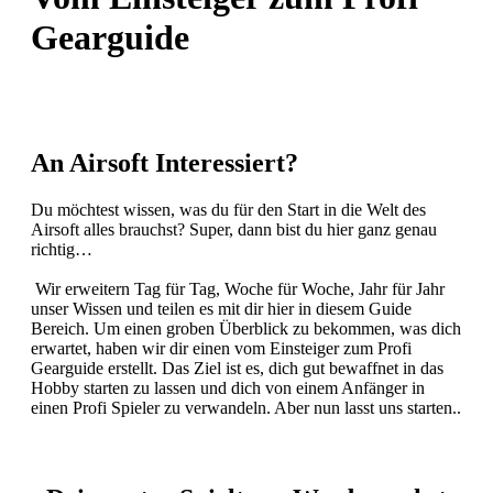
Gearguide
An Airsoft Interessiert?
Du möchtest wissen, was du für den Start in die Welt des
Airsoft alles brauchst? Super, dann bist du hier ganz genau
richtig…
Wir erweitern Tag für Tag, Woche für Woche, Jahr für Jahr
unser Wissen und teilen es mit dir hier in diesem Guide
Bereich. Um einen groben Überblick zu bekommen, was dich
erwartet, haben wir dir einen vom Einsteiger zum Profi
Gearguide erstellt. Das Ziel ist es, dich gut bewaffnet in das
Hobby starten zu lassen und dich von einem Anfänger in
einen Profi Spieler zu verwandeln. Aber nun lasst uns starten..