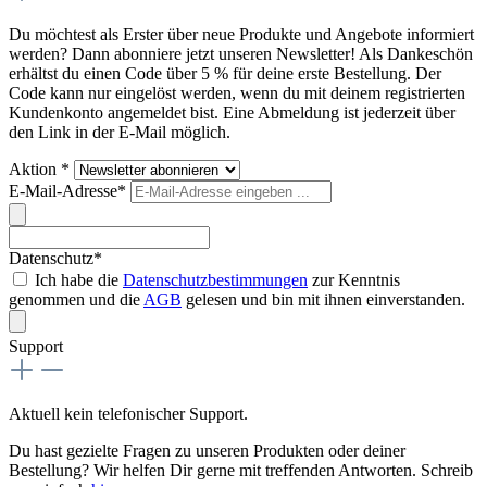
Du möchtest als Erster über neue Produkte und Angebote informiert
werden? Dann abonniere jetzt unseren Newsletter! Als Dankeschön
erhältst du einen Code über 5 % für deine erste Bestellung. Der
Code kann nur eingelöst werden, wenn du mit deinem registrierten
Kundenkonto angemeldet bist. Eine Abmeldung ist jederzeit über
den Link in der E-Mail möglich.
Aktion *
E-Mail-Adresse*
Datenschutz*
Ich habe die
Datenschutzbestimmungen
zur Kenntnis
genommen und die
AGB
gelesen und bin mit ihnen einverstanden.
Support
Aktuell kein telefonischer Support.
Du hast gezielte Fragen zu unseren Produkten oder deiner
Bestellung? Wir helfen Dir gerne mit treffenden Antworten. Schreib