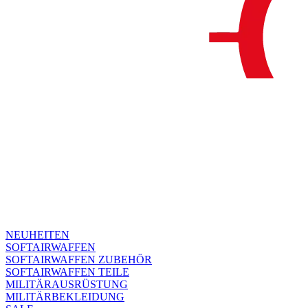
NEUHEITEN
SOFTAIRWAFFEN
SOFTAIRWAFFEN ZUBEHÖR
SOFTAIRWAFFEN TEILE
MILITÄRAUSRÜSTUNG
MILITÄRBEKLEIDUNG