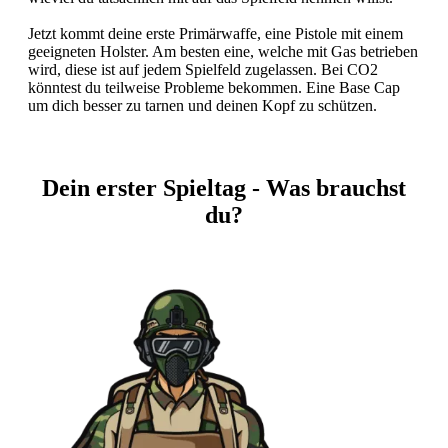
Jetzt kommt deine erste Primärwaffe, eine Pistole mit einem
geeigneten Holster. Am besten eine, welche mit Gas betrieben
wird, diese ist auf jedem Spielfeld zugelassen. Bei CO2
könntest du teilweise Probleme bekommen. Eine Base Cap
um dich besser zu tarnen und deinen Kopf zu schützen.
Dein erster Spieltag - Was brauchst
du?