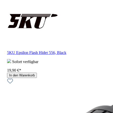
5KU Epsilon Flash Hider 556, Black
Sofort verfügbar
19,90 €*
In den Warenkorb