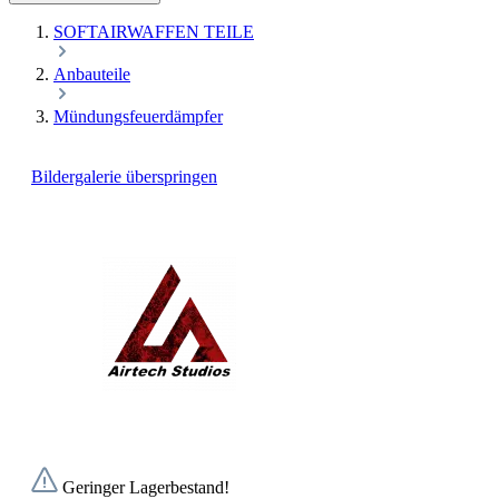
SOFTAIRWAFFEN TEILE
Anbauteile
Mündungsfeuerdämpfer
Bildergalerie überspringen
Geringer Lagerbestand!