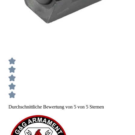
Durchschnittliche Bewertung von 5 von 5 Sternen