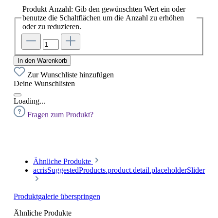
Produkt Anzahl: Gib den gewünschten Wert ein oder
benutze die Schaltflächen um die Anzahl zu erhöhen
oder zu reduzieren.
In den Warenkorb
Zur Wunschliste hinzufügen
Deine Wunschlisten
Loading...
Fragen zum Produkt?
Ähnliche Produkte
acrisSuggestedProducts.product.detail.placeholderSlider
Produktgalerie überspringen
Ähnliche Produkte