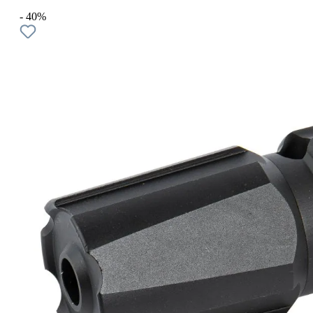
- 40%