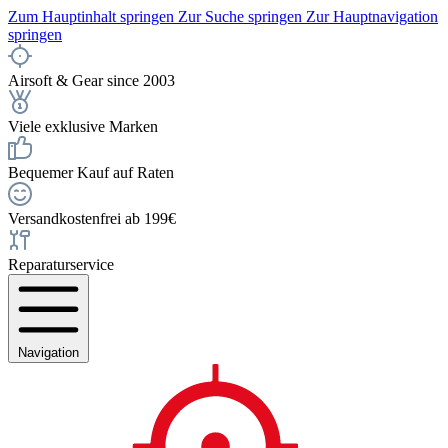
Zum Hauptinhalt springen
Zur Suche springen
Zur Hauptnavigation
springen
Airsoft & Gear since 2003
Viele exklusive Marken
Bequemer Kauf auf Raten
Versandkostenfrei ab 199€
Reparaturservice
Navigation