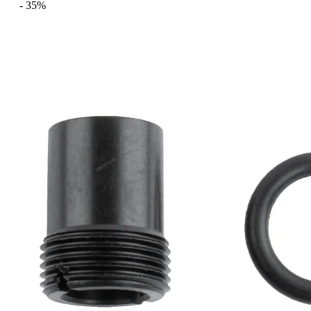
- 35%