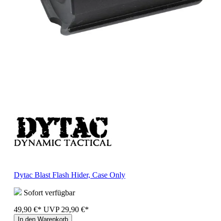
Dytac Blast Flash Hider, Case Only
Sofort verfügbar
49,90 €*
UVP
29,90 €*
In den Warenkorb