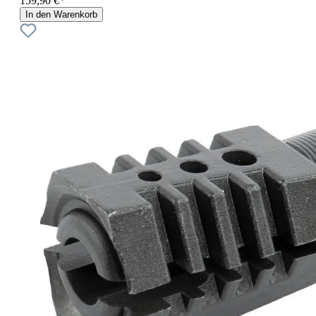
159,90 €*
In den Warenkorb