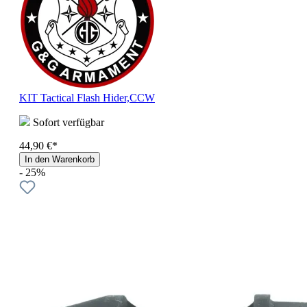
KIT Tactical Flash Hider,CCW
Sofort verfügbar
44,90 €*
In den Warenkorb
- 25%