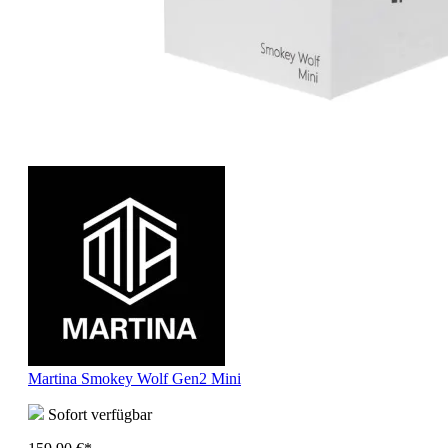
Martina Smokey Wolf Gen2 Mini
Sofort verfügbar