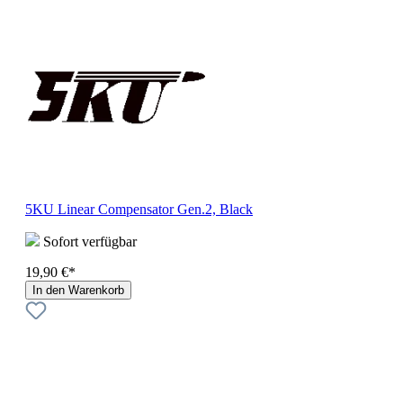
5KU Linear Compensator Gen.2, Black
Sofort verfügbar
19,90 €*
In den Warenkorb