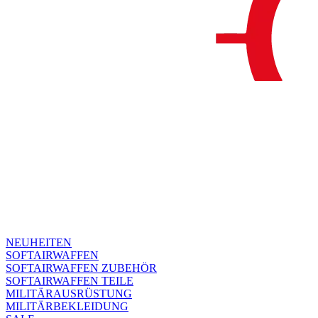
NEUHEITEN
SOFTAIRWAFFEN
SOFTAIRWAFFEN ZUBEHÖR
SOFTAIRWAFFEN TEILE
MILITÄRAUSRÜSTUNG
MILITÄRBEKLEIDUNG