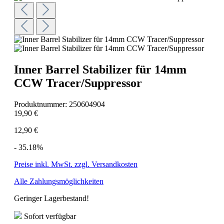
Inner Barrel Stabilizer für 14mm
CCW Tracer/Suppressor
Produktnummer:
250604904
19,90 €
12,90 €
- 35.18%
Preise inkl. MwSt. zzgl. Versandkosten
Alle Zahlungsmöglichkeiten
Geringer Lagerbestand!
Sofort verfügbar