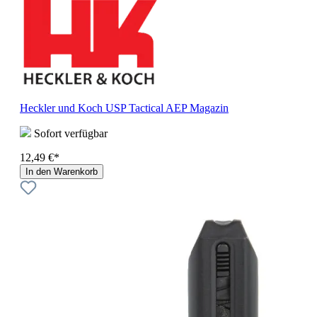
Heckler und Koch USP Tactical AEP Magazin
Sofort verfügbar
12,49 €*
In den Warenkorb