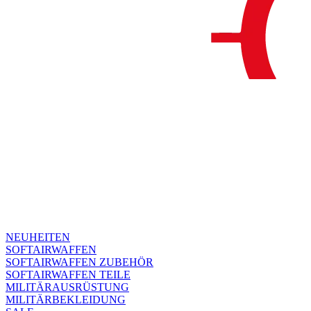
NEUHEITEN
SOFTAIRWAFFEN
SOFTAIRWAFFEN ZUBEHÖR
SOFTAIRWAFFEN TEILE
MILITÄRAUSRÜSTUNG
MILITÄRBEKLEIDUNG