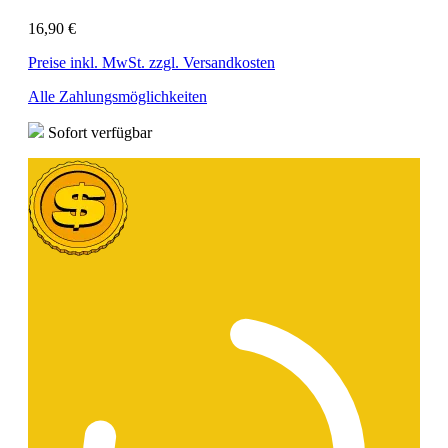
16,90 €
Preise inkl. MwSt. zzgl. Versandkosten
Alle Zahlungsmöglichkeiten
Sofort verfügbar