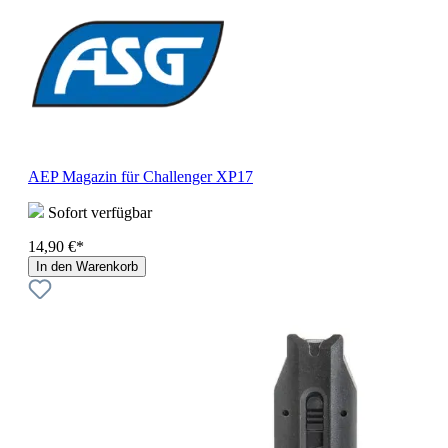
AEP Magazin für Challenger XP17
Sofort verfügbar
14,90 €*
In den Warenkorb