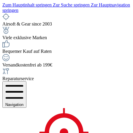
Zum Hauptinhalt springen
Zur Suche springen
Zur Hauptnavigation
springen
Airsoft & Gear since 2003
Viele exklusive Marken
Bequemer Kauf auf Raten
Versandkostenfrei ab 199€
Reparaturservice
Navigation