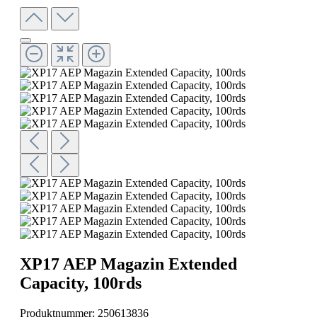
XP17 AEP Magazin Extended
Capacity, 100rds
Produktnummer:
250613836