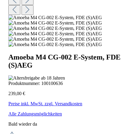
Amoeba M4 CG-002 E-System, FDE
(S)AEG
Produktnummer:
100100636
239,00 €
Preise inkl. MwSt. zzgl. Versandkosten
Alle Zahlungsmöglichkeiten
Bald wieder da