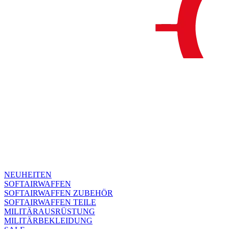
NEUHEITEN
SOFTAIRWAFFEN
SOFTAIRWAFFEN ZUBEHÖR
SOFTAIRWAFFEN TEILE
MILITÄRAUSRÜSTUNG
MILITÄRBEKLEIDUNG