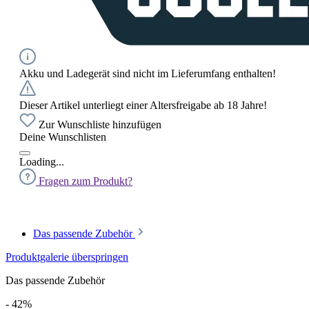
Akku und Ladegerät sind nicht im Lieferumfang enthalten!
Dieser Artikel unterliegt einer Altersfreigabe ab 18 Jahre!
Zur Wunschliste hinzufügen
Deine Wunschlisten
Loading...
Fragen zum Produkt?
Das passende Zubehör
Produktgalerie überspringen
Das passende Zubehör
- 42%