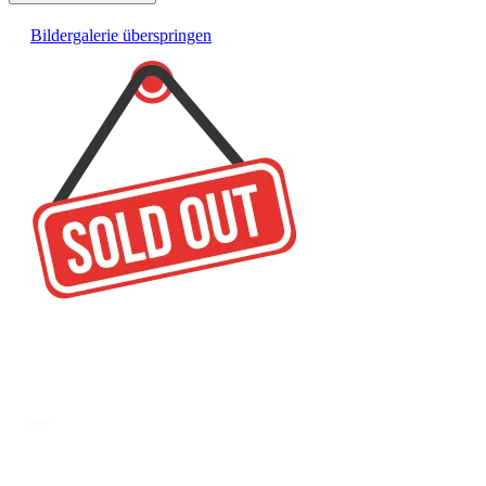
Bildergalerie überspringen