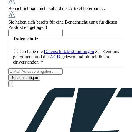
Benachrichtige mich, sobald der Artikel lieferbar ist.
Sie haben sich bereits für eine Benachrichtigung für diesen
Produkt eingetragen!
Datenschutz
Ich habe die
Datenschutzbestimmungen
zur Kenntnis
genommen und die
AGB
gelesen und bin mit ihnen
einverstanden. *
Benachrichtigen