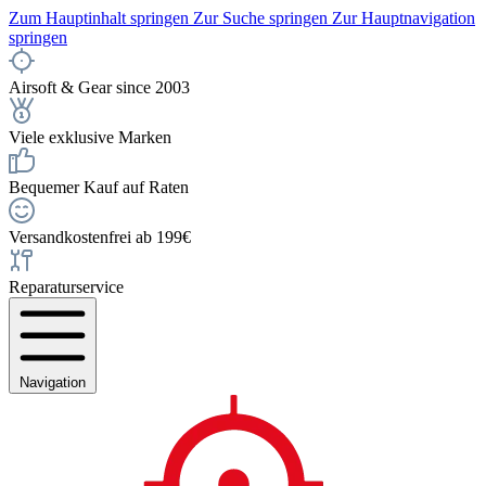
Zum Hauptinhalt springen
Zur Suche springen
Zur Hauptnavigation
springen
Airsoft & Gear since 2003
Viele exklusive Marken
Bequemer Kauf auf Raten
Versandkostenfrei ab 199€
Reparaturservice
Navigation