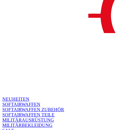
NEUHEITEN
SOFTAIRWAFFEN
SOFTAIRWAFFEN ZUBEHÖR
SOFTAIRWAFFEN TEILE
MILITÄRAUSRÜSTUNG
MILITÄRBEKLEIDUNG