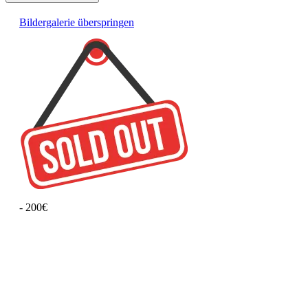
Bildergalerie überspringen
- 200€