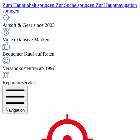
Zum Hauptinhalt springen
Zur Suche springen
Zur Hauptnavigation
springen
Airsoft & Gear since 2003
Viele exklusive Marken
Bequemer Kauf auf Raten
Versandkostenfrei ab 199€
Reparaturservice
Navigation