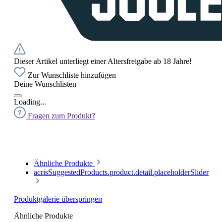
Dieser Artikel unterliegt einer Altersfreigabe ab 18 Jahre!
Zur Wunschliste hinzufügen
Deine Wunschlisten
Loading...
Fragen zum Produkt?
Ähnliche Produkte
acrisSuggestedProducts.product.detail.placeholderSlider
Produktgalerie überspringen
Ähnliche Produkte