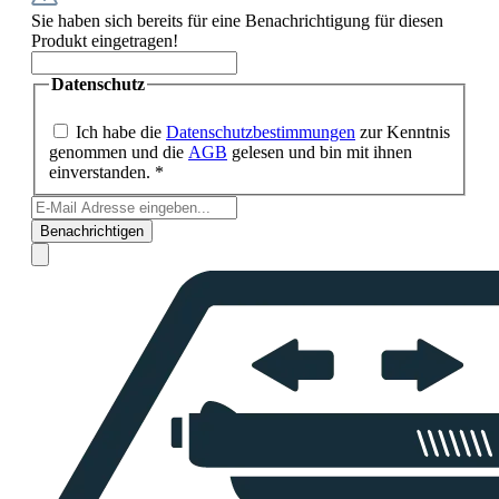
Sie haben sich bereits für eine Benachrichtigung für diesen
Produkt eingetragen!
Datenschutz
Ich habe die
Datenschutzbestimmungen
zur Kenntnis
genommen und die
AGB
gelesen und bin mit ihnen
einverstanden. *
Benachrichtigen