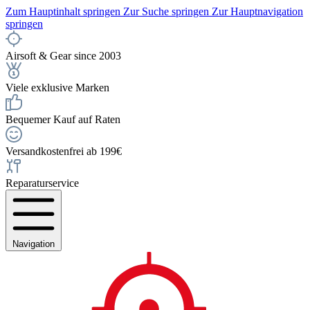
Zum Hauptinhalt springen
Zur Suche springen
Zur Hauptnavigation
springen
Airsoft & Gear since 2003
Viele exklusive Marken
Bequemer Kauf auf Raten
Versandkostenfrei ab 199€
Reparaturservice
Navigation