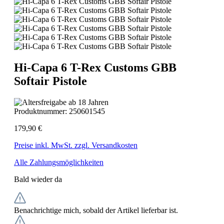
Hi-Capa 6 T-Rex Customs GBB
Softair Pistole
Produktnummer:
250601545
179,90 €
Preise inkl. MwSt. zzgl. Versandkosten
Alle Zahlungsmöglichkeiten
Bald wieder da
Benachrichtige mich, sobald der Artikel lieferbar ist.