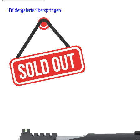
Bildergalerie überspringen