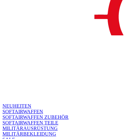
NEUHEITEN
SOFTAIRWAFFEN
SOFTAIRWAFFEN ZUBEHÖR
SOFTAIRWAFFEN TEILE
MILITÄRAUSRÜSTUNG
MILITÄRBEKLEIDUNG