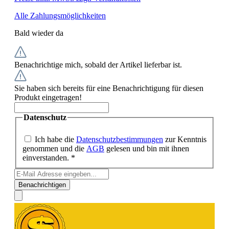
Alle Zahlungsmöglichkeiten
Bald wieder da
Benachrichtige mich, sobald der Artikel lieferbar ist.
Sie haben sich bereits für eine Benachrichtigung für diesen
Produkt eingetragen!
Datenschutz
Ich habe die
Datenschutzbestimmungen
zur Kenntnis
genommen und die
AGB
gelesen und bin mit ihnen
einverstanden. *
Benachrichtigen