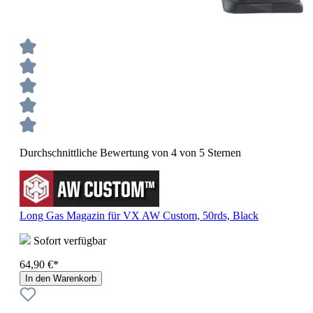
Durchschnittliche Bewertung von 4 von 5 Sternen
Long Gas Magazin für VX AW Custom, 50rds, Black
Sofort verfügbar
64,90 €*
In den Warenkorb