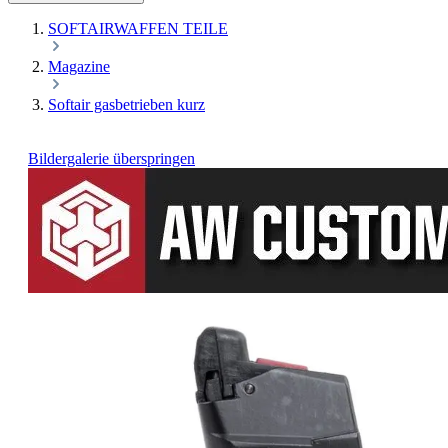
SOFTAIRWAFFEN TEILE
Magazine
Softair gasbetrieben kurz
Bildergalerie überspringen