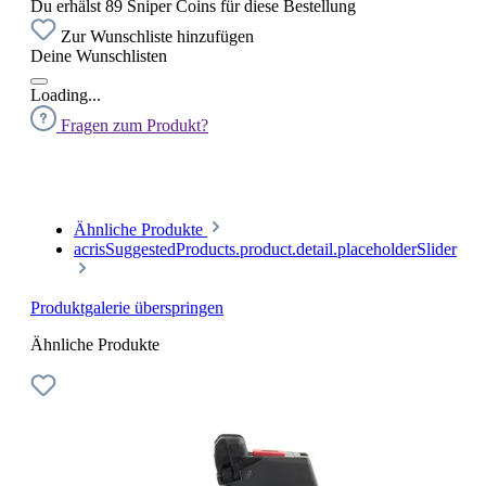
Du erhälst 89 Sniper Coins für diese Bestellung
Zur Wunschliste hinzufügen
Deine Wunschlisten
Loading...
Fragen zum Produkt?
Ähnliche Produkte
acrisSuggestedProducts.product.detail.placeholderSlider
Produktgalerie überspringen
Ähnliche Produkte