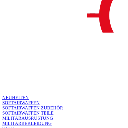
NEUHEITEN
SOFTAIRWAFFEN
SOFTAIRWAFFEN ZUBEHÖR
SOFTAIRWAFFEN TEILE
MILITÄRAUSRÜSTUNG
MILITÄRBEKLEIDUNG