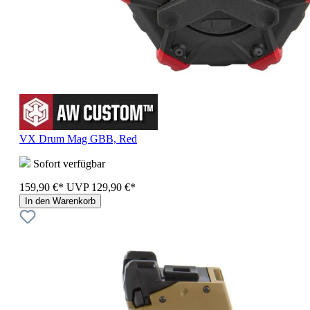
VX Drum Mag GBB, Red
Sofort verfügbar
159,90 €*
UVP
129,90 €*
In den Warenkorb