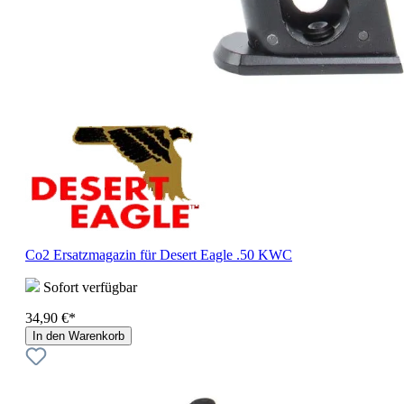
Co2 Ersatzmagazin für Desert Eagle .50 KWC
Sofort verfügbar
34,90 €*
In den Warenkorb