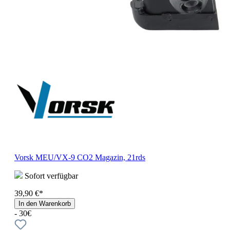
Vorsk MEU/VX-9 CO2 Magazin, 21rds
Sofort verfügbar
39,90 €*
In den Warenkorb
- 30€