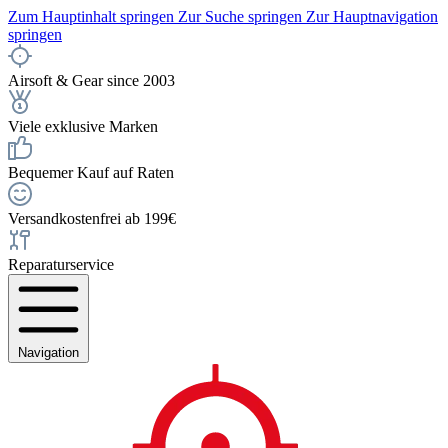
Zum Hauptinhalt springen
Zur Suche springen
Zur Hauptnavigation
springen
Airsoft & Gear since 2003
Viele exklusive Marken
Bequemer Kauf auf Raten
Versandkostenfrei ab 199€
Reparaturservice
Navigation