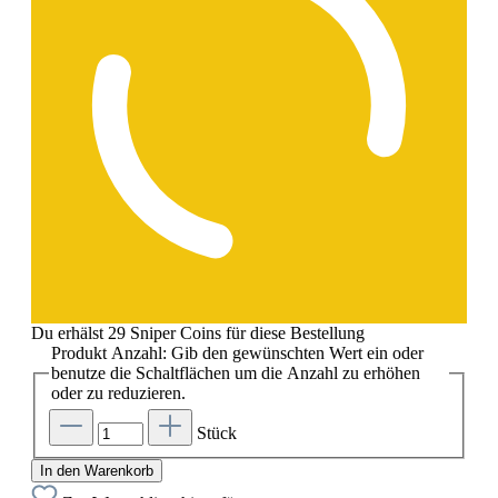
Du erhälst 29 Sniper Coins für diese Bestellung
Produkt Anzahl: Gib den gewünschten Wert ein oder
benutze die Schaltflächen um die Anzahl zu erhöhen
oder zu reduzieren.
Stück
In den Warenkorb