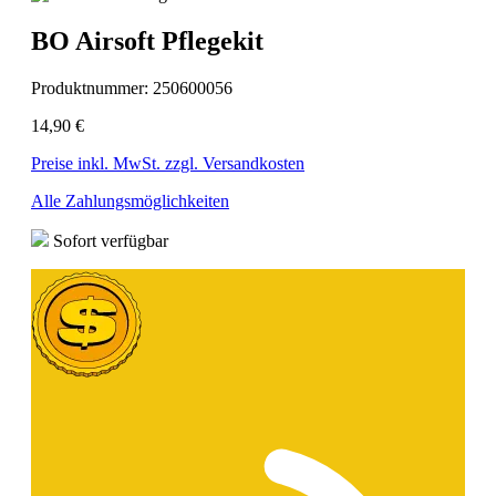
BO Airsoft Pflegekit
Produktnummer:
250600056
14,90 €
Preise inkl. MwSt. zzgl. Versandkosten
Alle Zahlungsmöglichkeiten
Sofort verfügbar