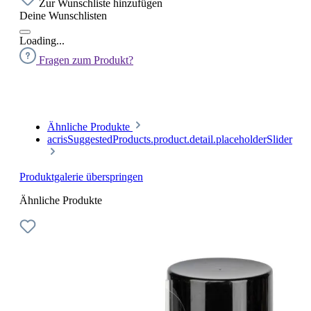
Zur Wunschliste hinzufügen
Deine Wunschlisten
Loading...
Fragen zum Produkt?
Ähnliche Produkte
acrisSuggestedProducts.product.detail.placeholderSlider
Produktgalerie überspringen
Ähnliche Produkte