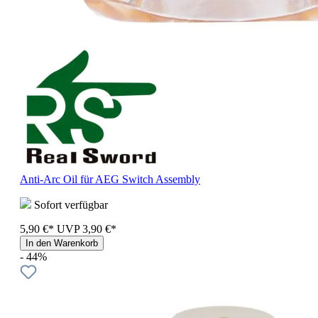
Anti-Arc Oil für AEG Switch Assembly
Sofort verfügbar
5,90 €*
UVP
3,90 €*
In den Warenkorb
- 44%