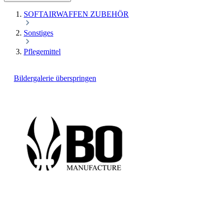
SOFTAIRWAFFEN ZUBEHÖR
Sonstiges
Pflegemittel
Bildergalerie überspringen