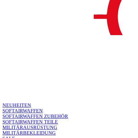
NEUHEITEN
SOFTAIRWAFFEN
SOFTAIRWAFFEN ZUBEHÖR
SOFTAIRWAFFEN TEILE
MILITÄRAUSRÜSTUNG
MILITÄRBEKLEIDUNG