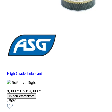
High Grade Lubricant
Sofort verfügbar
8,90 €*
UVP
4,90 €*
In den Warenkorb
- 50%