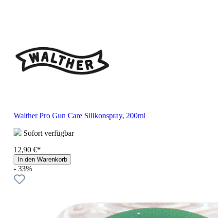
Walther Pro Gun Care Silikonspray, 200ml
Sofort verfügbar
12,90 €*
In den Warenkorb
- 33%