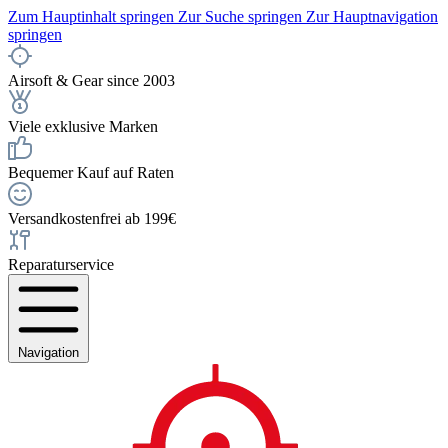
Zum Hauptinhalt springen
Zur Suche springen
Zur Hauptnavigation
springen
Airsoft & Gear since 2003
Viele exklusive Marken
Bequemer Kauf auf Raten
Versandkostenfrei ab 199€
Reparaturservice
Navigation