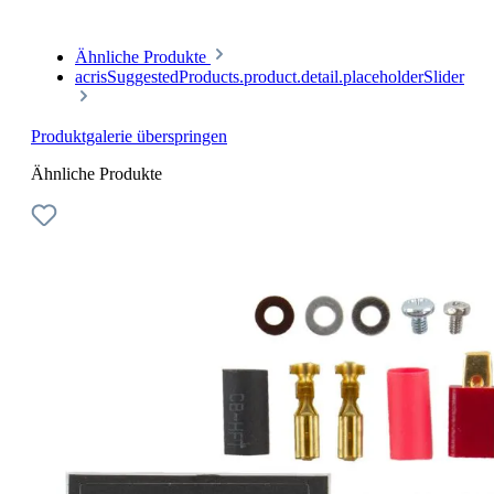
Ähnliche Produkte
acrisSuggestedProducts.product.detail.placeholderSlider
Produktgalerie überspringen
Ähnliche Produkte