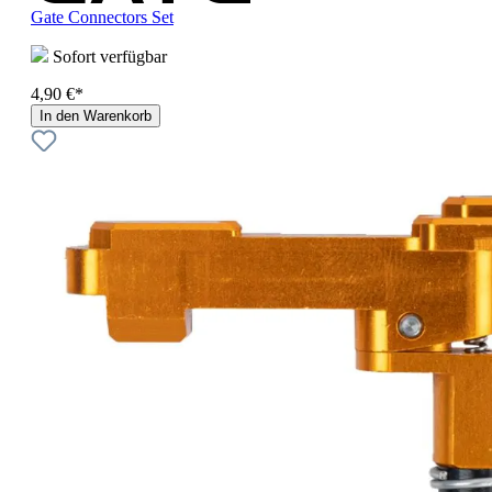
Gate Connectors Set
Sofort verfügbar
4,90 €*
In den Warenkorb