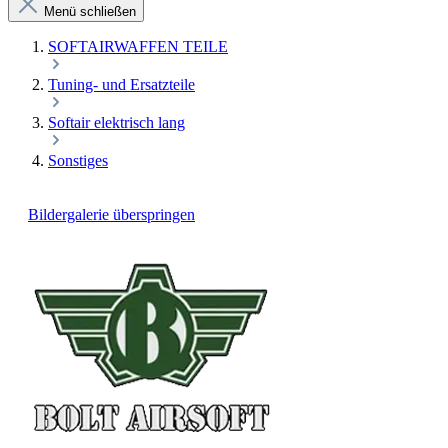
Menü schließen
SOFTAIRWAFFEN TEILE
Tuning- und Ersatzteile
Softair elektrisch lang
Sonstiges
Bildergalerie überspringen