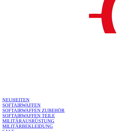
NEUHEITEN
SOFTAIRWAFFEN
SOFTAIRWAFFEN ZUBEHÖR
SOFTAIRWAFFEN TEILE
MILITÄRAUSRÜSTUNG
MILITÄRBEKLEIDUNG