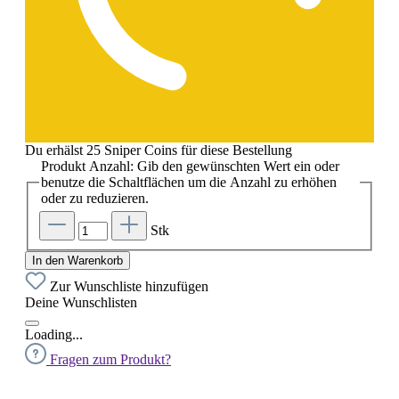
Du erhälst 25 Sniper Coins für diese Bestellung
Produkt Anzahl: Gib den gewünschten Wert ein oder
benutze die Schaltflächen um die Anzahl zu erhöhen
oder zu reduzieren.
Stk
In den Warenkorb
Zur Wunschliste hinzufügen
Deine Wunschlisten
Loading...
Fragen zum Produkt?