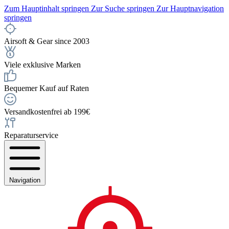
Zum Hauptinhalt springen
Zur Suche springen
Zur Hauptnavigation
springen
Airsoft & Gear since 2003
Viele exklusive Marken
Bequemer Kauf auf Raten
Versandkostenfrei ab 199€
Reparaturservice
Navigation