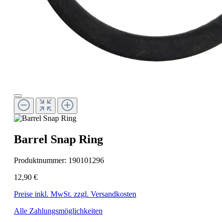
Barrel Snap Ring
Produktnummer:
190101296
12,90 €
Preise inkl. MwSt. zzgl. Versandkosten
Alle Zahlungsmöglichkeiten