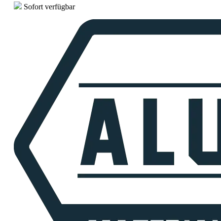
Sofort verfügbar