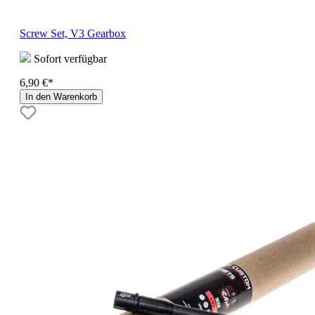
Screw Set, V3 Gearbox
Sofort verfügbar
6,90 €*
In den Warenkorb