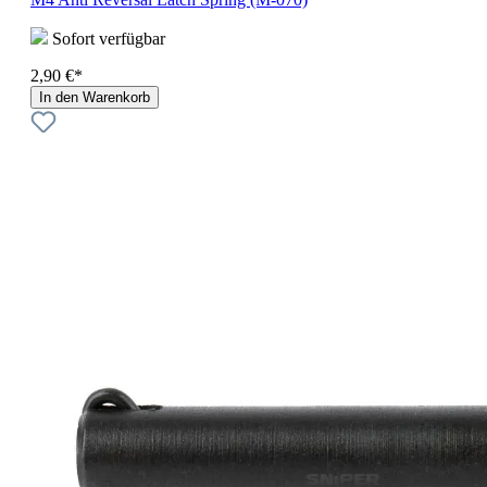
Sofort verfügbar
2,90 €*
In den Warenkorb