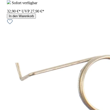
Sofort verfügbar
32,90 €*
UVP
27,90 €*
In den Warenkorb