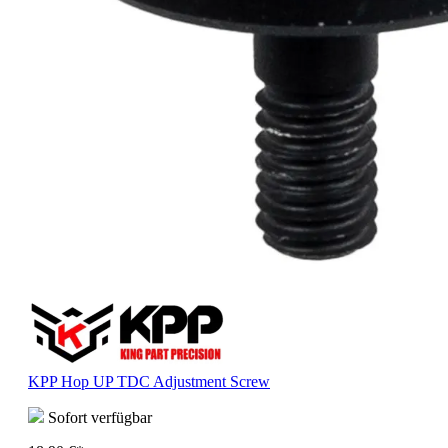
KPP Hop UP TDC Adjustment Screw
Sofort verfügbar