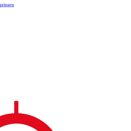
springen