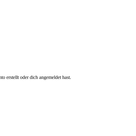
 erstellt oder dich angemeldet hast.