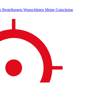
en
Bestellungen
Wunschlisten
Meine Gutscheine