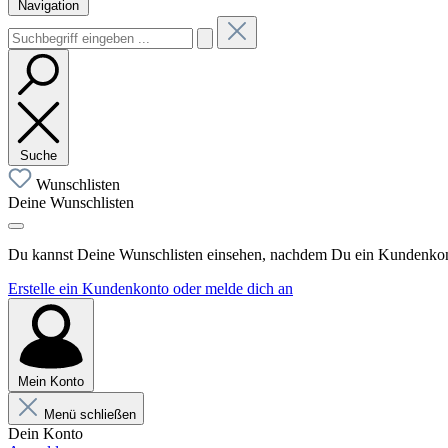
Navigation
Suche
Wunschlisten
Deine Wunschlisten
Du kannst Deine Wunschlisten einsehen, nachdem Du ein Kundenkonto
Erstelle ein Kundenkonto oder melde dich an
Mein Konto
Menü schließen
Dein Konto