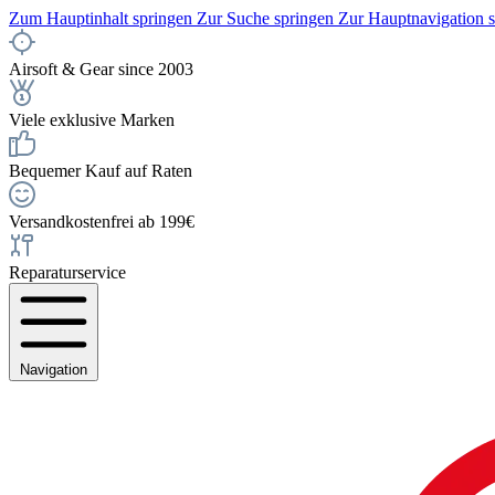
Zum Hauptinhalt springen
Zur Suche springen
Zur Hauptnavigation 
Airsoft & Gear since 2003
Viele exklusive Marken
Bequemer Kauf auf Raten
Versandkostenfrei ab 199€
Reparaturservice
Navigation