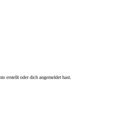
 erstellt oder dich angemeldet hast.