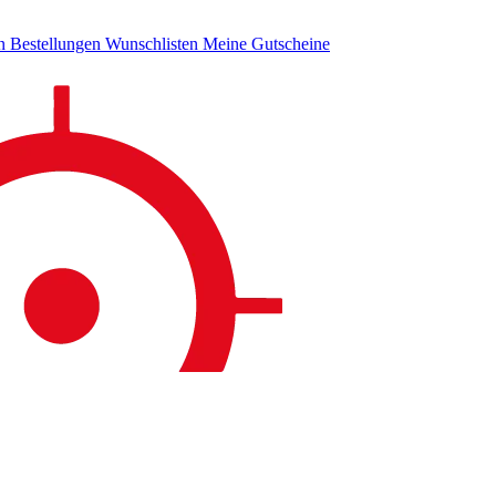
en
Bestellungen
Wunschlisten
Meine Gutscheine