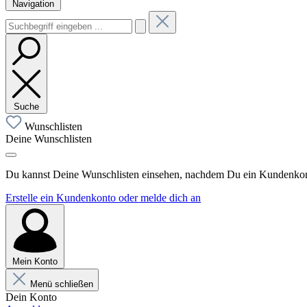
Navigation
Suche
Wunschlisten
Deine Wunschlisten
Du kannst Deine Wunschlisten einsehen, nachdem Du ein Kundenkonto
Erstelle ein Kundenkonto oder melde dich an
Mein Konto
Menü schließen
Dein Konto