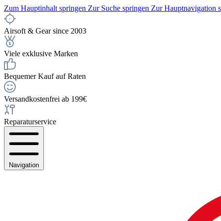
Zum Hauptinhalt springen
Zur Suche springen
Zur Hauptnavigation 
Airsoft & Gear since 2003
Viele exklusive Marken
Bequemer Kauf auf Raten
Versandkostenfrei ab 199€
Reparaturservice
Navigation