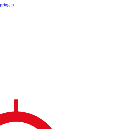
springen