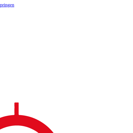
springen