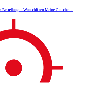
en
Bestellungen
Wunschlisten
Meine Gutscheine