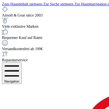
Zum Hauptinhalt springen
Zur Suche springen
Zur Hauptnavigation 
Airsoft & Gear since 2003
Viele exklusive Marken
Bequemer Kauf auf Raten
Versandkostenfrei ab 199€
Reparaturservice
Navigation