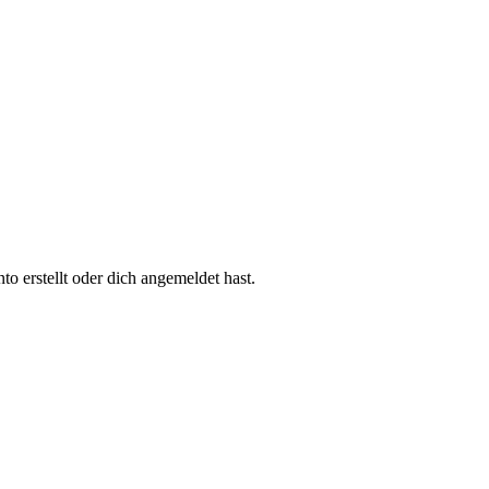
 erstellt oder dich angemeldet hast.