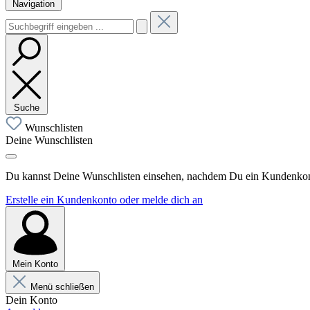
Navigation
Suche
Wunschlisten
Deine Wunschlisten
Du kannst Deine Wunschlisten einsehen, nachdem Du ein Kundenkonto
Erstelle ein Kundenkonto oder melde dich an
Mein Konto
Menü schließen
Dein Konto