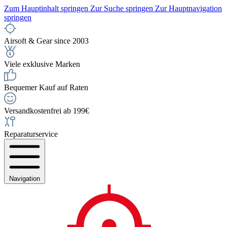
Zum Hauptinhalt springen
Zur Suche springen
Zur Hauptnavigation
springen
Airsoft & Gear since 2003
Viele exklusive Marken
Bequemer Kauf auf Raten
Versandkostenfrei ab 199€
Reparaturservice
Navigation