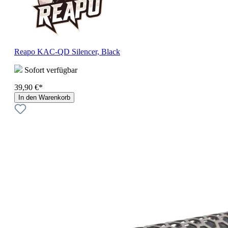
Reapo KAC-QD Silencer, Black
Sofort verfügbar
39,90 €*
In den Warenkorb