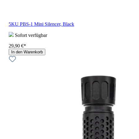
5KU PBS-1 Mini Silencer, Black
Sofort verfügbar
29,90 €*
In den Warenkorb