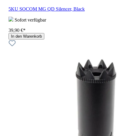
5KU SOCOM MG QD Silencer, Black
Sofort verfügbar
39,90 €*
In den Warenkorb