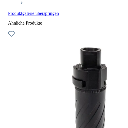
Produktgalerie überspringen
Ähnliche Produkte