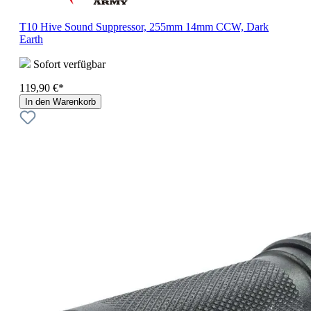
T10 Hive Sound Suppressor, 255mm 14mm CCW, Dark
Earth
Sofort verfügbar
119,90 €*
In den Warenkorb