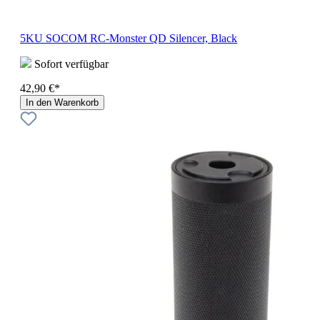
5KU SOCOM RC-Monster QD Silencer, Black
Sofort verfügbar
42,90 €*
In den Warenkorb