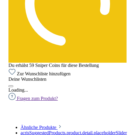
Du erhälst 59 Sniper Coins für diese Bestellung
Zur Wunschliste hinzufügen
Deine Wunschlisten
Loading...
Fragen zum Produkt?
Ähnliche Produkte
acrisSuggestedProducts.product.detail.placeholderSlider