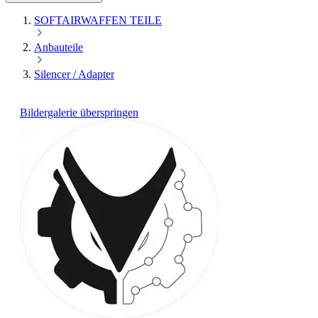
SOFTAIRWAFFEN TEILE
Anbauteile
Silencer / Adapter
Bildergalerie überspringen