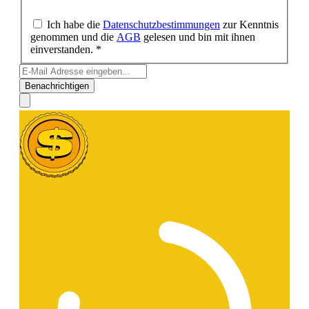
Ich habe die
Datenschutzbestimmungen
zur Kenntnis
genommen und die
AGB
gelesen und bin mit ihnen
einverstanden. *
Benachrichtigen