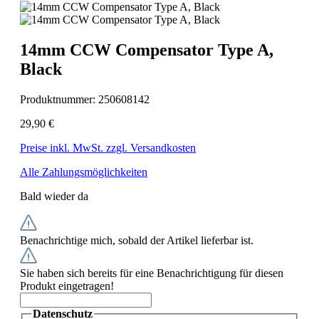
14mm CCW Compensator Type A,
Black
Produktnummer:
250608142
29,90 €
Preise inkl. MwSt. zzgl. Versandkosten
Alle Zahlungsmöglichkeiten
Bald wieder da
Benachrichtige mich, sobald der Artikel lieferbar ist.
Sie haben sich bereits für eine Benachrichtigung für diesen
Produkt eingetragen!
Datenschutz