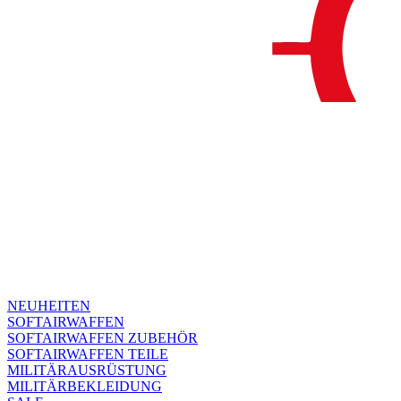
NEUHEITEN
SOFTAIRWAFFEN
SOFTAIRWAFFEN ZUBEHÖR
SOFTAIRWAFFEN TEILE
MILITÄRAUSRÜSTUNG
MILITÄRBEKLEIDUNG