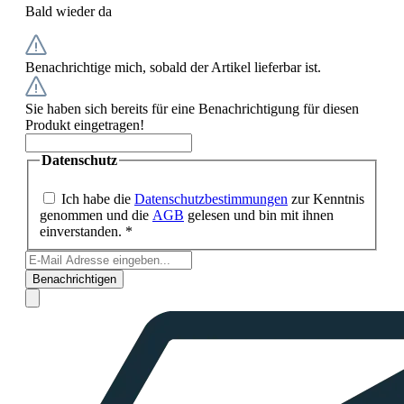
Bald wieder da
Benachrichtige mich, sobald der Artikel lieferbar ist.
Sie haben sich bereits für eine Benachrichtigung für diesen
Produkt eingetragen!
Datenschutz
Ich habe die
Datenschutzbestimmungen
zur Kenntnis
genommen und die
AGB
gelesen und bin mit ihnen
einverstanden. *
Benachrichtigen