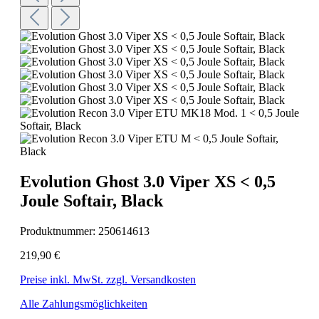
Evolution Ghost 3.0 Viper XS < 0,5
Joule Softair, Black
Produktnummer:
250614613
219,90 €
Preise inkl. MwSt. zzgl. Versandkosten
Alle Zahlungsmöglichkeiten