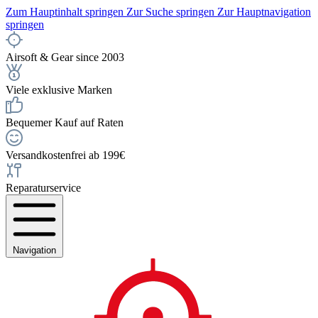
Zum Hauptinhalt springen
Zur Suche springen
Zur Hauptnavigation
springen
Airsoft & Gear since 2003
Viele exklusive Marken
Bequemer Kauf auf Raten
Versandkostenfrei ab 199€
Reparaturservice
Navigation