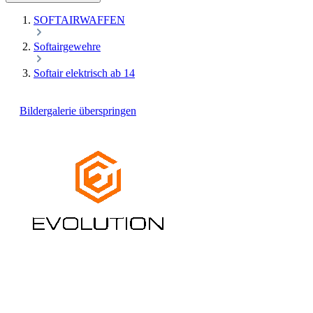
SOFTAIRWAFFEN
Softairgewehre
Softair elektrisch ab 14
Bildergalerie überspringen