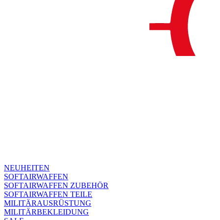
NEUHEITEN
SOFTAIRWAFFEN
SOFTAIRWAFFEN ZUBEHÖR
SOFTAIRWAFFEN TEILE
MILITÄRAUSRÜSTUNG
MILITÄRBEKLEIDUNG