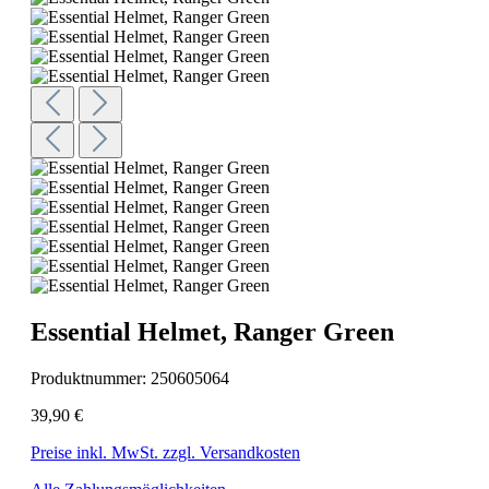
Essential Helmet, Ranger Green
Produktnummer:
250605064
39,90 €
Preise inkl. MwSt. zzgl. Versandkosten