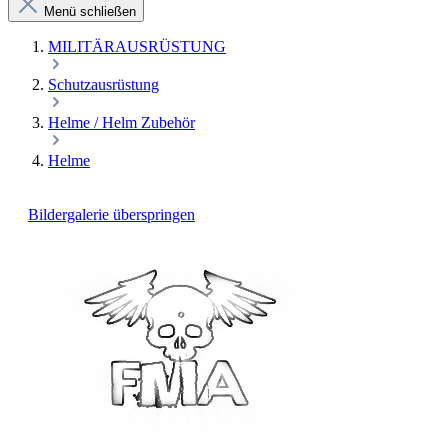
Menü schließen
MILITÄRAUSRÜSTUNG
Schutzausrüstung
Helme / Helm Zubehör
Helme
Bildergalerie überspringen