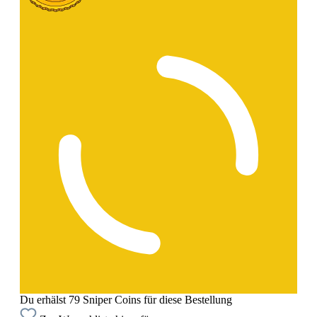
Du erhälst 79 Sniper Coins für diese Bestellung