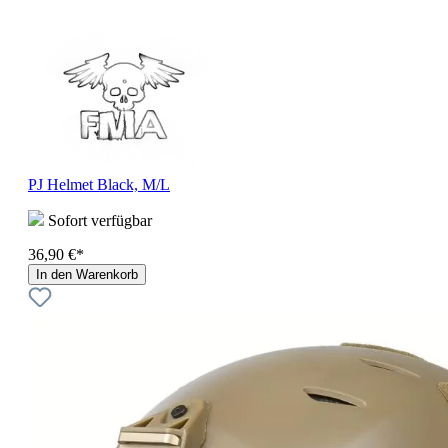
PJ Helmet Black, M/L
Sofort verfügbar
36,90 €*
In den Warenkorb