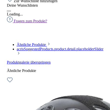
Zur Wunschliste hinzufügen
Deine Wunschlisten
Loading...
Fragen zum Produkt?
Ähnliche Produkte
acrisSuggestedProducts.product.detail.placeholderSlider
Produktgalerie überspringen
Ähnliche Produkte