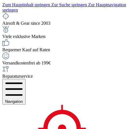
Zum Hauptinhalt springen
Zur Suche springen
Zur Hauptnavigation
springen
Airsoft & Gear since 2003
Viele exklusive Marken
Bequemer Kauf auf Raten
Versandkostenfrei ab 199€
Reparaturservice
Navigation