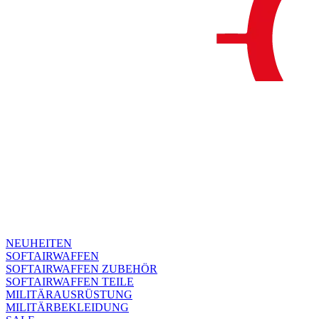
NEUHEITEN
SOFTAIRWAFFEN
SOFTAIRWAFFEN ZUBEHÖR
SOFTAIRWAFFEN TEILE
MILITÄRAUSRÜSTUNG
MILITÄRBEKLEIDUNG