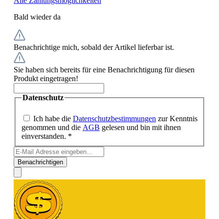
Alle Zahlungsmöglichkeiten
Bald wieder da
Benachrichtige mich, sobald der Artikel lieferbar ist.
Sie haben sich bereits für eine Benachrichtigung für diesen
Produkt eingetragen!
Datenschutz
Ich habe die
Datenschutzbestimmungen
zur Kenntnis
genommen und die
AGB
gelesen und bin mit ihnen
einverstanden. *
Benachrichtigen