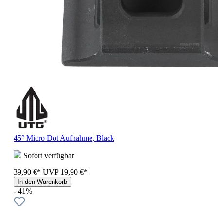
45° Micro Dot Aufnahme, Black
Sofort verfügbar
39,90 €*
UVP
19,90 €*
In den Warenkorb
- 41%