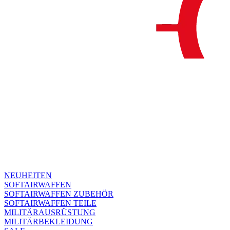
NEUHEITEN
SOFTAIRWAFFEN
SOFTAIRWAFFEN ZUBEHÖR
SOFTAIRWAFFEN TEILE
MILITÄRAUSRÜSTUNG
MILITÄRBEKLEIDUNG