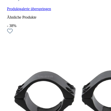
Produktgalerie überspringen
Ähnliche Produkte
- 38%