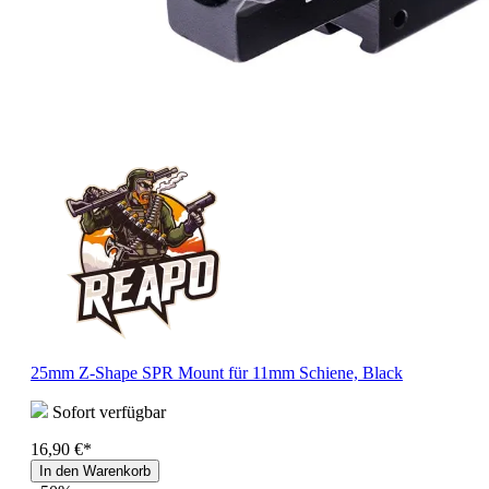
25mm Z-Shape SPR Mount für 11mm Schiene, Black
Sofort verfügbar
16,90 €*
In den Warenkorb