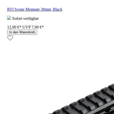
RTI Scope Montage 30mm, Black
Sofort verfügbar
12,90 €*
UVP
7,90 €*
In den Warenkorb