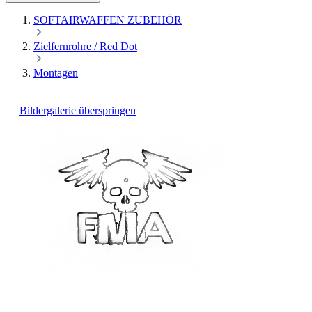
SOFTAIRWAFFEN ZUBEHÖR
Zielfernrohre / Red Dot
Montagen
Bildergalerie überspringen