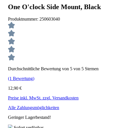
One O'clock Side Mount, Black
Produktnummer:
250603040
Durchschnittliche Bewertung von 5 von 5 Sternen
(1 Bewertung)
12,90 €
Preise inkl. MwSt. zzgl. Versandkosten
Alle Zahlungsmöglichkeiten
Geringer Lagerbestand!
Sofort verfügbar