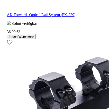
AK Forwards Optical Rail System (PK-229)
Sofort verfügbar
36,90 €*
In den Warenkorb