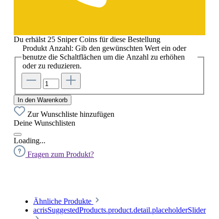
Du erhälst 25 Sniper Coins für diese Bestellung
Produkt Anzahl: Gib den gewünschten Wert ein oder
benutze die Schaltflächen um die Anzahl zu erhöhen
oder zu reduzieren.
In den Warenkorb
Zur Wunschliste hinzufügen
Deine Wunschlisten
Loading...
Fragen zum Produkt?
Ähnliche Produkte
acrisSuggestedProducts.product.detail.placeholderSlider