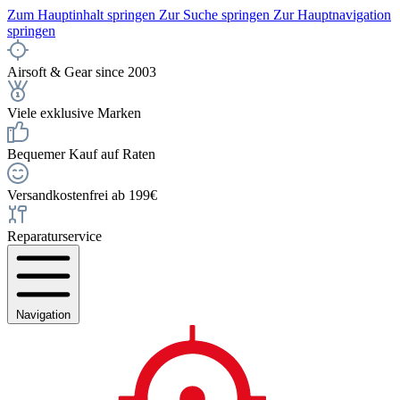
Zum Hauptinhalt springen
Zur Suche springen
Zur Hauptnavigation
springen
Airsoft & Gear since 2003
Viele exklusive Marken
Bequemer Kauf auf Raten
Versandkostenfrei ab 199€
Reparaturservice
Navigation