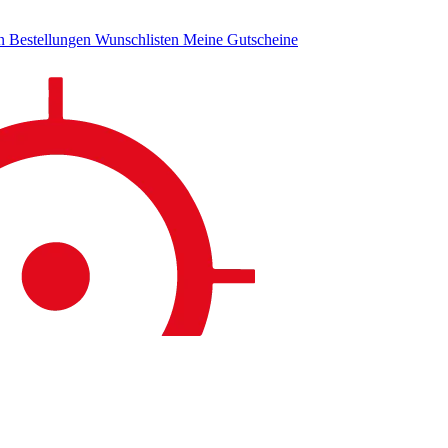
en
Bestellungen
Wunschlisten
Meine Gutscheine