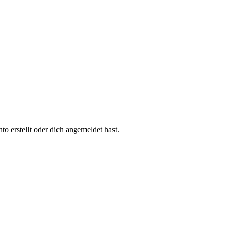
 erstellt oder dich angemeldet hast.