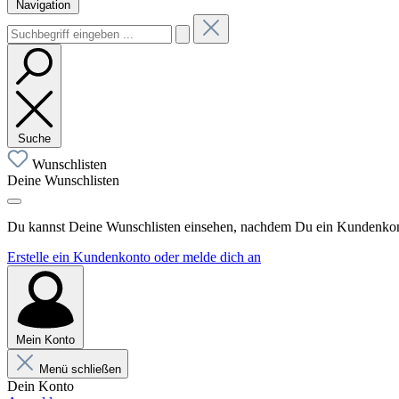
Navigation
Suche
Wunschlisten
Deine Wunschlisten
Du kannst Deine Wunschlisten einsehen, nachdem Du ein Kundenkonto
Erstelle ein Kundenkonto oder melde dich an
Mein Konto
Menü schließen
Dein Konto