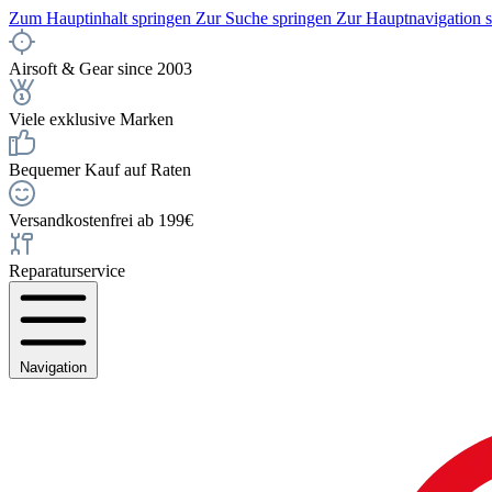
Zum Hauptinhalt springen
Zur Suche springen
Zur Hauptnavigation 
Airsoft & Gear since 2003
Viele exklusive Marken
Bequemer Kauf auf Raten
Versandkostenfrei ab 199€
Reparaturservice
Navigation