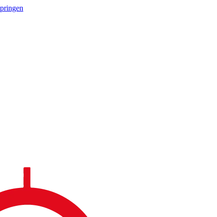
springen