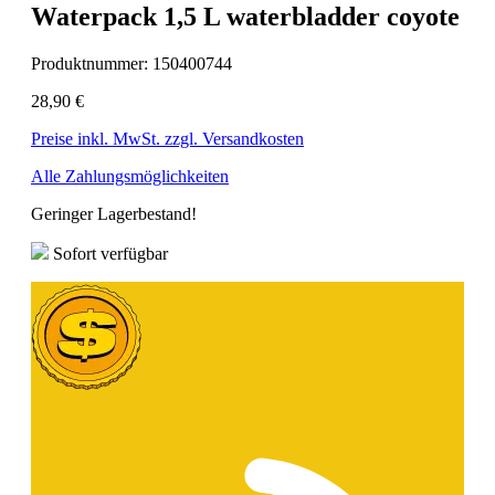
Waterpack 1,5 L waterbladder coyote
Produktnummer:
150400744
28,90 €
Preise inkl. MwSt. zzgl. Versandkosten
Alle Zahlungsmöglichkeiten
Geringer Lagerbestand!
Sofort verfügbar