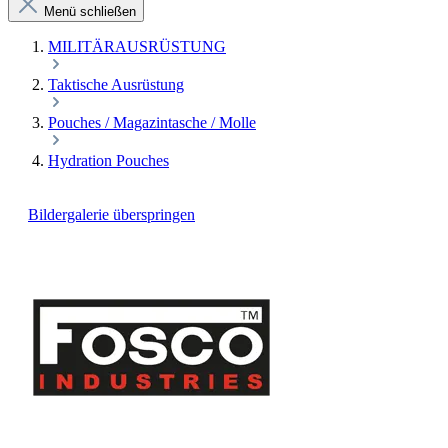
Menü schließen
MILITÄRAUSRÜSTUNG
Taktische Ausrüstung
Pouches / Magazintasche / Molle
Hydration Pouches
Bildergalerie überspringen