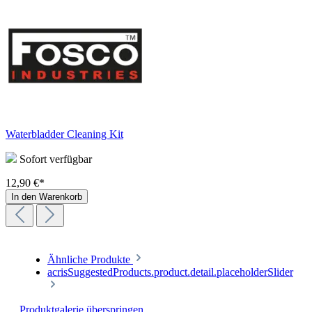
Waterbladder Cleaning Kit
Sofort verfügbar
12,90 €*
In den Warenkorb
Ähnliche Produkte
acrisSuggestedProducts.product.detail.placeholderSlider
Produktgalerie überspringen