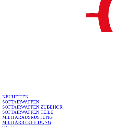
NEUHEITEN
SOFTAIRWAFFEN
SOFTAIRWAFFEN ZUBEHÖR
SOFTAIRWAFFEN TEILE
MILITÄRAUSRÜSTUNG
MILITÄRBEKLEIDUNG