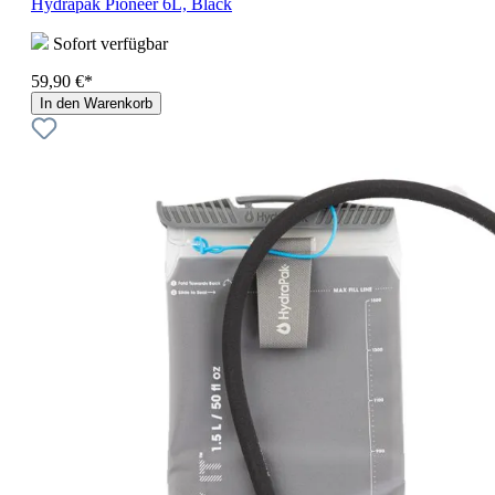
Hydrapak Pioneer 6L, Black
Sofort verfügbar
59,90 €*
In den Warenkorb