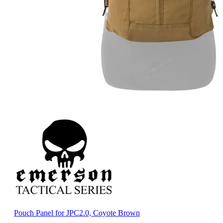
Pouch Panel for JPC2.0, Coyote Brown