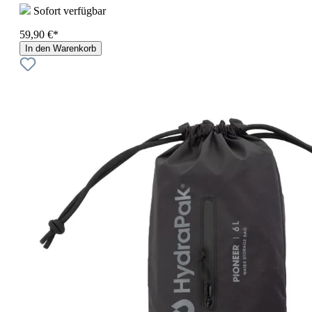
Sofort verfügbar
59,90 €*
In den Warenkorb