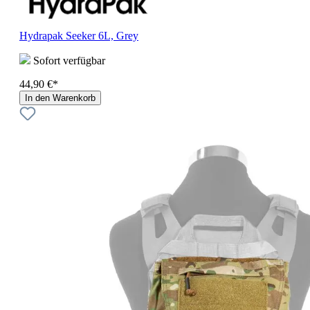
Hydrapak Seeker 6L, Grey
Sofort verfügbar
44,90 €*
In den Warenkorb