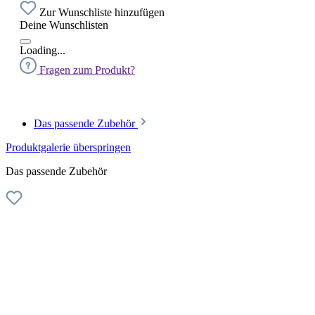
Zur Wunschliste hinzufügen
Deine Wunschlisten
Loading...
Fragen zum Produkt?
Das passende Zubehör
Produktgalerie überspringen
Das passende Zubehör