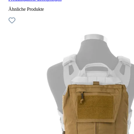
Ähnliche Produkte