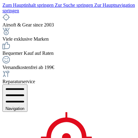
Zum Hauptinhalt springen
Zur Suche springen
Zur Hauptnavigation
springen
Airsoft & Gear since 2003
Viele exklusive Marken
Bequemer Kauf auf Raten
Versandkostenfrei ab 199€
Reparaturservice
Navigation