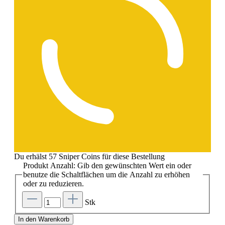
Du erhälst 57 Sniper Coins für diese Bestellung
Produkt Anzahl: Gib den gewünschten Wert ein oder
benutze die Schaltflächen um die Anzahl zu erhöhen
oder zu reduzieren.
Stk
In den Warenkorb