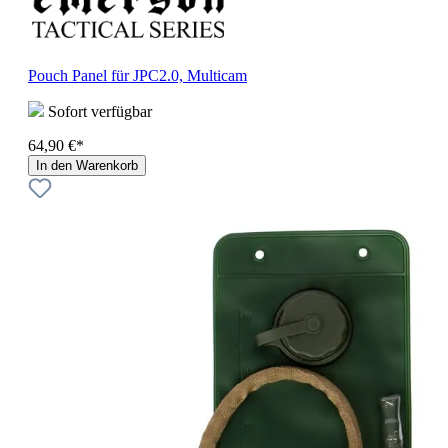
Pouch Panel für JPC2.0, Multicam
Sofort verfügbar
64,90 €*
In den Warenkorb