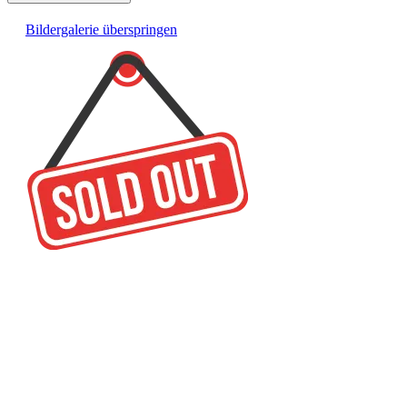
Bildergalerie überspringen