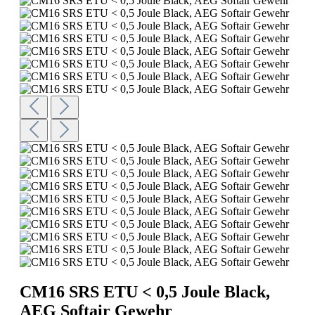
CM16 SRS ETU < 0,5 Joule Black,
AEG Softair Gewehr