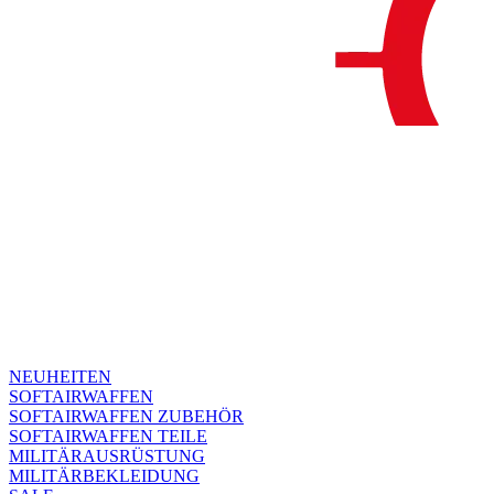
NEUHEITEN
SOFTAIRWAFFEN
SOFTAIRWAFFEN ZUBEHÖR
SOFTAIRWAFFEN TEILE
MILITÄRAUSRÜSTUNG
MILITÄRBEKLEIDUNG