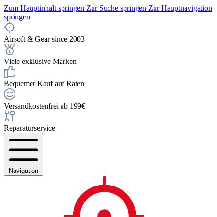
Zum Hauptinhalt springen
Zur Suche springen
Zur Hauptnavigation
springen
Airsoft & Gear since 2003
Viele exklusive Marken
Bequemer Kauf auf Raten
Versandkostenfrei ab 199€
Reparaturservice
Navigation