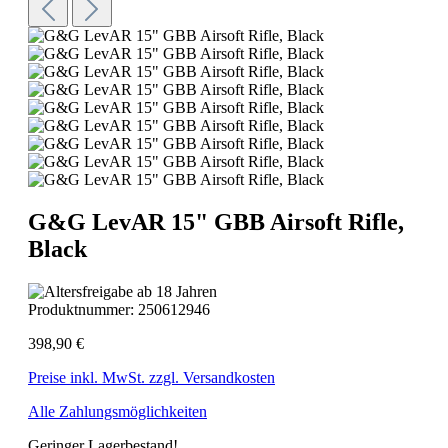
G&G LevAR 15" GBB Airsoft Rifle,
Black
Produktnummer:
250612946
398,90 €
Preise inkl. MwSt. zzgl. Versandkosten
Alle Zahlungsmöglichkeiten
Geringer Lagerbestand!