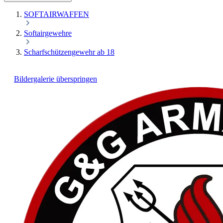
SOFTAIRWAFFEN
Softairgewehre
Scharfschützengewehr ab 18
Bildergalerie überspringen