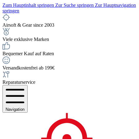
Zum Hauptinhalt springen
Zur Suche springen
Zur Hauptnavigation
springen
Airsoft & Gear since 2003
Viele exklusive Marken
Bequemer Kauf auf Raten
Versandkostenfrei ab 199€
Reparaturservice
Navigation