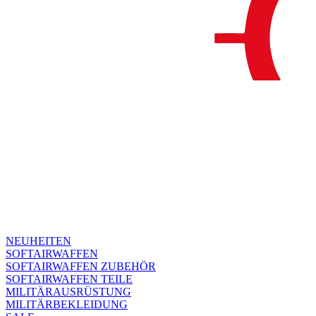
NEUHEITEN
SOFTAIRWAFFEN
SOFTAIRWAFFEN ZUBEHÖR
SOFTAIRWAFFEN TEILE
MILITÄRAUSRÜSTUNG
MILITÄRBEKLEIDUNG