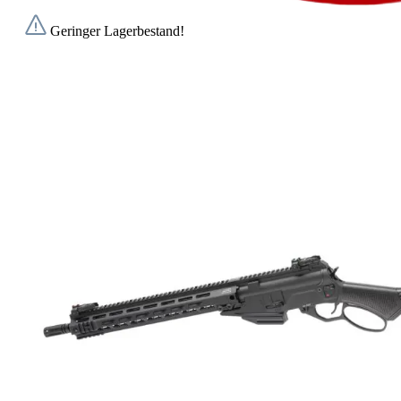
Geringer Lagerbestand!