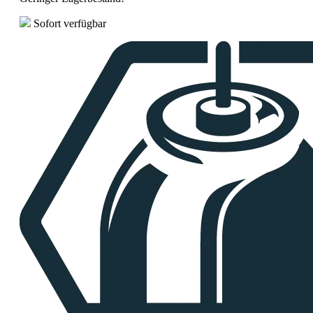
Sofort verfügbar