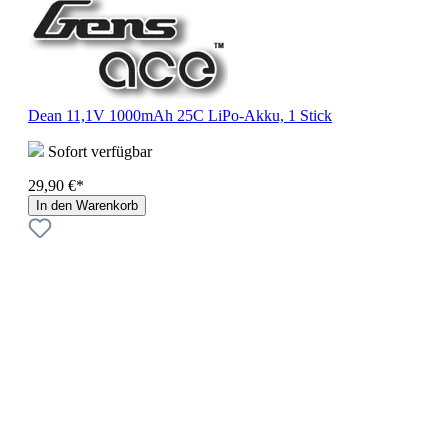
Dean 11,1V 1000mAh 25C LiPo-Akku, 1 Stick
Sofort verfügbar
29,90 €*
In den Warenkorb