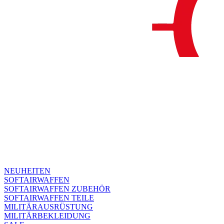
NEUHEITEN
SOFTAIRWAFFEN
SOFTAIRWAFFEN ZUBEHÖR
SOFTAIRWAFFEN TEILE
MILITÄRAUSRÜSTUNG
MILITÄRBEKLEIDUNG