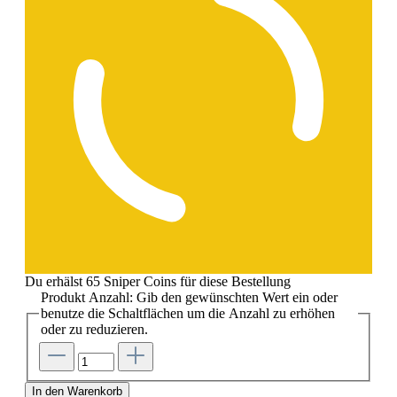
Du erhälst 65 Sniper Coins für diese Bestellung
Produkt Anzahl: Gib den gewünschten Wert ein oder
benutze die Schaltflächen um die Anzahl zu erhöhen
oder zu reduzieren.
In den Warenkorb