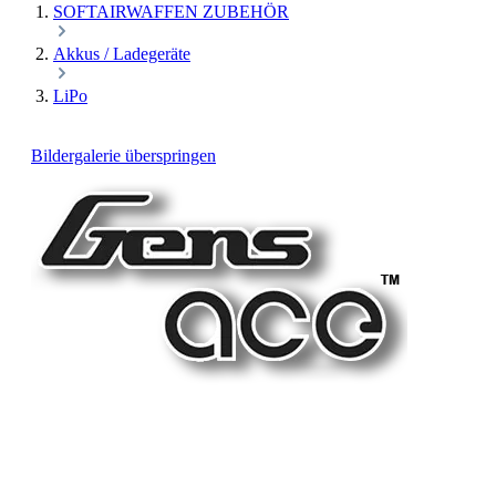
SOFTAIRWAFFEN ZUBEHÖR
Akkus / Ladegeräte
LiPo
Bildergalerie überspringen