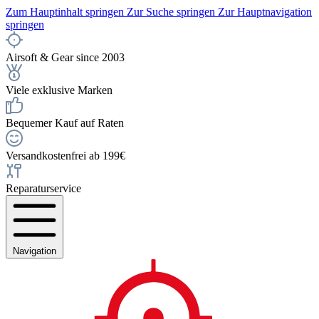
Zum Hauptinhalt springen
Zur Suche springen
Zur Hauptnavigation
springen
Airsoft & Gear since 2003
Viele exklusive Marken
Bequemer Kauf auf Raten
Versandkostenfrei ab 199€
Reparaturservice
Navigation