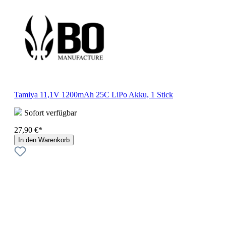
Tamiya 11,1V 1200mAh 25C LiPo Akku, 1 Stick
Sofort verfügbar
27,90 €*
In den Warenkorb