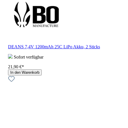
DEANS 7,4V 1200mAh 25C LiPo Akku, 2 Sticks
Sofort verfügbar
21,90 €*
In den Warenkorb