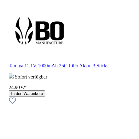
Tamiya 11,1V 1000mAh 25C LiPo Akku, 3 Sticks
Sofort verfügbar
24,90 €*
In den Warenkorb