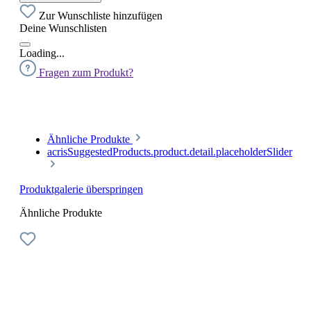
Zur Wunschliste hinzufügen
Deine Wunschlisten
Loading...
Fragen zum Produkt?
Ähnliche Produkte
acrisSuggestedProducts.product.detail.placeholderSlider
Produktgalerie überspringen
Ähnliche Produkte