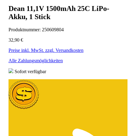
Dean 11,1V 1500mAh 25C LiPo-
Akku, 1 Stick
Produktnummer:
250609804
32,90 €
Preise inkl. MwSt. zzgl. Versandkosten
Alle Zahlungsmöglichkeiten
Sofort verfügbar