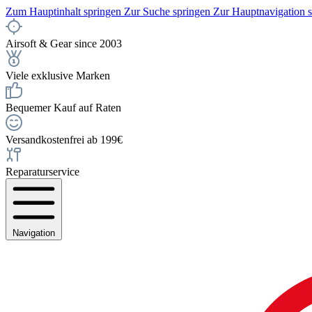
Zum Hauptinhalt springen
Zur Suche springen
Zur Hauptnavigation 
Airsoft & Gear since 2003
Viele exklusive Marken
Bequemer Kauf auf Raten
Versandkostenfrei ab 199€
Reparaturservice
Navigation