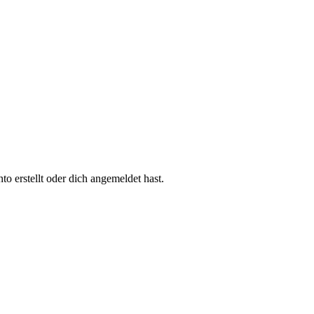
 erstellt oder dich angemeldet hast.