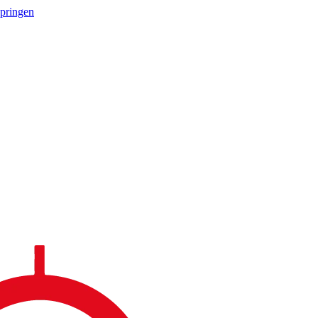
springen