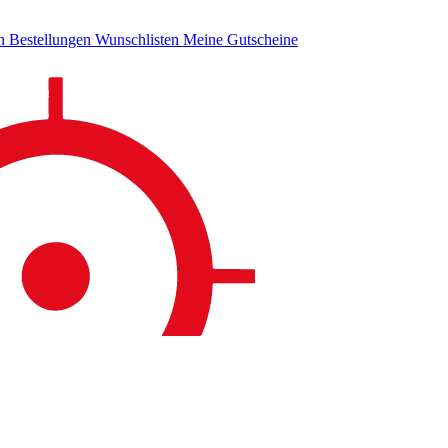
en
Bestellungen
Wunschlisten
Meine Gutscheine