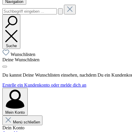
Navigation
Suche
Wunschlisten
Deine Wunschlisten
Du kannst Deine Wunschlisten einsehen, nachdem Du ein Kundenkonto
Erstelle ein Kundenkonto oder melde dich an
Mein Konto
Menü schließen
Dein Konto