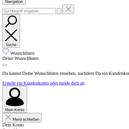
Navigation
Suche
Wunschlisten
Deine Wunschlisten
Du kannst Deine Wunschlisten einsehen, nachdem Du ein Kundenkonto
Erstelle ein Kundenkonto oder melde dich an
Mein Konto
Menü schließen
Dein Konto