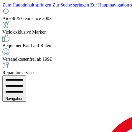
Zum Hauptinhalt springen
Zur Suche springen
Zur Hauptnavigation 
Airsoft & Gear since 2003
Viele exklusive Marken
Bequemer Kauf auf Raten
Versandkostenfrei ab 199€
Reparaturservice
Navigation