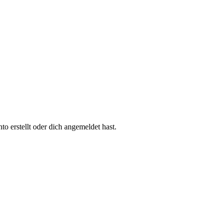
 erstellt oder dich angemeldet hast.