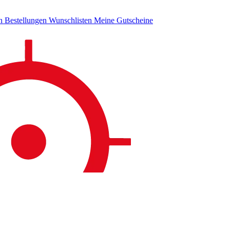
en
Bestellungen
Wunschlisten
Meine Gutscheine