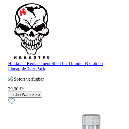
Hakkotsu Replacement Shell für Thunder B Golden
Pineapple,12er Pack
Sofort verfügbar
29,90 €*
In den Warenkorb