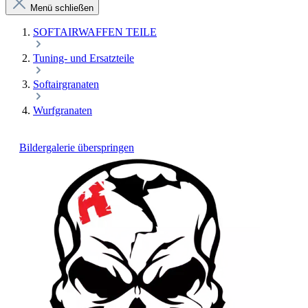
Menü schließen
SOFTAIRWAFFEN TEILE
Tuning- und Ersatzteile
Softairgranaten
Wurfgranaten
Bildergalerie überspringen