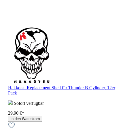
Hakkotsu Replacement Shell für Thunder B Cylinder, 12er
Pack
Sofort verfügbar
29,90 €*
In den Warenkorb