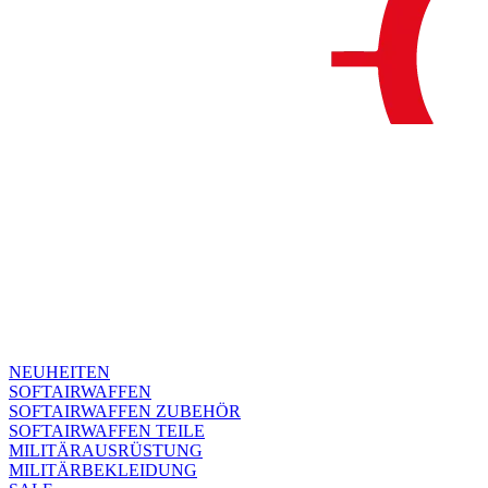
NEUHEITEN
SOFTAIRWAFFEN
SOFTAIRWAFFEN ZUBEHÖR
SOFTAIRWAFFEN TEILE
MILITÄRAUSRÜSTUNG
MILITÄRBEKLEIDUNG