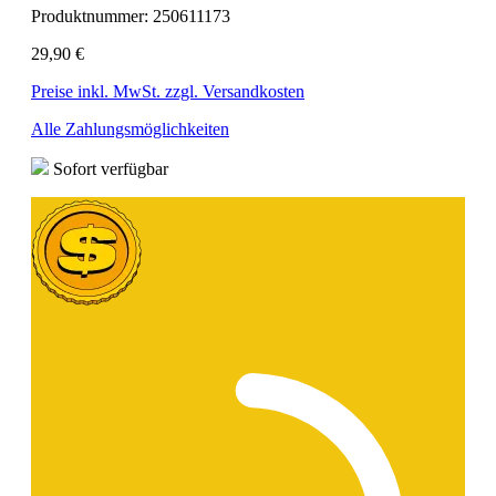
Produktnummer:
250611173
29,90 €
Preise inkl. MwSt. zzgl. Versandkosten
Alle Zahlungsmöglichkeiten
Sofort verfügbar