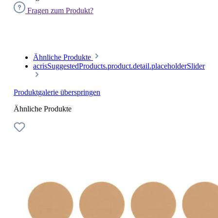
Fragen zum Produkt?
Ähnliche Produkte
acrisSuggestedProducts.product.detail.placeholderSlider
Produktgalerie überspringen
Ähnliche Produkte