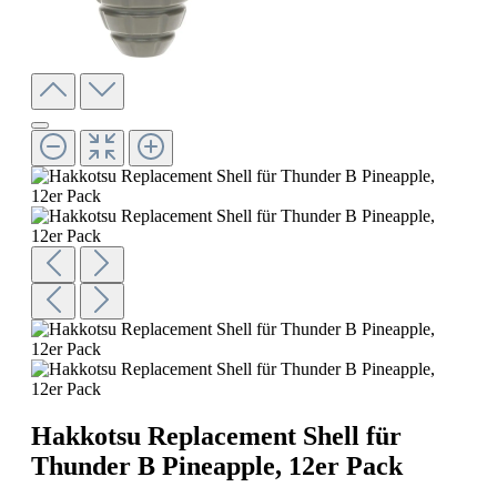
Hakkotsu Replacement Shell für
Thunder B Pineapple, 12er Pack