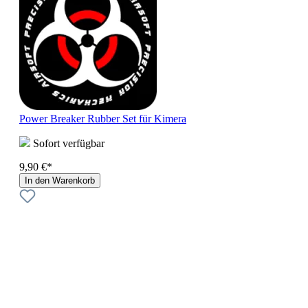
Power Breaker Rubber Set für Kimera
Sofort verfügbar
9,90 €*
In den Warenkorb