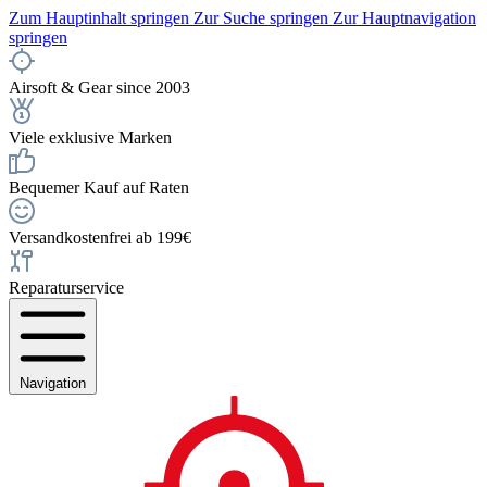
Zum Hauptinhalt springen
Zur Suche springen
Zur Hauptnavigation
springen
Airsoft & Gear since 2003
Viele exklusive Marken
Bequemer Kauf auf Raten
Versandkostenfrei ab 199€
Reparaturservice
Navigation