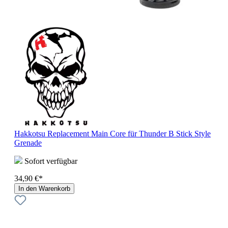
Hakkotsu Replacement Main Core für Thunder B Stick Style
Grenade
Sofort verfügbar
34,90 €*
In den Warenkorb