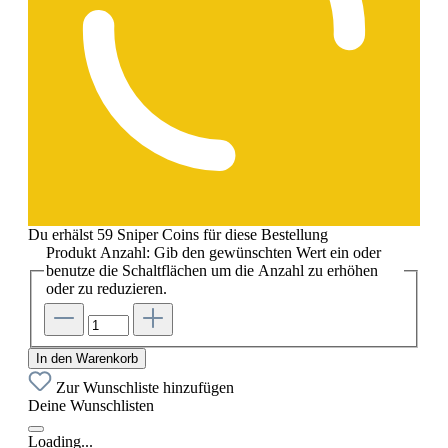
Du erhälst 59 Sniper Coins für diese Bestellung
Produkt Anzahl: Gib den gewünschten Wert ein oder
benutze die Schaltflächen um die Anzahl zu erhöhen
oder zu reduzieren.
In den Warenkorb
Zur Wunschliste hinzufügen
Deine Wunschlisten
Loading...