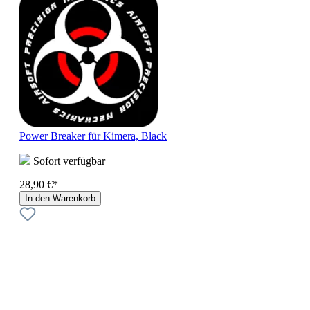
Power Breaker für Kimera, Black
Sofort verfügbar
28,90 €*
In den Warenkorb