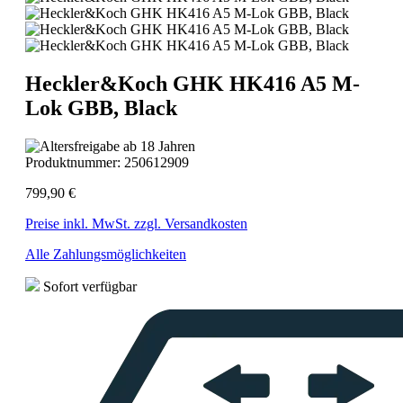
Heckler&Koch GHK HK416 A5 M-
Lok GBB, Black
Produktnummer:
250612909
799,90 €
Preise inkl. MwSt. zzgl. Versandkosten
Alle Zahlungsmöglichkeiten
Sofort verfügbar