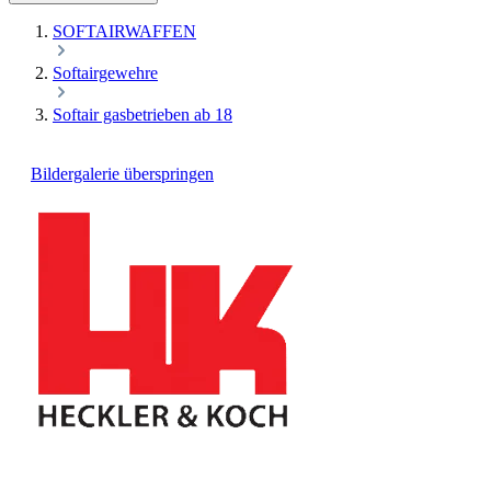
SOFTAIRWAFFEN
Softairgewehre
Softair gasbetrieben ab 18
Bildergalerie überspringen