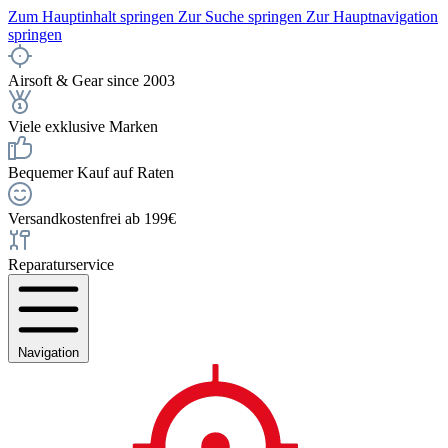
Zum Hauptinhalt springen
Zur Suche springen
Zur Hauptnavigation
springen
Airsoft & Gear since 2003
Viele exklusive Marken
Bequemer Kauf auf Raten
Versandkostenfrei ab 199€
Reparaturservice
Navigation