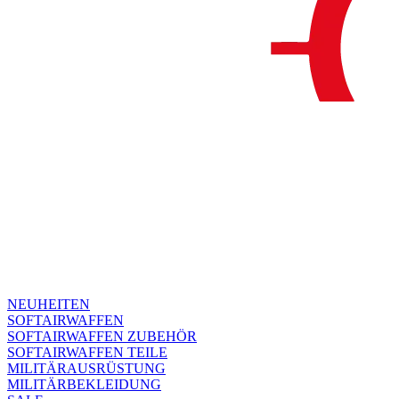
NEUHEITEN
SOFTAIRWAFFEN
SOFTAIRWAFFEN ZUBEHÖR
SOFTAIRWAFFEN TEILE
MILITÄRAUSRÜSTUNG
MILITÄRBEKLEIDUNG