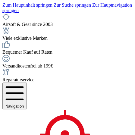
Zum Hauptinhalt springen
Zur Suche springen
Zur Hauptnavigation
springen
Airsoft & Gear since 2003
Viele exklusive Marken
Bequemer Kauf auf Raten
Versandkostenfrei ab 199€
Reparaturservice
Navigation