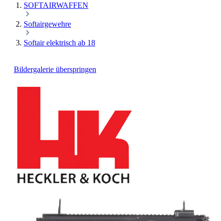
SOFTAIRWAFFEN
Softairgewehre
Softair elektrisch ab 18
Bildergalerie überspringen