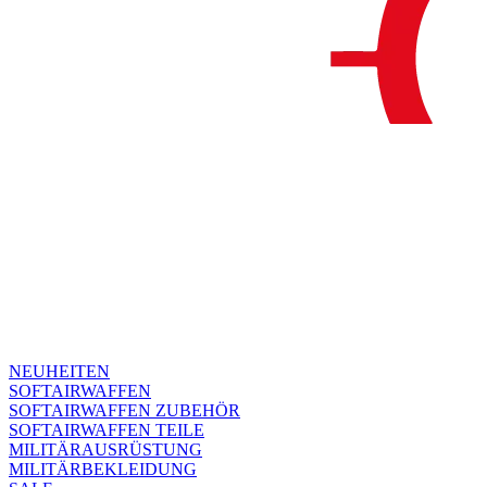
NEUHEITEN
SOFTAIRWAFFEN
SOFTAIRWAFFEN ZUBEHÖR
SOFTAIRWAFFEN TEILE
MILITÄRAUSRÜSTUNG
MILITÄRBEKLEIDUNG