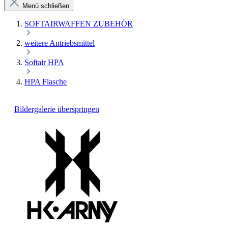
Menü schließen
SOFTAIRWAFFEN ZUBEHÖR
weitere Antriebsmittel
Softair HPA
HPA Flasche
Bildergalerie überspringen