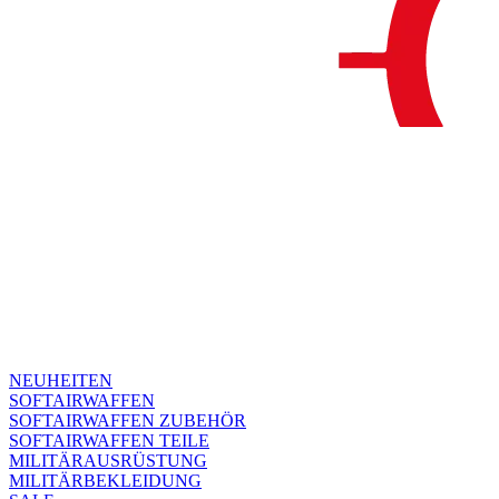
NEUHEITEN
SOFTAIRWAFFEN
SOFTAIRWAFFEN ZUBEHÖR
SOFTAIRWAFFEN TEILE
MILITÄRAUSRÜSTUNG
MILITÄRBEKLEIDUNG