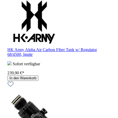
HK Army Alpha Air Carbon Fiber Tank w/ Regulator
68/4500, Ignite
Sofort verfügbar
239,90 €*
In den Warenkorb