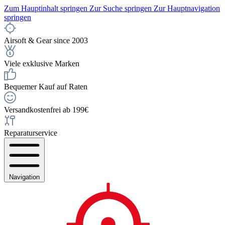
Zum Hauptinhalt springen
Zur Suche springen
Zur Hauptnavigation
springen
Airsoft & Gear since 2003
Viele exklusive Marken
Bequemer Kauf auf Raten
Versandkostenfrei ab 199€
Reparaturservice
Navigation