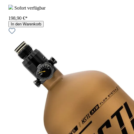
Sofort verfügbar
198,90 €*
In den Warenkorb