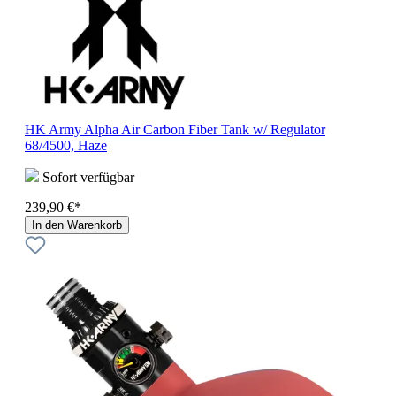
HK Army Alpha Air Carbon Fiber Tank w/ Regulator
68/4500, Haze
Sofort verfügbar
239,90 €*
In den Warenkorb