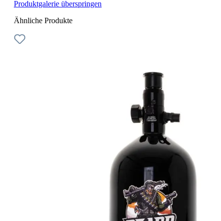
Produktgalerie überspringen
Ähnliche Produkte