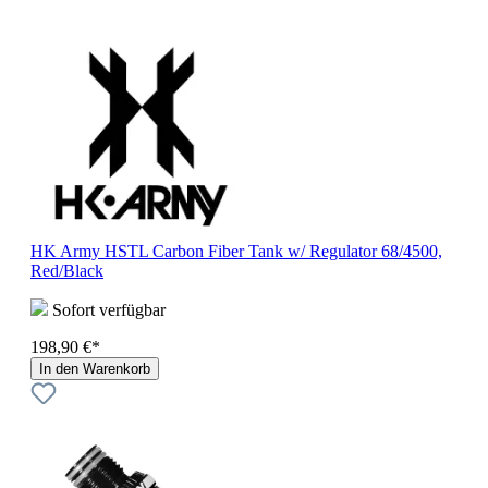
HK Army HSTL Carbon Fiber Tank w/ Regulator 68/4500,
Red/Black
Sofort verfügbar
198,90 €*
In den Warenkorb