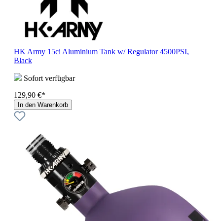
HK Army 15ci Aluminium Tank w/ Regulator 4500PSI,
Black
Sofort verfügbar
129,90 €*
In den Warenkorb