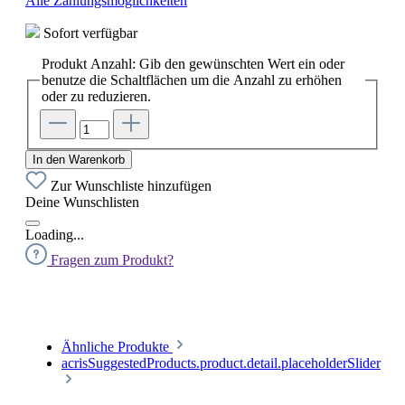
Alle Zahlungsmöglichkeiten
Sofort verfügbar
Produkt Anzahl: Gib den gewünschten Wert ein oder
benutze die Schaltflächen um die Anzahl zu erhöhen
oder zu reduzieren.
In den Warenkorb
Zur Wunschliste hinzufügen
Deine Wunschlisten
Loading...
Fragen zum Produkt?
Ähnliche Produkte
acrisSuggestedProducts.product.detail.placeholderSlider