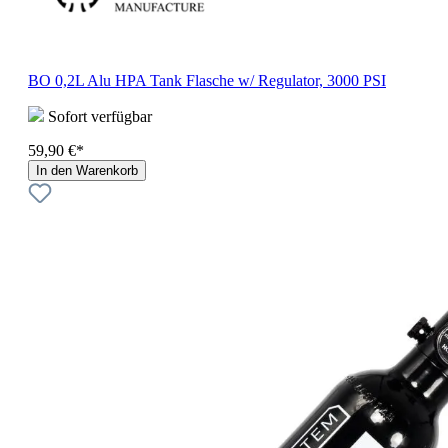
BO 0,2L Alu HPA Tank Flasche w/ Regulator, 3000 PSI
Sofort verfügbar
59,90 €*
In den Warenkorb