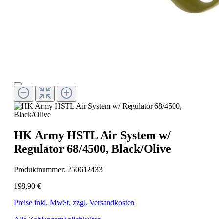
HK Army HSTL Air System w/
Regulator 68/4500, Black/Olive
Produktnummer:
250612433
198,90 €
Preise inkl. MwSt. zzgl. Versandkosten