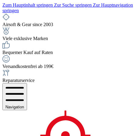
Zum Hauptinhalt springen
Zur Suche springen
Zur Hauptnavigation
springen
Airsoft & Gear since 2003
Viele exklusive Marken
Bequemer Kauf auf Raten
Versandkostenfrei ab 199€
Reparaturservice
Navigation