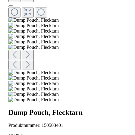
Dump Pouch, Flecktarn
Produktnummer:
150503401