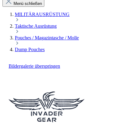
Menü schließen
MILITÄRAUSRÜSTUNG
Taktische Ausrüstung
Pouches / Magazintasche / Molle
Dump Pouches
Bildergalerie überspringen