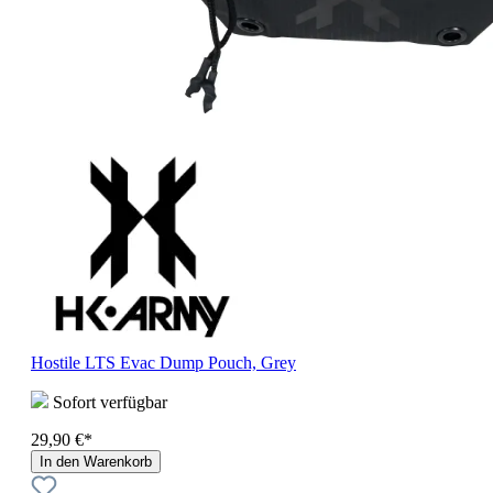
Hostile LTS Evac Dump Pouch, Grey
Sofort verfügbar
29,90 €*
In den Warenkorb