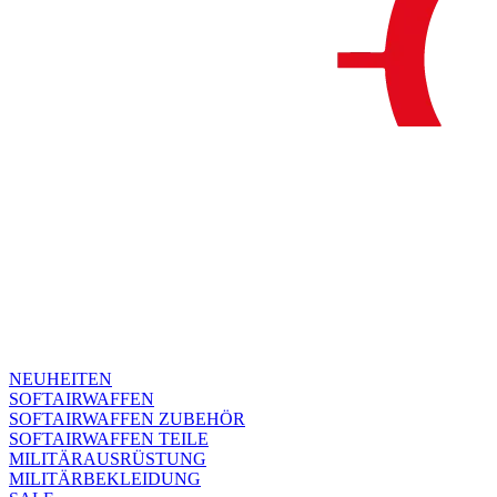
NEUHEITEN
SOFTAIRWAFFEN
SOFTAIRWAFFEN ZUBEHÖR
SOFTAIRWAFFEN TEILE
MILITÄRAUSRÜSTUNG
MILITÄRBEKLEIDUNG