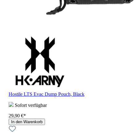
Hostile LTS Evac Dump Pouch, Black
Sofort verfügbar
29,90 €*
In den Warenkorb