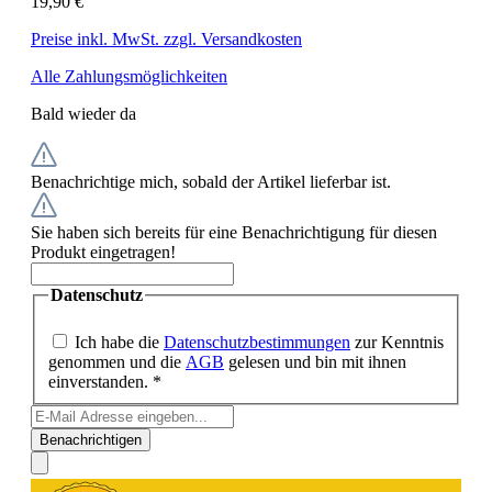
19,90 €
Preise inkl. MwSt. zzgl. Versandkosten
Alle Zahlungsmöglichkeiten
Bald wieder da
Benachrichtige mich, sobald der Artikel lieferbar ist.
Sie haben sich bereits für eine Benachrichtigung für diesen
Produkt eingetragen!
Datenschutz
Ich habe die
Datenschutzbestimmungen
zur Kenntnis
genommen und die
AGB
gelesen und bin mit ihnen
einverstanden. *
Benachrichtigen