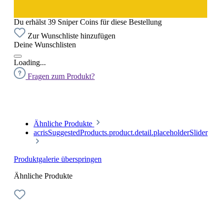
Du erhälst 39 Sniper Coins für diese Bestellung
Zur Wunschliste hinzufügen
Deine Wunschlisten
Loading...
Fragen zum Produkt?
Ähnliche Produkte
acrisSuggestedProducts.product.detail.placeholderSlider
Produktgalerie überspringen
Ähnliche Produkte