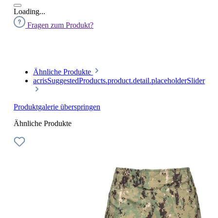
Loading...
Fragen zum Produkt?
Ähnliche Produkte
acrisSuggestedProducts.product.detail.placeholderSlider
Produktgalerie überspringen
Ähnliche Produkte