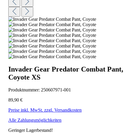
Invader Gear Predator Combat Pant,
Coyote XS
Produktnummer:
250607971-001
89,90 €
Preise inkl. MwSt. zzgl. Versandkosten
Alle Zahlungsmöglichkeiten
Geringer Lagerbestand!