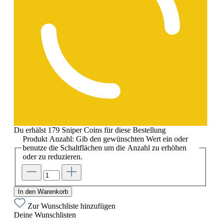
Du erhälst 179 Sniper Coins für diese Bestellung
Produkt Anzahl: Gib den gewünschten Wert ein oder
benutze die Schaltflächen um die Anzahl zu erhöhen
oder zu reduzieren.
In den Warenkorb
Zur Wunschliste hinzufügen
Deine Wunschlisten