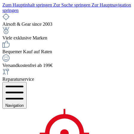
Zum Hauptinhalt springen
Zur Suche springen
Zur Hauptnavigation
springen
Airsoft & Gear since 2003
Viele exklusive Marken
Bequemer Kauf auf Raten
Versandkostenfrei ab 199€
Reparaturservice
Navigation