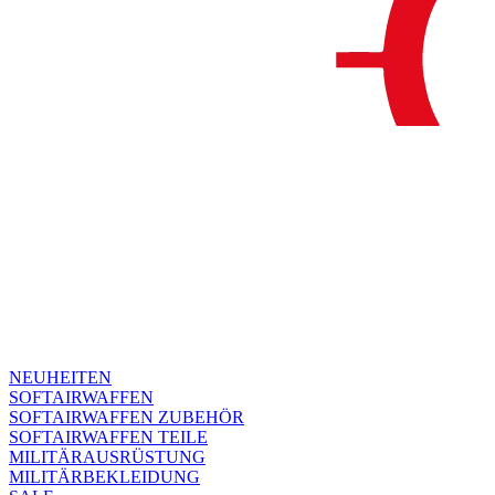
NEUHEITEN
SOFTAIRWAFFEN
SOFTAIRWAFFEN ZUBEHÖR
SOFTAIRWAFFEN TEILE
MILITÄRAUSRÜSTUNG
MILITÄRBEKLEIDUNG