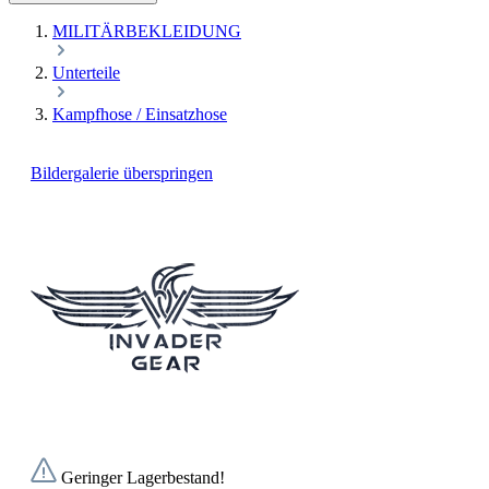
MILITÄRBEKLEIDUNG
Unterteile
Kampfhose / Einsatzhose
Bildergalerie überspringen
Geringer Lagerbestand!