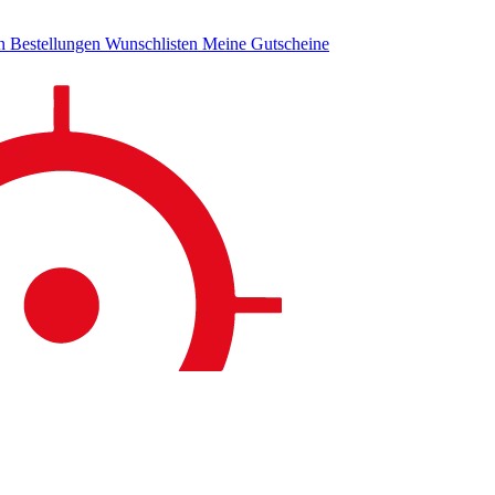
en
Bestellungen
Wunschlisten
Meine Gutscheine