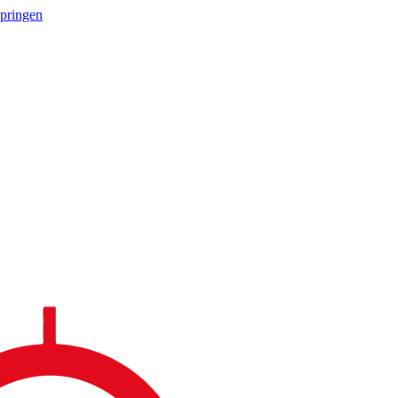
springen