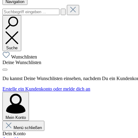
Navigation
Suche
Wunschlisten
Deine Wunschlisten
Du kannst Deine Wunschlisten einsehen, nachdem Du ein Kundenkonto
Erstelle ein Kundenkonto oder melde dich an
Mein Konto
Menü schließen
Dein Konto