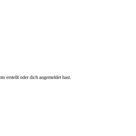
 erstellt oder dich angemeldet hast.