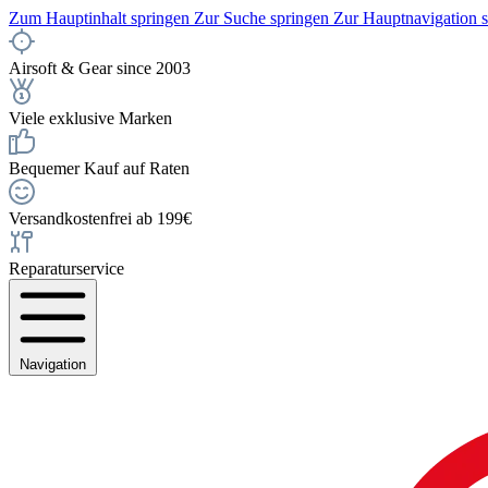
Zum Hauptinhalt springen
Zur Suche springen
Zur Hauptnavigation 
Airsoft & Gear since 2003
Viele exklusive Marken
Bequemer Kauf auf Raten
Versandkostenfrei ab 199€
Reparaturservice
Navigation