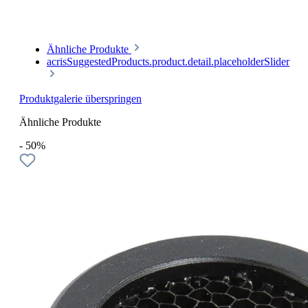
Ähnliche Produkte
acrisSuggestedProducts.product.detail.placeholderSlider
Produktgalerie überspringen
Ähnliche Produkte
- 50%