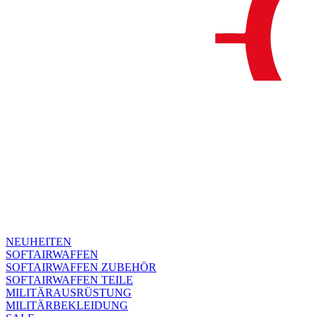
NEUHEITEN
SOFTAIRWAFFEN
SOFTAIRWAFFEN ZUBEHÖR
SOFTAIRWAFFEN TEILE
MILITÄRAUSRÜSTUNG
MILITÄRBEKLEIDUNG