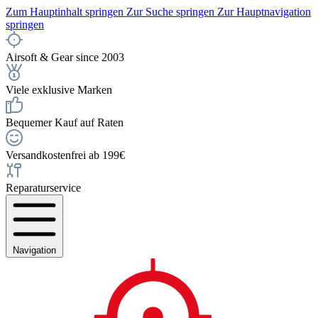
Zum Hauptinhalt springen
Zur Suche springen
Zur Hauptnavigation
springen
Airsoft & Gear since 2003
Viele exklusive Marken
Bequemer Kauf auf Raten
Versandkostenfrei ab 199€
Reparaturservice
Navigation