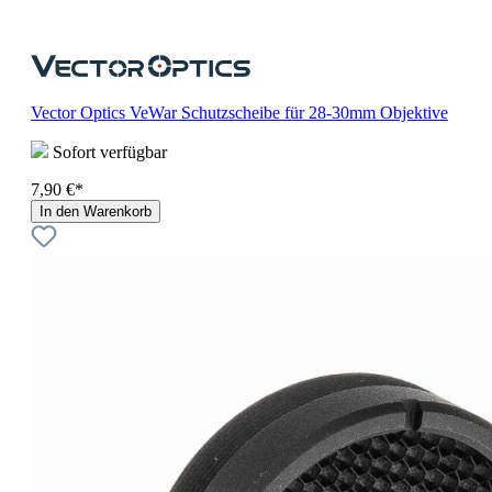
Vector Optics VeWar Schutzscheibe für 28-30mm Objektive
Sofort verfügbar
7,90 €*
In den Warenkorb