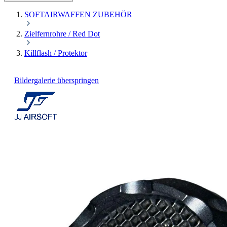
SOFTAIRWAFFEN ZUBEHÖR
Zielfernrohre / Red Dot
Killflash / Protektor
Bildergalerie überspringen