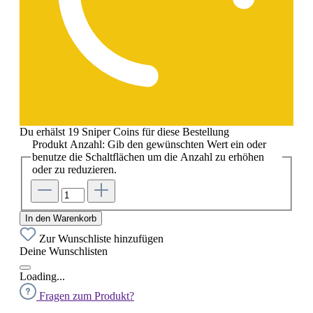
Du erhälst 19 Sniper Coins für diese Bestellung
Produkt Anzahl: Gib den gewünschten Wert ein oder
benutze die Schaltflächen um die Anzahl zu erhöhen
oder zu reduzieren.
In den Warenkorb
Zur Wunschliste hinzufügen
Deine Wunschlisten
Loading...
Fragen zum Produkt?