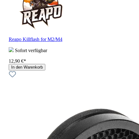
Reapo Killflash for M2/M4
Sofort verfügbar
12,90 €*
In den Warenkorb