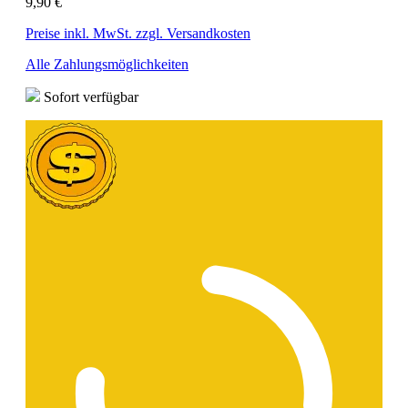
9,90 €
Preise inkl. MwSt. zzgl. Versandkosten
Alle Zahlungsmöglichkeiten
Sofort verfügbar