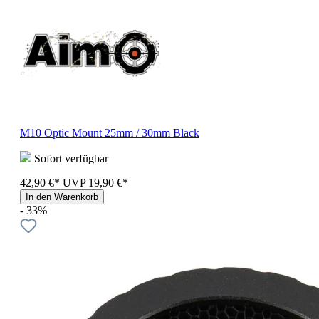
M10 Optic Mount 25mm / 30mm Black
Sofort verfügbar
42,90 €*
UVP
19,90 €*
In den Warenkorb
- 33%